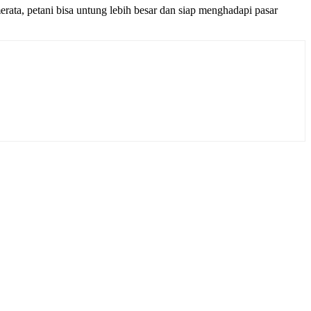
erata, petani bisa untung lebih besar dan siap menghadapi pasar