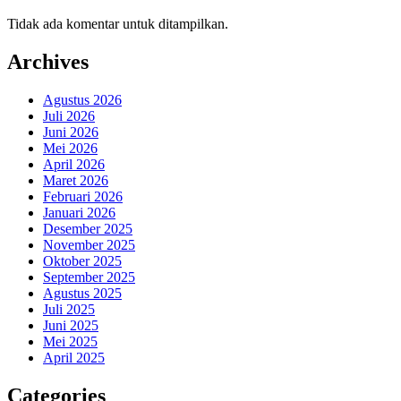
Tidak ada komentar untuk ditampilkan.
Archives
Agustus 2026
Juli 2026
Juni 2026
Mei 2026
April 2026
Maret 2026
Februari 2026
Januari 2026
Desember 2025
November 2025
Oktober 2025
September 2025
Agustus 2025
Juli 2025
Juni 2025
Mei 2025
April 2025
Categories