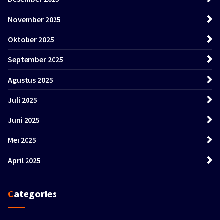
November 2025
Oktober 2025
September 2025
Agustus 2025
Juli 2025
Juni 2025
Mei 2025
April 2025
Categories