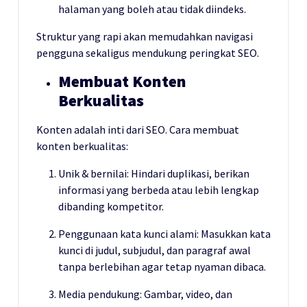
halaman yang boleh atau tidak diindeks.
Struktur yang rapi akan memudahkan navigasi
pengguna sekaligus mendukung peringkat SEO.
Membuat Konten
Berkualitas
Konten adalah inti dari SEO. Cara membuat
konten berkualitas:
Unik & bernilai: Hindari duplikasi, berikan
informasi yang berbeda atau lebih lengkap
dibanding kompetitor.
Penggunaan kata kunci alami: Masukkan kata
kunci di judul, subjudul, dan paragraf awal
tanpa berlebihan agar tetap nyaman dibaca.
Media pendukung: Gambar, video, dan