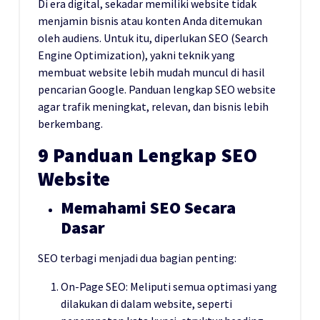
Di era digital, sekadar memiliki website tidak
menjamin bisnis atau konten Anda ditemukan
oleh audiens. Untuk itu, diperlukan SEO (Search
Engine Optimization), yakni teknik yang
membuat website lebih mudah muncul di hasil
pencarian Google. Panduan lengkap SEO website
agar trafik meningkat, relevan, dan bisnis lebih
berkembang.
9 Panduan Lengkap SEO
Website
Memahami SEO Secara
Dasar
SEO terbagi menjadi dua bagian penting:
On-Page SEO: Meliputi semua optimasi yang
dilakukan di dalam website, seperti