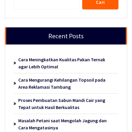
Cari
Recent Posts
Cara Meningkatkan Kualitas Pakan Ternak
agar Lebih Optimal
Cara Mengurangi Kehilangan Topsoil pada
Area Reklamasi Tambang
Proses Pembuatan Sabun Mandi Cair yang
Tepat untuk Hasil Berkualitas
Masalah Petani saat Mengolah Jagung dan
Cara Mengatasinya