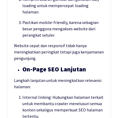
loading untuk mempercepat loading
halaman.
Pastikan mobile-friendly, karena sebagian
besar pengguna mengakses website dari
perangkat seluler.
Website cepat dan responsif tidak hanya
meningkatkan peringkat tetapi juga kenyamanan
pengunjung.
On-Page SEO Lanjutan
Langkah lanjutan untuk meningkatkan relevansi
halaman:
Internal linking: Hubungkan halaman terkait
untuk membantu crawler menelusuri semua
konten sekaligus memperkuat SEO halaman
tertentu.