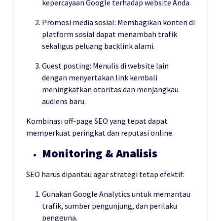
kepercayaan Google terhadap website Anda.
Promosi media sosial: Membagikan konten di
platform sosial dapat menambah trafik
sekaligus peluang backlink alami.
Guest posting: Menulis di website lain
dengan menyertakan link kembali
meningkatkan otoritas dan menjangkau
audiens baru.
Kombinasi off-page SEO yang tepat dapat
memperkuat peringkat dan reputasi online.
Monitoring & Analisis
SEO harus dipantau agar strategi tetap efektif:
Gunakan Google Analytics untuk memantau
trafik, sumber pengunjung, dan perilaku
pengguna.