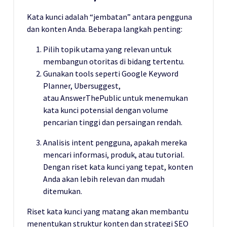
Kata kunci adalah “jembatan” antara pengguna
dan konten Anda. Beberapa langkah penting:
Pilih topik utama yang relevan untuk
membangun otoritas di bidang tertentu.
Gunakan tools seperti Google Keyword
Planner, Ubersuggest,
atau AnswerThePublic untuk menemukan
kata kunci potensial dengan volume
pencarian tinggi dan persaingan rendah.
Analisis intent pengguna, apakah mereka
mencari informasi, produk, atau tutorial.
Dengan riset kata kunci yang tepat, konten
Anda akan lebih relevan dan mudah
ditemukan.
Riset kata kunci yang matang akan membantu
menentukan struktur konten dan strategi SEO