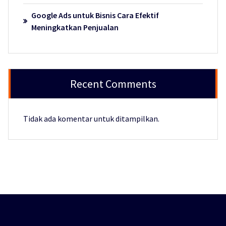
Google Ads untuk Bisnis Cara Efektif
Meningkatkan Penjualan
Recent Comments
Tidak ada komentar untuk ditampilkan.