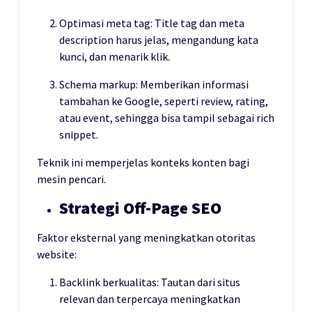
Optimasi meta tag: Title tag dan meta
description harus jelas, mengandung kata
kunci, dan menarik klik.
Schema markup: Memberikan informasi
tambahan ke Google, seperti review, rating,
atau event, sehingga bisa tampil sebagai rich
snippet.
Teknik ini memperjelas konteks konten bagi
mesin pencari.
Strategi Off-Page SEO
Faktor eksternal yang meningkatkan otoritas
website:
Backlink berkualitas: Tautan dari situs
relevan dan terpercaya meningkatkan