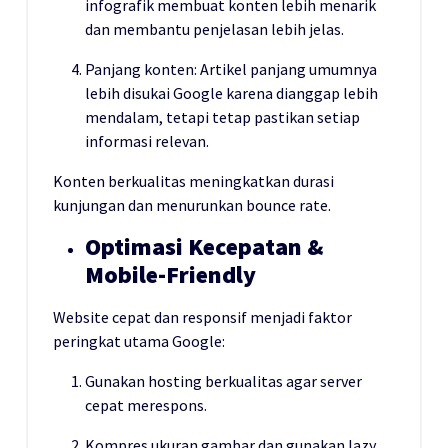
infografik membuat konten lebih menarik
dan membantu penjelasan lebih jelas.
Panjang konten: Artikel panjang umumnya
lebih disukai Google karena dianggap lebih
mendalam, tetapi tetap pastikan setiap
informasi relevan.
Konten berkualitas meningkatkan durasi
kunjungan dan menurunkan bounce rate.
Optimasi Kecepatan &
Mobile-Friendly
Website cepat dan responsif menjadi faktor
peringkat utama Google:
Gunakan hosting berkualitas agar server
cepat merespons.
Kompres ukuran gambar dan gunakan lazy