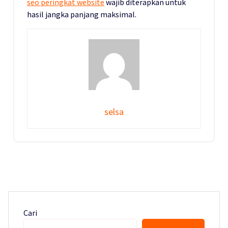
seo peringkat website
wajib diterapkan untuk
hasil jangka panjang maksimal.
selsa
Cari