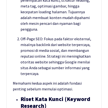
penempatan kata kunci, struktur heading,
meta tag, optimasi gambar, hingga
kecepatan loading halaman. Tujuannya
adalah membuat konten mudah dipahami
oleh mesin pencari dan nyaman bagi
pengguna.
Off-Page SEO: Fokus pada faktor eksternal,
misalnya backlink dari website terpercaya,
promosi di media sosial, dan membangun
reputasi online. Strategi ini meningkatkan
otoritas website sehingga Google menilai
situs Anda sebagai sumber informasi yang
terpercaya.
Memahami kedua aspek ini adalah fondasi
penting sebelum memulai optimasi.
Riset Kata Kunci (Keyword
Research)