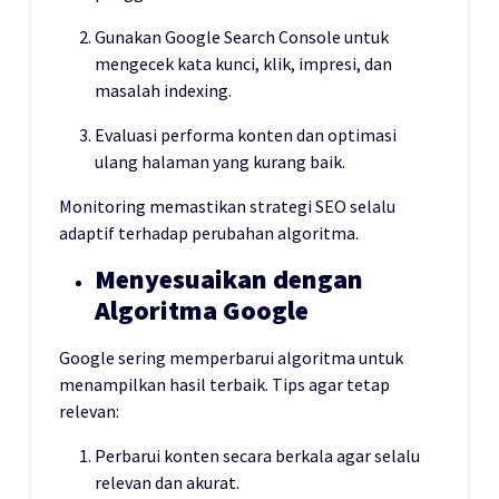
Gunakan Google Search Console untuk
mengecek kata kunci, klik, impresi, dan
masalah indexing.
Evaluasi performa konten dan optimasi
ulang halaman yang kurang baik.
Monitoring memastikan strategi SEO selalu
adaptif terhadap perubahan algoritma.
Menyesuaikan dengan
Algoritma Google
Google sering memperbarui algoritma untuk
menampilkan hasil terbaik. Tips agar tetap
relevan:
Perbarui konten secara berkala agar selalu
relevan dan akurat.