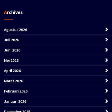
Archives
Agustus 2026
Juli 2026
Juni 2026
Mei 2026
April 2026
Maret 2026
Februari 2026
Januari 2026
Desember 2025