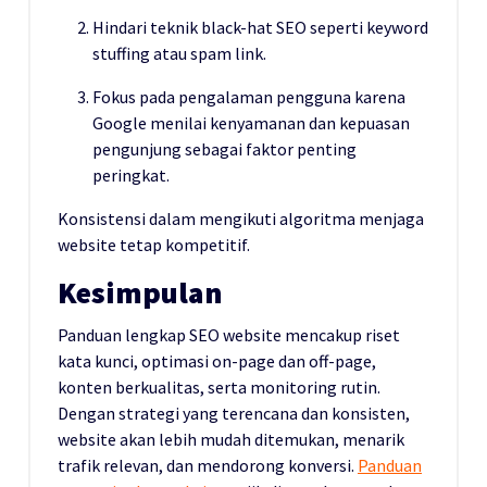
Hindari teknik black-hat SEO seperti keyword
stuffing atau spam link.
Fokus pada pengalaman pengguna karena
Google menilai kenyamanan dan kepuasan
pengunjung sebagai faktor penting
peringkat.
Konsistensi dalam mengikuti algoritma menjaga
website tetap kompetitif.
Kesimpulan
Panduan lengkap SEO website mencakup riset
kata kunci, optimasi on-page dan off-page,
konten berkualitas, serta monitoring rutin.
Dengan strategi yang terencana dan konsisten,
website akan lebih mudah ditemukan, menarik
trafik relevan, dan mendorong konversi.
Panduan