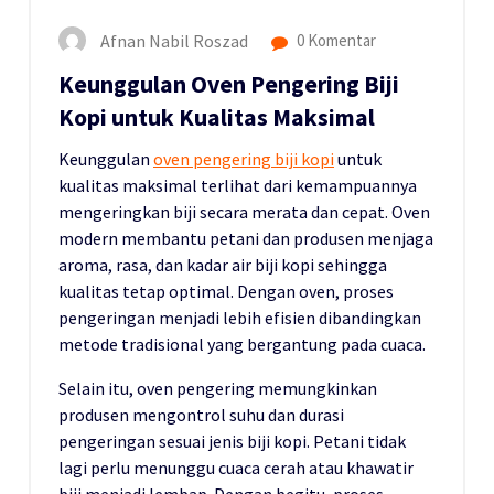
Afnan Nabil Roszad
0 Komentar
Keunggulan Oven Pengering Biji
Kopi untuk Kualitas Maksimal
Keunggulan
oven pengering biji kopi
untuk
kualitas maksimal terlihat dari kemampuannya
mengeringkan biji secara merata dan cepat. Oven
modern membantu petani dan produsen menjaga
aroma, rasa, dan kadar air biji kopi sehingga
kualitas tetap optimal. Dengan oven, proses
pengeringan menjadi lebih efisien dibandingkan
metode tradisional yang bergantung pada cuaca.
Selain itu, oven pengering memungkinkan
produsen mengontrol suhu dan durasi
pengeringan sesuai jenis biji kopi. Petani tidak
lagi perlu menunggu cuaca cerah atau khawatir
biji menjadi lembap. Dengan begitu, proses