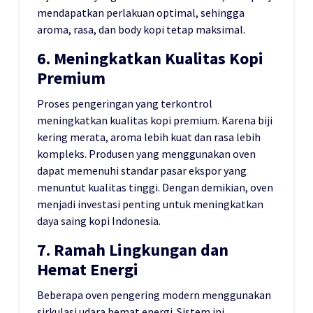
mendapatkan perlakuan optimal, sehingga
aroma, rasa, dan body kopi tetap maksimal.
6. Meningkatkan Kualitas Kopi
Premium
Proses pengeringan yang terkontrol
meningkatkan kualitas kopi premium. Karena biji
kering merata, aroma lebih kuat dan rasa lebih
kompleks. Produsen yang menggunakan oven
dapat memenuhi standar pasar ekspor yang
menuntut kualitas tinggi. Dengan demikian, oven
menjadi investasi penting untuk meningkatkan
daya saing kopi Indonesia.
7. Ramah Lingkungan dan
Hemat Energi
Beberapa oven pengering modern menggunakan
sirkulasi udara hemat energi. Sistem ini