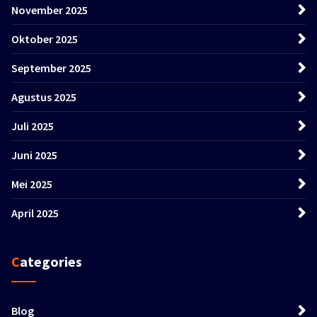
November 2025
Oktober 2025
September 2025
Agustus 2025
Juli 2025
Juni 2025
Mei 2025
April 2025
Categories
Blog