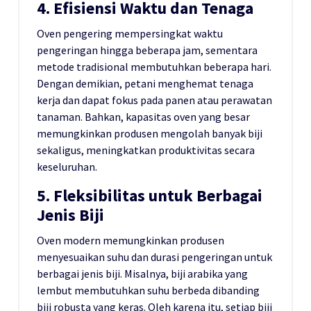
4. Efisiensi Waktu dan Tenaga
Oven pengering mempersingkat waktu
pengeringan hingga beberapa jam, sementara
metode tradisional membutuhkan beberapa hari.
Dengan demikian, petani menghemat tenaga
kerja dan dapat fokus pada panen atau perawatan
tanaman. Bahkan, kapasitas oven yang besar
memungkinkan produsen mengolah banyak biji
sekaligus, meningkatkan produktivitas secara
keseluruhan.
5. Fleksibilitas untuk Berbagai
Jenis Biji
Oven modern memungkinkan produsen
menyesuaikan suhu dan durasi pengeringan untuk
berbagai jenis biji. Misalnya, biji arabika yang
lembut membutuhkan suhu berbeda dibanding
biji robusta yang keras. Oleh karena itu, setiap biji