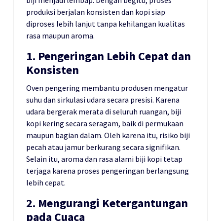
produksi berjalan konsisten dan kopi siap
diproses lebih lanjut tanpa kehilangan kualitas
rasa maupun aroma.
1. Pengeringan Lebih Cepat dan
Konsisten
Oven pengering membantu produsen mengatur
suhu dan sirkulasi udara secara presisi. Karena
udara bergerak merata di seluruh ruangan, biji
kopi kering secara seragam, baik di permukaan
maupun bagian dalam. Oleh karena itu, risiko biji
pecah atau jamur berkurang secara signifikan.
Selain itu, aroma dan rasa alami biji kopi tetap
terjaga karena proses pengeringan berlangsung
lebih cepat.
2. Mengurangi Ketergantungan
pada Cuaca