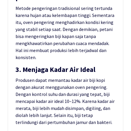
Metode pengeringan tradisional sering tertunda
karena hujan atau kelembapan tinggi. Sementara
itu, oven pengering menghadirkan kondisi kering
yang stabil setiap saat. Dengan demikian, petani
bisa mengeringkan biji kapan saja tanpa
mengkhawatirkan perubahan cuaca mendadak.
Hal ini membuat produksi lebih terjadwal dan
konsisten.
3. Menjaga Kadar Air Ideal
Produsen dapat memantau kadar air biji kopi
dengan akurat menggunakan oven pengering.
Dengan kontrol suhu dan durasi yang tepat, biji
mencapai kadar air ideal 10–12%. Karena kadar air
merata, biji lebih mudah disimpan, digiling, dan
diolah lebih lanjut. Selain itu, biji tetap
terlindungi dari pertumbuhan jamur dan bakteri.