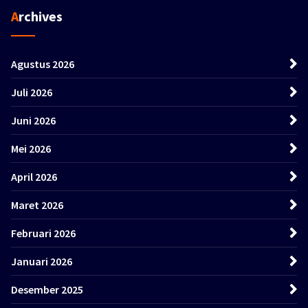
Archives
Agustus 2026
Juli 2026
Juni 2026
Mei 2026
April 2026
Maret 2026
Februari 2026
Januari 2026
Desember 2025