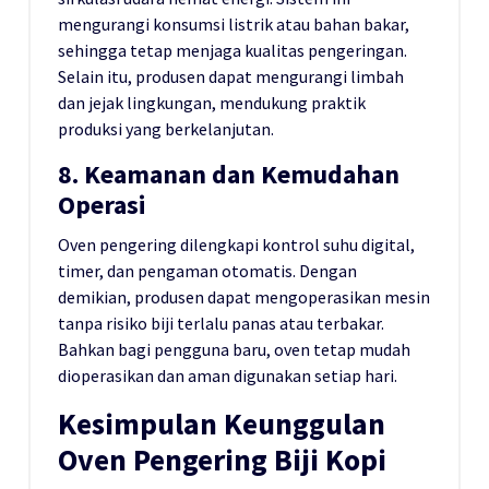
mengurangi konsumsi listrik atau bahan bakar,
sehingga tetap menjaga kualitas pengeringan.
Selain itu, produsen dapat mengurangi limbah
dan jejak lingkungan, mendukung praktik
produksi yang berkelanjutan.
8. Keamanan dan Kemudahan
Operasi
Oven pengering dilengkapi kontrol suhu digital,
timer, dan pengaman otomatis. Dengan
demikian, produsen dapat mengoperasikan mesin
tanpa risiko biji terlalu panas atau terbakar.
Bahkan bagi pengguna baru, oven tetap mudah
dioperasikan dan aman digunakan setiap hari.
Kesimpulan Keunggulan
Oven Pengering Biji Kopi