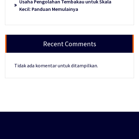
Usaha Pengolahan Tembakau untuk Skala
Kecil: Panduan Memulainya
Recent Comments
Tidak ada komentar untuk ditampilkan.