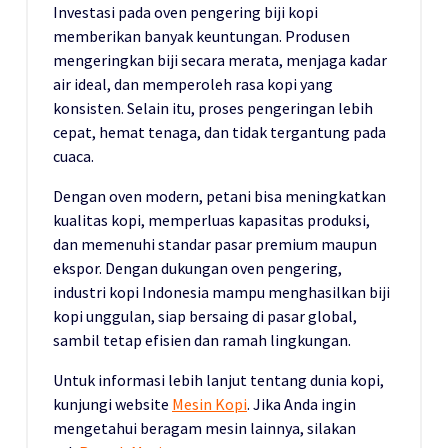
Investasi pada oven pengering biji kopi
memberikan banyak keuntungan. Produsen
mengeringkan biji secara merata, menjaga kadar
air ideal, dan memperoleh rasa kopi yang
konsisten. Selain itu, proses pengeringan lebih
cepat, hemat tenaga, dan tidak tergantung pada
cuaca.
Dengan oven modern, petani bisa meningkatkan
kualitas kopi, memperluas kapasitas produksi,
dan memenuhi standar pasar premium maupun
ekspor. Dengan dukungan oven pengering,
industri kopi Indonesia mampu menghasilkan biji
kopi unggulan, siap bersaing di pasar global,
sambil tetap efisien dan ramah lingkungan.
Untuk informasi lebih lanjut tentang dunia kopi,
kunjungi website
Mesin Kopi
. Jika Anda ingin
mengetahui beragam mesin lainnya, silakan