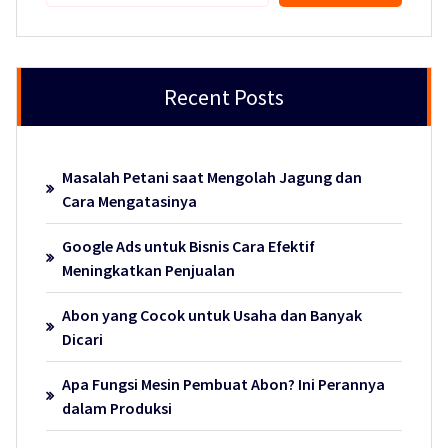
Recent Posts
Masalah Petani saat Mengolah Jagung dan
Cara Mengatasinya
Google Ads untuk Bisnis Cara Efektif
Meningkatkan Penjualan
Abon yang Cocok untuk Usaha dan Banyak
Dicari
Apa Fungsi Mesin Pembuat Abon? Ini Perannya
dalam Produksi