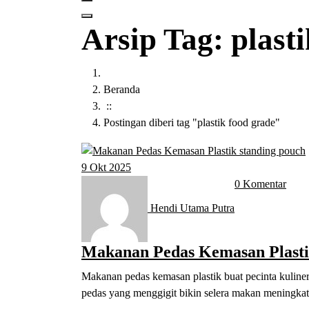
Arsip Tag: plast
Beranda
::
Postingan diberi tag "plastik food grade"
9
Okt 2025
0 Komentar
Hendi Utama Putra
Makanan Pedas Kemasan Plasti
Makanan pedas kemasan plastik buat pecinta kuliner
pedas yang menggigit bikin selera makan meningkat 