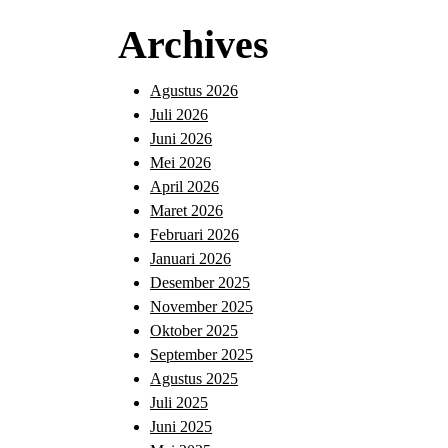
Archives
Agustus 2026
Juli 2026
Juni 2026
Mei 2026
April 2026
Maret 2026
Februari 2026
Januari 2026
Desember 2025
November 2025
Oktober 2025
September 2025
Agustus 2025
Juli 2025
Juni 2025