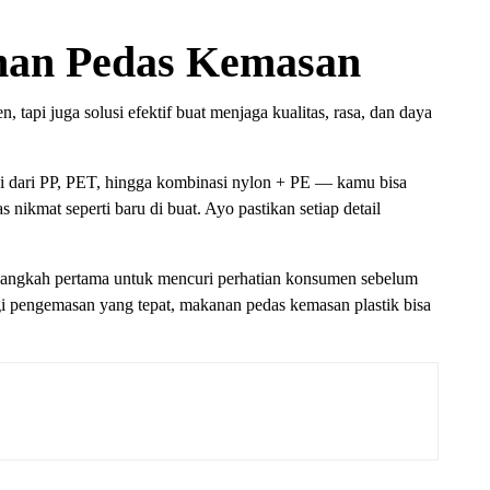
an Pedas Kemasan
 tapi juga solusi efektif buat menjaga kualitas, rasa, dan daya
 dari PP, PET, hingga kombinasi nylon + PE — kamu bisa
nikmat seperti baru di buat. Ayo pastikan setiap detail
 langkah pertama untuk mencuri perhatian konsumen sebelum
i pengemasan yang tepat, makanan pedas kemasan plastik bisa