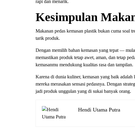
rapi dan menarik.
Kesimpulan Makan
Makanan pedas kemasan plastik bukan cuma soal tren,
tarik produk.
Dengan memilih bahan kemasan yang tepat — mulai
memastikan produk tetap awet, aman, dan tetap pedas 
kemasanmu mendukung kualitas rasa dan tampilan.
Karena di dunia kuliner, kemasan yang baik adalah
mereka merasakan sensasi pedasnya. Dengan strateg
jadi produk unggulan yang di sukai banyak orang.
Hendi Utama Putra