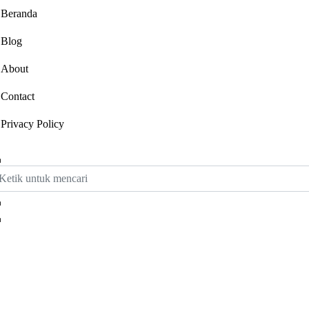
Beranda
Blog
About
Contact
Privacy Policy