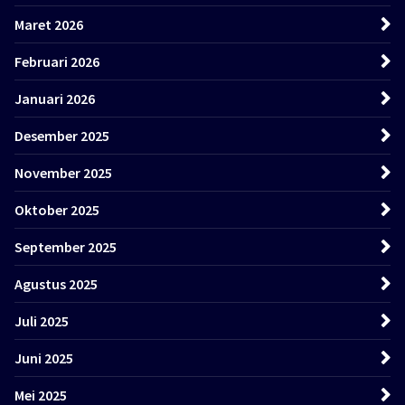
Maret 2026
Februari 2026
Januari 2026
Desember 2025
November 2025
Oktober 2025
September 2025
Agustus 2025
Juli 2025
Juni 2025
Mei 2025