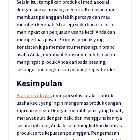
Selain itu, tampilkan produk di media sosial
dengan kemasan yang menarik. Kemasan rapi
membuat pelanggan lebih percaya dan mau
membeli kembali. Strategi sederhana ini bisa
meningkatkan penjualan usaha kecil Anda dan
memperluas pasar. Promosi produk yang
konsisten juga membantu membangun brand
usaha Anda, membuat konsumen lebih mudah
mengingat produk Anda daripada pesaing,
sekaligus meningkatkan peluang repeat order.
Kesimpulan
Alat pres plastik
menjadi solusi praktis untuk
usaha kecil yang ingin mengemas produk dengan
rapi dan efisien. Dengan memilih jenis yang tepat,
merawat alat dengan baik, dan menggunakannya
secara optimal, Anda bisa meningkatkan kualitas
produk serta kepuasan pelanggan. Pengemasan