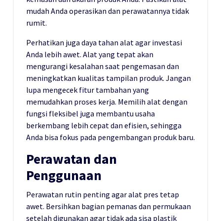
mudah Anda operasikan dan perawatannya tidak
rumit.
Perhatikan juga daya tahan alat agar investasi
Anda lebih awet. Alat yang tepat akan
mengurangi kesalahan saat pengemasan dan
meningkatkan kualitas tampilan produk. Jangan
lupa mengecek fitur tambahan yang
memudahkan proses kerja. Memilih alat dengan
fungsi fleksibel juga membantu usaha
berkembang lebih cepat dan efisien, sehingga
Anda bisa fokus pada pengembangan produk baru.
Perawatan dan
Penggunaan
Perawatan rutin penting agar alat pres tetap
awet. Bersihkan bagian pemanas dan permukaan
setelah digunakan agar tidak ada sisa plastik