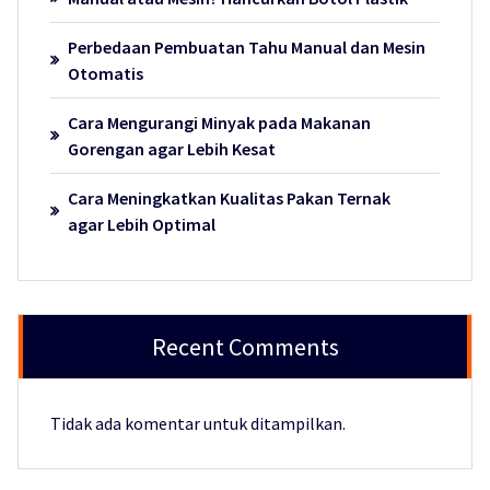
Perbedaan Pembuatan Tahu Manual dan Mesin
Otomatis
Cara Mengurangi Minyak pada Makanan
Gorengan agar Lebih Kesat
Cara Meningkatkan Kualitas Pakan Ternak
agar Lebih Optimal
Recent Comments
Tidak ada komentar untuk ditampilkan.