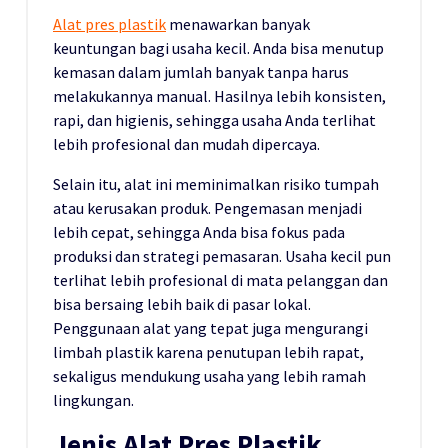
Alat pres plastik
menawarkan banyak
keuntungan bagi usaha kecil. Anda bisa menutup
kemasan dalam jumlah banyak tanpa harus
melakukannya manual. Hasilnya lebih konsisten,
rapi, dan higienis, sehingga usaha Anda terlihat
lebih profesional dan mudah dipercaya.
Selain itu, alat ini meminimalkan risiko tumpah
atau kerusakan produk. Pengemasan menjadi
lebih cepat, sehingga Anda bisa fokus pada
produksi dan strategi pemasaran. Usaha kecil pun
terlihat lebih profesional di mata pelanggan dan
bisa bersaing lebih baik di pasar lokal.
Penggunaan alat yang tepat juga mengurangi
limbah plastik karena penutupan lebih rapat,
sekaligus mendukung usaha yang lebih ramah
lingkungan.
Jenis Alat Pres Plastik