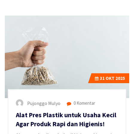
31
OKT 2025
Pujonggo Mulyo
0 Komentar
Alat Pres Plastik untuk Usaha Kecil
Agar Produk Rapi dan Higienis!