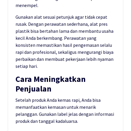
menempel.
Gunakan alat sesuai petunjuk agar tidak cepat
rusak. Dengan perawatan sederhana, alat pres
plastik bisa bertahan lama dan membantu usaha
kecil Anda berkembang. Perawatan yang
konsisten memastikan hasil pengemasan selalu
rapi dan profesional, sekaligus mengurangi biaya
perbaikan dan membuat pekerjaan lebih nyaman
setiap hari.
Cara Meningkatkan
Penjualan
Setelah produk Anda kemas rapi, Anda bisa
memanfaatkan kemasan untuk menarik
pelanggan. Gunakan label jelas dengan informasi
produk dan tanggal kadaluarsa.