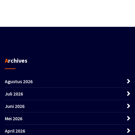
Archives
Agustus 2026
Juli 2026
Juni 2026
Mei 2026
April 2026