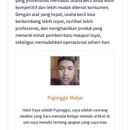
yang profesional membuat usaha kecil Anda lebih
kompetitif dan lebih mudah dikenal konsumen.
Dengan alat yang tepat, usaha kecil bisa
berkembang lebih cepat, terlihat lebih
profesional, dan menghasilkan produk yang
menarik minat pembeli baru maupun loyal,
sekaligus memudahkan operasional sehari-hari.
Pujonggo Mulyo
Halo! Saya adalah Pujonggo, saya adalah seorang
newbie yang baru memulai belajar menulis artikel. Di
sini saya menulis tentang apapun yang saya mau