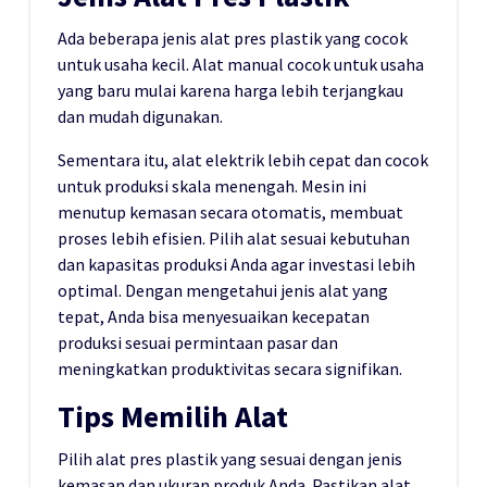
Ada beberapa jenis alat pres plastik yang cocok
untuk usaha kecil. Alat manual cocok untuk usaha
yang baru mulai karena harga lebih terjangkau
dan mudah digunakan.
Sementara itu, alat elektrik lebih cepat dan cocok
untuk produksi skala menengah. Mesin ini
menutup kemasan secara otomatis, membuat
proses lebih efisien. Pilih alat sesuai kebutuhan
dan kapasitas produksi Anda agar investasi lebih
optimal. Dengan mengetahui jenis alat yang
tepat, Anda bisa menyesuaikan kecepatan
produksi sesuai permintaan pasar dan
meningkatkan produktivitas secara signifikan.
Tips Memilih Alat
Pilih alat pres plastik yang sesuai dengan jenis
kemasan dan ukuran produk Anda. Pastikan alat