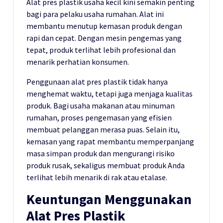
Alat pres plastik usaha kecil kini semakin penting
bagi para pelaku usaha rumahan. Alat ini
membantu menutup kemasan produk dengan
rapi dan cepat. Dengan mesin pengemas yang
tepat, produk terlihat lebih profesional dan
menarik perhatian konsumen.
Penggunaan alat pres plastik tidak hanya
menghemat waktu, tetapi juga menjaga kualitas
produk. Bagi usaha makanan atau minuman
rumahan, proses pengemasan yang efisien
membuat pelanggan merasa puas. Selain itu,
kemasan yang rapat membantu memperpanjang
masa simpan produk dan mengurangi risiko
produk rusak, sekaligus membuat produk Anda
terlihat lebih menarik di rak atau etalase.
Keuntungan Menggunakan
Alat Pres Plastik