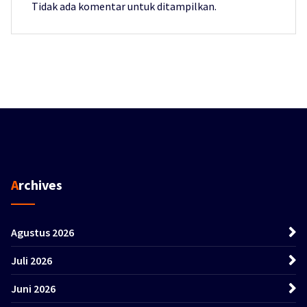
Tidak ada komentar untuk ditampilkan.
Archives
Agustus 2026
Juli 2026
Juni 2026