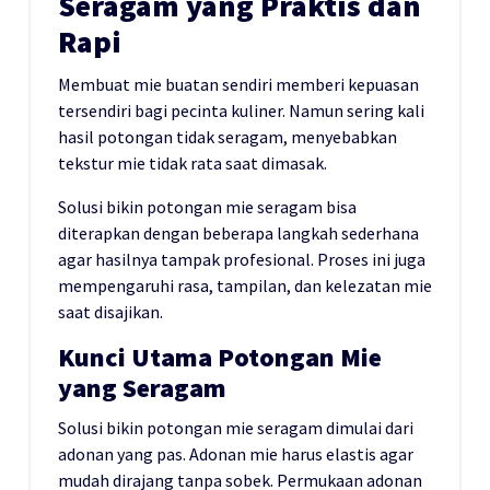
Seragam yang Praktis dan
Rapi
Membuat mie buatan sendiri memberi kepuasan
tersendiri bagi pecinta kuliner. Namun sering kali
hasil potongan tidak seragam, menyebabkan
tekstur mie tidak rata saat dimasak.
Solusi bikin potongan mie seragam bisa
diterapkan dengan beberapa langkah sederhana
agar hasilnya tampak profesional. Proses ini juga
mempengaruhi rasa, tampilan, dan kelezatan mie
saat disajikan.
Kunci Utama Potongan Mie
yang Seragam
Solusi bikin potongan mie seragam dimulai dari
adonan yang pas. Adonan mie harus elastis agar
mudah dirajang tanpa sobek. Permukaan adonan