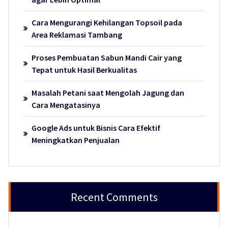
Cara Mengurangi Kehilangan Topsoil pada
Area Reklamasi Tambang
Proses Pembuatan Sabun Mandi Cair yang
Tepat untuk Hasil Berkualitas
Masalah Petani saat Mengolah Jagung dan
Cara Mengatasinya
Google Ads untuk Bisnis Cara Efektif
Meningkatkan Penjualan
Recent Comments