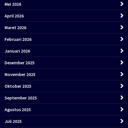
Mei 2026
April 2026
Maret 2026
Februari 2026
Januari 2026
Desember 2025
November 2025
Oktober 2025
September 2025
Agustus 2025
Juli 2025