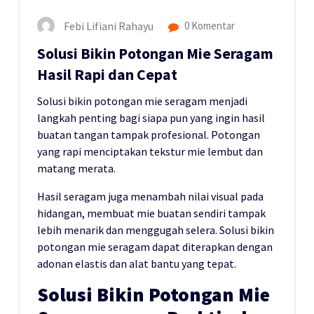
Febi Lifiani Rahayu
0 Komentar
Solusi Bikin Potongan Mie Seragam
Hasil Rapi dan Cepat
Solusi bikin potongan mie seragam menjadi
langkah penting bagi siapa pun yang ingin hasil
buatan tangan tampak profesional. Potongan
yang rapi menciptakan tekstur mie lembut dan
matang merata.
Hasil seragam juga menambah nilai visual pada
hidangan, membuat mie buatan sendiri tampak
lebih menarik dan menggugah selera. Solusi bikin
potongan mie seragam dapat diterapkan dengan
adonan elastis dan alat bantu yang tepat.
Solusi Bikin Potongan Mie