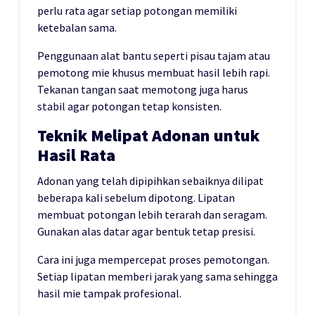
perlu rata agar setiap potongan memiliki
ketebalan sama.
Penggunaan alat bantu seperti pisau tajam atau
pemotong mie khusus membuat hasil lebih rapi.
Tekanan tangan saat memotong juga harus
stabil agar potongan tetap konsisten.
Teknik Melipat Adonan untuk
Hasil Rata
Adonan yang telah dipipihkan sebaiknya dilipat
beberapa kali sebelum dipotong. Lipatan
membuat potongan lebih terarah dan seragam.
Gunakan alas datar agar bentuk tetap presisi.
Cara ini juga mempercepat proses pemotongan.
Setiap lipatan memberi jarak yang sama sehingga
hasil mie tampak profesional.