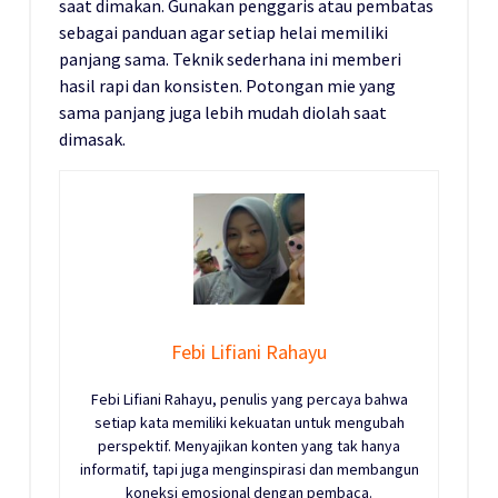
saat dimakan. Gunakan penggaris atau pembatas
sebagai panduan agar setiap helai memiliki
panjang sama. Teknik sederhana ini memberi
hasil rapi dan konsisten. Potongan mie yang
sama panjang juga lebih mudah diolah saat
dimasak.
Febi Lifiani Rahayu
Febi Lifiani Rahayu, penulis yang percaya bahwa
setiap kata memiliki kekuatan untuk mengubah
perspektif. Menyajikan konten yang tak hanya
informatif, tapi juga menginspirasi dan membangun
koneksi emosional dengan pembaca.