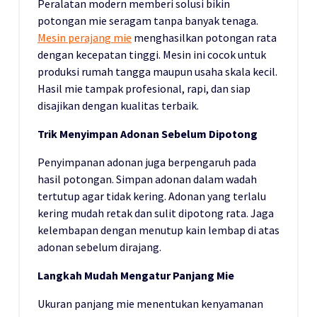
Peralatan modern memberi solusi bikin
potongan mie seragam tanpa banyak tenaga.
Mesin perajang mie
menghasilkan potongan rata
dengan kecepatan tinggi. Mesin ini cocok untuk
produksi rumah tangga maupun usaha skala kecil.
Hasil mie tampak profesional, rapi, dan siap
disajikan dengan kualitas terbaik.
Trik Menyimpan Adonan Sebelum Dipotong
Penyimpanan adonan juga berpengaruh pada
hasil potongan. Simpan adonan dalam wadah
tertutup agar tidak kering. Adonan yang terlalu
kering mudah retak dan sulit dipotong rata. Jaga
kelembapan dengan menutup kain lembap di atas
adonan sebelum dirajang.
Langkah Mudah Mengatur Panjang Mie
Ukuran panjang mie menentukan kenyamanan