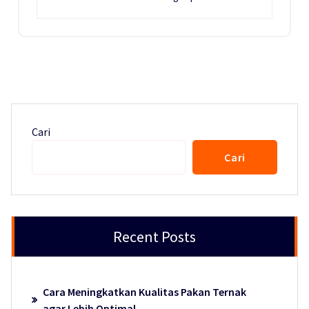
Cari
Cari
Recent Posts
Cara Meningkatkan Kualitas Pakan Ternak
agar Lebih Optimal