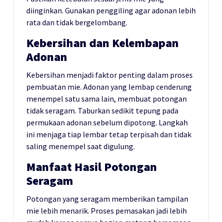
diinginkan. Gunakan penggiling agar adonan lebih
rata dan tidak bergelombang.
Kebersihan dan Kelembapan
Adonan
Kebersihan menjadi faktor penting dalam proses
pembuatan mie. Adonan yang lembap cenderung
menempel satu sama lain, membuat potongan
tidak seragam. Taburkan sedikit tepung pada
permukaan adonan sebelum dipotong. Langkah
ini menjaga tiap lembar tetap terpisah dan tidak
saling menempel saat digulung.
Manfaat Hasil Potongan
Seragam
Potongan yang seragam memberikan tampilan
mie lebih menarik. Proses pemasakan jadi lebih