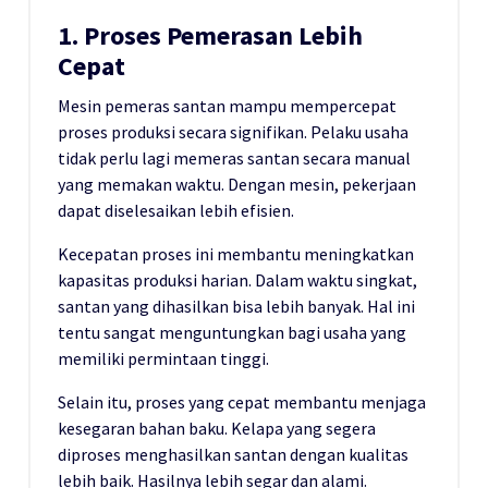
1. Proses Pemerasan Lebih
Cepat
Mesin pemeras santan mampu mempercepat
proses produksi secara signifikan. Pelaku usaha
tidak perlu lagi memeras santan secara manual
yang memakan waktu. Dengan mesin, pekerjaan
dapat diselesaikan lebih efisien.
Kecepatan proses ini membantu meningkatkan
kapasitas produksi harian. Dalam waktu singkat,
santan yang dihasilkan bisa lebih banyak. Hal ini
tentu sangat menguntungkan bagi usaha yang
memiliki permintaan tinggi.
Selain itu, proses yang cepat membantu menjaga
kesegaran bahan baku. Kelapa yang segera
diproses menghasilkan santan dengan kualitas
lebih baik. Hasilnya lebih segar dan alami.