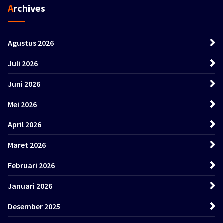
Archives
Agustus 2026
Juli 2026
Juni 2026
Mei 2026
April 2026
Maret 2026
Februari 2026
Januari 2026
Desember 2025