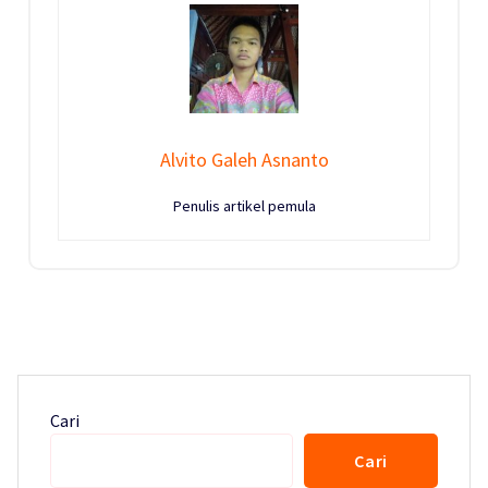
Alvito Galeh Asnanto
Penulis artikel pemula
Cari
Cari