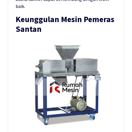
baik.
Keunggulan Mesin Pemeras
Santan