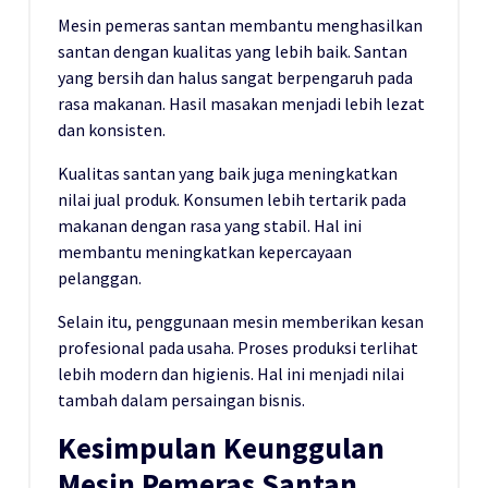
Mesin pemeras santan membantu menghasilkan
santan dengan kualitas yang lebih baik. Santan
yang bersih dan halus sangat berpengaruh pada
rasa makanan. Hasil masakan menjadi lebih lezat
dan konsisten.
Kualitas santan yang baik juga meningkatkan
nilai jual produk. Konsumen lebih tertarik pada
makanan dengan rasa yang stabil. Hal ini
membantu meningkatkan kepercayaan
pelanggan.
Selain itu, penggunaan mesin memberikan kesan
profesional pada usaha. Proses produksi terlihat
lebih modern dan higienis. Hal ini menjadi nilai
tambah dalam persaingan bisnis.
Kesimpulan Keunggulan
Mesin Pemeras Santan