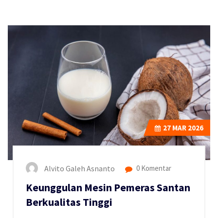
27
MAR 2026
Alvito Galeh Asnanto
0 Komentar
Keunggulan Mesin Pemeras Santan
Berkualitas Tinggi