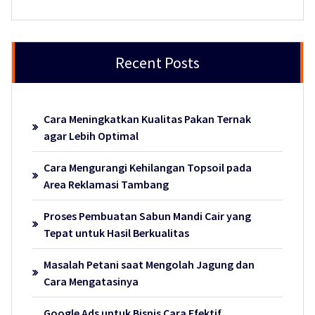
Recent Posts
Cara Meningkatkan Kualitas Pakan Ternak
agar Lebih Optimal
Cara Mengurangi Kehilangan Topsoil pada
Area Reklamasi Tambang
Proses Pembuatan Sabun Mandi Cair yang
Tepat untuk Hasil Berkualitas
Masalah Petani saat Mengolah Jagung dan
Cara Mengatasinya
Google Ads untuk Bisnis Cara Efektif