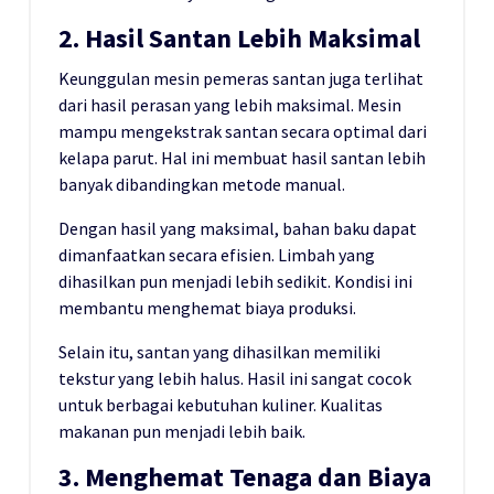
2. Hasil Santan Lebih Maksimal
Keunggulan mesin pemeras santan juga terlihat
dari hasil perasan yang lebih maksimal. Mesin
mampu mengekstrak santan secara optimal dari
kelapa parut. Hal ini membuat hasil santan lebih
banyak dibandingkan metode manual.
Dengan hasil yang maksimal, bahan baku dapat
dimanfaatkan secara efisien. Limbah yang
dihasilkan pun menjadi lebih sedikit. Kondisi ini
membantu menghemat biaya produksi.
Selain itu, santan yang dihasilkan memiliki
tekstur yang lebih halus. Hasil ini sangat cocok
untuk berbagai kebutuhan kuliner. Kualitas
makanan pun menjadi lebih baik.
3. Menghemat Tenaga dan Biaya