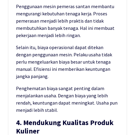
Penggunaan mesin pemeras santan membantu
mengurangi kebutuhan tenaga kerja. Proses
pemerasan menjadi lebih praktis dan tidak
membutuhkan banyak tenaga. Hal ini membuat
pekerjaan menjadi lebih ringan.
Selain itu, biaya operasional dapat ditekan
dengan penggunaan mesin. Pelaku usaha tidak
perlu mengeluarkan biaya besar untuk tenaga
manual. Efisiensi ini memberikan keuntungan
jangka panjang.
Penghematan biaya sangat penting dalam
menjalankan usaha. Dengan biaya yang lebih
rendah, keuntungan dapat meningkat. Usaha pun
menjadi lebih stabil.
4. Mendukung Kualitas Produk
Kuliner