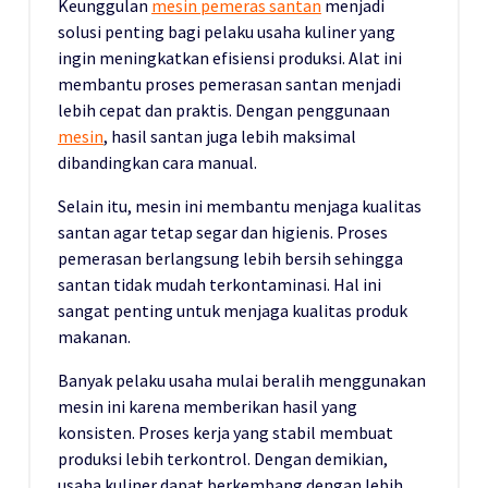
Keunggulan
mesin pemeras santan
menjadi
solusi penting bagi pelaku usaha kuliner yang
ingin meningkatkan efisiensi produksi. Alat ini
membantu proses pemerasan santan menjadi
lebih cepat dan praktis. Dengan penggunaan
mesin
, hasil santan juga lebih maksimal
dibandingkan cara manual.
Selain itu, mesin ini membantu menjaga kualitas
santan agar tetap segar dan higienis. Proses
pemerasan berlangsung lebih bersih sehingga
santan tidak mudah terkontaminasi. Hal ini
sangat penting untuk menjaga kualitas produk
makanan.
Banyak pelaku usaha mulai beralih menggunakan
mesin ini karena memberikan hasil yang
konsisten. Proses kerja yang stabil membuat
produksi lebih terkontrol. Dengan demikian,
usaha kuliner dapat berkembang dengan lebih