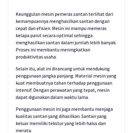
Keunggulan mesin pemeras santan terlihat dari
kemampuannya menghasilkan santan dengan
cepat dan efisien. Mesin ini mampu memeras
kelapa parut secara optimal sehingga
menghasilkan santan dalam jumlah lebih banyak.
Proses ini membantu meningkatkan
produktivitas usaha.
Selain itu, alat ini dirancang untuk mendukung
penggunaan jangka panjang. Material mesin yang
kuat membuatnya tahan terhadap penggunaan
intensif. Dengan perawatan yang tepat, mesin
dapat digunakan dalam waktu lama.
Penggunaan mesin ini juga membantu menjaga
kualitas santan yang dihasilkan. Santan yang
keluar memiliki tekstur yang lebih halus dan
merata.