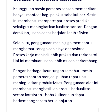
Keunggulan mesin pemeras santan memberikan
banyak manfaat bagi pelaku usaha kuliner. Mesin
ini membantu mempercepat proses produksi
sekaligus meningkatkan kualitas santan. Dengan
demikian, usaha dapat berjalan lebih efisien.
Selain itu, penggunaan mesin juga membantu
menghemat tenaga dan biaya operasional.
Proses kerja menjadi lebih praktis dan terkontrol.
Hal ini membuat usaha lebih mudah berkembang.
Dengan berbagai keuntungan tersebut, mesin
pemeras santan menjadi pilihan tepat untuk
meningkatkan produktivitas. Penggunaan alat ini
membantu menghasilkan produk berkualitas
secara konsisten. Usaha kuliner pun dapat
berkembang secara berkelanjutan.