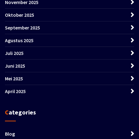
November 2025
Oktober 2025
September 2025
Agustus 2025
Juli 2025
Juni 2025
Mei 2025
April 2025
Categories
Blog