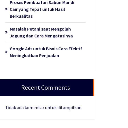
Proses Pembuatan Sabun Mandi
Cair yang Tepat untuk Hasil
Berkualitas
Masalah Petani saat Mengolah
Jagung dan Cara Mengatasinya
Google Ads untuk Bisnis Cara Efektif
Meningkatkan Penjualan
Recent Comments
Tidak ada komentar untuk ditampilkan.