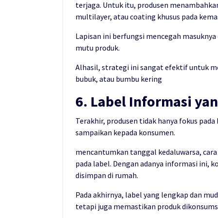
terjaga. Untuk itu, produsen menambahkan
multilayer, atau coating khusus pada kema
Lapisan ini berfungsi mencegah masuknya 
mutu produk.
Alhasil, strategi ini sangat efektif untuk 
bubuk, atau bumbu kering
6. Label Informasi yan
Terakhir, produsen tidak hanya fokus pada
sampaikan kepada konsumen.
mencantumkan tanggal kedaluwarsa, cara 
pada label. Dengan adanya informasi ini,
disimpan di rumah.
Pada akhirnya, label yang lengkap dan m
tetapi juga memastikan produk dikonsumsi