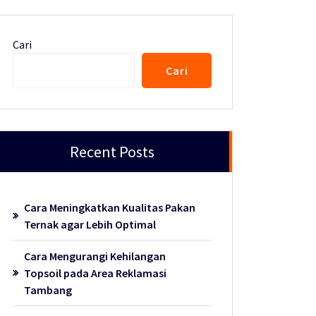
Cari
Cari
Recent Posts
Cara Meningkatkan Kualitas Pakan
Ternak agar Lebih Optimal
Cara Mengurangi Kehilangan
Topsoil pada Area Reklamasi
Tambang