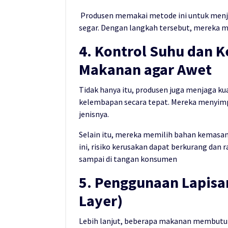
Produsen memakai metode ini untuk menjag
segar. Dengan langkah tersebut, mereka m
4. Kontrol Suhu dan
Makanan agar Awet
Tidak hanya itu, produsen juga menjaga k
kelembapan secara tepat. Mereka menyimp
jenisnya.
Selain itu, mereka memilih bahan kemas
ini, risiko kerusakan dapat berkurang dan 
sampai di tangan konsumen
5. Penggunaan Lapisa
Layer)
Lebih lanjut, beberapa makanan membutuh