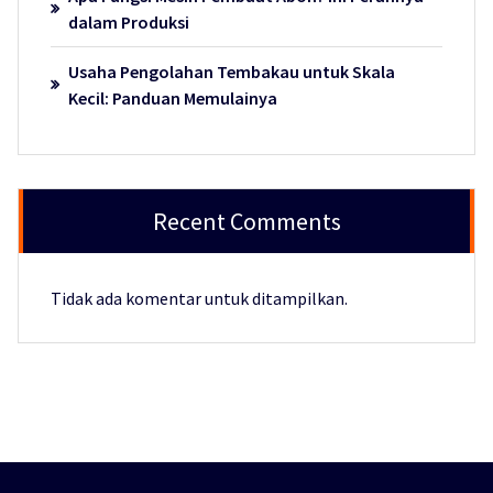
dalam Produksi
Usaha Pengolahan Tembakau untuk Skala
Kecil: Panduan Memulainya
Recent Comments
Tidak ada komentar untuk ditampilkan.