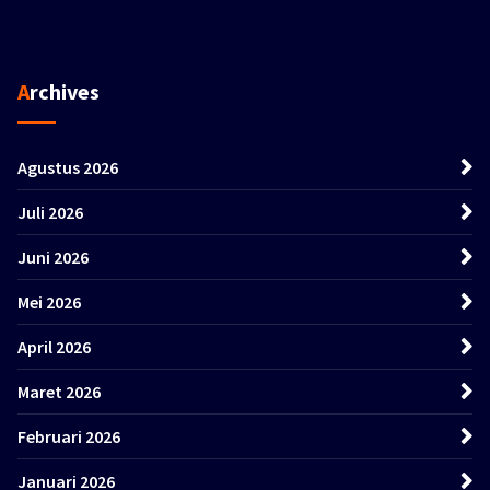
Archives
Agustus 2026
Juli 2026
Juni 2026
Mei 2026
April 2026
Maret 2026
Februari 2026
Januari 2026