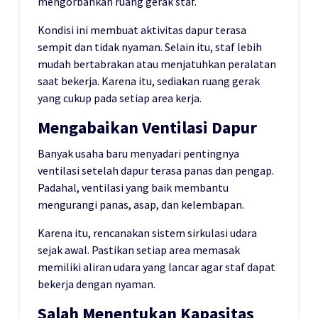
mengorbankan ruang gerak staf.
Kondisi ini membuat aktivitas dapur terasa
sempit dan tidak nyaman. Selain itu, staf lebih
mudah bertabrakan atau menjatuhkan peralatan
saat bekerja. Karena itu, sediakan ruang gerak
yang cukup pada setiap area kerja.
Mengabaikan Ventilasi Dapur
Banyak usaha baru menyadari pentingnya
ventilasi setelah dapur terasa panas dan pengap.
Padahal, ventilasi yang baik membantu
mengurangi panas, asap, dan kelembapan.
Karena itu, rencanakan sistem sirkulasi udara
sejak awal. Pastikan setiap area memasak
memiliki aliran udara yang lancar agar staf dapat
bekerja dengan nyaman.
Salah Menentukan Kapasitas