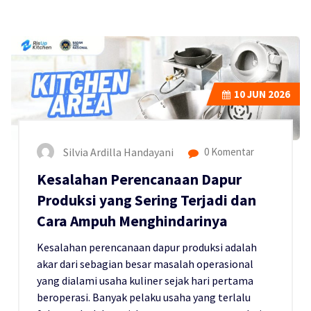
10
JUN 2026
Silvia Ardilla Handayani
0 Komentar
Kesalahan Perencanaan Dapur
Produksi yang Sering Terjadi dan
Cara Ampuh Menghindarinya
Kesalahan perencanaan dapur produksi adalah
akar dari sebagian besar masalah operasional
yang dialami usaha kuliner sejak hari pertama
beroperasi. Banyak pelaku usaha yang terlalu