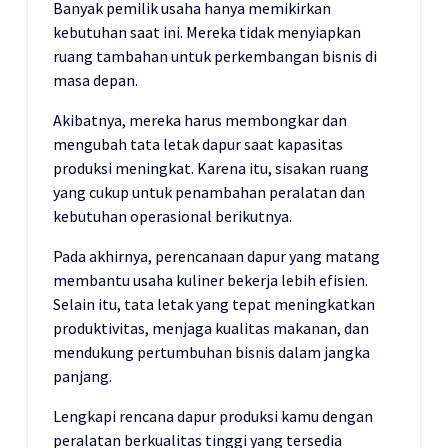
Banyak pemilik usaha hanya memikirkan
kebutuhan saat ini. Mereka tidak menyiapkan
ruang tambahan untuk perkembangan bisnis di
masa depan.
Akibatnya, mereka harus membongkar dan
mengubah tata letak dapur saat kapasitas
produksi meningkat. Karena itu, sisakan ruang
yang cukup untuk penambahan peralatan dan
kebutuhan operasional berikutnya.
Pada akhirnya, perencanaan dapur yang matang
membantu usaha kuliner bekerja lebih efisien.
Selain itu, tata letak yang tepat meningkatkan
produktivitas, menjaga kualitas makanan, dan
mendukung pertumbuhan bisnis dalam jangka
panjang.
Lengkapi rencana dapur produksi kamu dengan
peralatan berkualitas tinggi yang tersedia