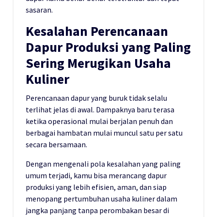
sasaran.
Kesalahan Perencanaan
Dapur Produksi yang Paling
Sering Merugikan Usaha
Kuliner
Perencanaan dapur yang buruk tidak selalu
terlihat jelas di awal. Dampaknya baru terasa
ketika operasional mulai berjalan penuh dan
berbagai hambatan mulai muncul satu per satu
secara bersamaan.
Dengan mengenali pola kesalahan yang paling
umum terjadi, kamu bisa merancang dapur
produksi yang lebih efisien, aman, dan siap
menopang pertumbuhan usaha kuliner dalam
jangka panjang tanpa perombakan besar di