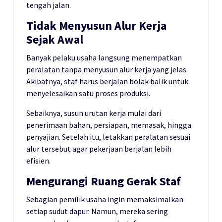
tengah jalan.
Tidak Menyusun Alur Kerja
Sejak Awal
Banyak pelaku usaha langsung menempatkan
peralatan tanpa menyusun alur kerja yang jelas.
Akibatnya, staf harus berjalan bolak balik untuk
menyelesaikan satu proses produksi.
Sebaiknya, susun urutan kerja mulai dari
penerimaan bahan, persiapan, memasak, hingga
penyajian. Setelah itu, letakkan peralatan sesuai
alur tersebut agar pekerjaan berjalan lebih
efisien.
Mengurangi Ruang Gerak Staf
Sebagian pemilik usaha ingin memaksimalkan
setiap sudut dapur. Namun, mereka sering