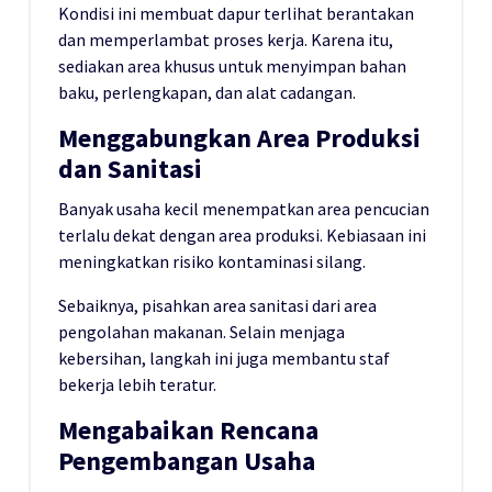
Kondisi ini membuat dapur terlihat berantakan
dan memperlambat proses kerja. Karena itu,
sediakan area khusus untuk menyimpan bahan
baku, perlengkapan, dan alat cadangan.
Menggabungkan Area Produksi
dan Sanitasi
Banyak usaha kecil menempatkan area pencucian
terlalu dekat dengan area produksi. Kebiasaan ini
meningkatkan risiko kontaminasi silang.
Sebaiknya, pisahkan area sanitasi dari area
pengolahan makanan. Selain menjaga
kebersihan, langkah ini juga membantu staf
bekerja lebih teratur.
Mengabaikan Rencana
Pengembangan Usaha