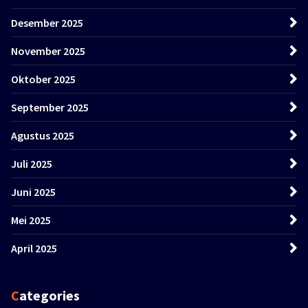
Desember 2025
November 2025
Oktober 2025
September 2025
Agustus 2025
Juli 2025
Juni 2025
Mei 2025
April 2025
Categories