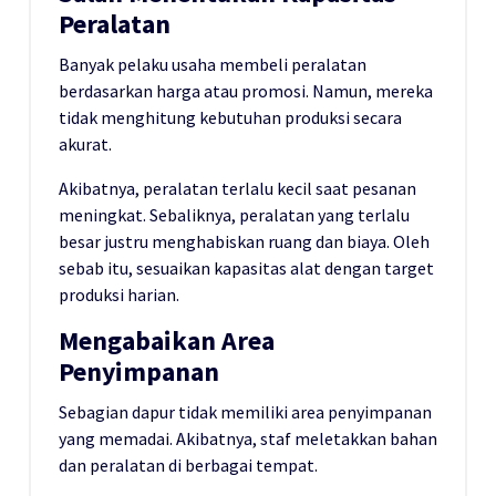
Peralatan
Banyak pelaku usaha membeli peralatan
berdasarkan harga atau promosi. Namun, mereka
tidak menghitung kebutuhan produksi secara
akurat.
Akibatnya, peralatan terlalu kecil saat pesanan
meningkat. Sebaliknya, peralatan yang terlalu
besar justru menghabiskan ruang dan biaya. Oleh
sebab itu, sesuaikan kapasitas alat dengan target
produksi harian.
Mengabaikan Area
Penyimpanan
Sebagian dapur tidak memiliki area penyimpanan
yang memadai. Akibatnya, staf meletakkan bahan
dan peralatan di berbagai tempat.