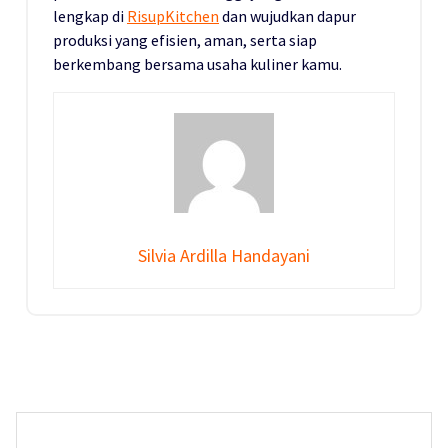
lengkap di
RisupKitchen
dan wujudkan dapur
produksi yang efisien, aman, serta siap
berkembang bersama usaha kuliner kamu.
Silvia Ardilla Handayani