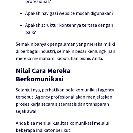
profesional?
Apakah navigasi website mudah digunakan?
Apakah struktur kontennya tertata dengan
baik?
Semakin banyak pengalaman yang mereka miliki
di berbagai industri, semakin besar kemungkinan
mereka memahami kebutuhan bisnis Anda.
Nilai Cara Mereka
Berkomunikasi
Selanjutnya, perhatikan pola komunikasi agency
tersebut. Agency profesional akan menjelaskan
proses kerja secara sistematis dan transparan
sejak awal.
Anda bisa menilai kualitas komunikasi melalui
beberapa indikator berikut: