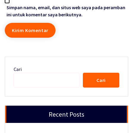
Simpan nama, email, dan situs web saya pada peramban
ini untuk komentar saya berikutnya.
Cari
Cari
Recent Posts