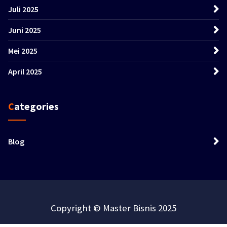
Juli 2025
Juni 2025
Mei 2025
April 2025
Categories
Blog
Copyright © Master Bisnis 2025