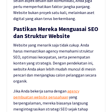
Selain aspek desain dan komunikasi, Anda juga
perlu memperhatikan faktor jangka panjang.
Website bukan proyek satu kali, melainkan aset
digital yang akan terus berkembang.
Pastikan Mereka Menguasai SEO
dan Struktur Website
Website yang menarik saja tidak cukup. Anda
harus memastikan agency memahami struktur
SEO, optimasi kecepatan, serta penempatan
konten yang strategis. Dengan pendekatan ini,
website Anda akan lebih mudah muncul di mesin
pencari dan menjangkau calon pelanggan secara
organik.
Jika Anda bekerja sama dengan
agency
pembuatan website perusahaan
yang
berpengalaman, mereka biasanya langsung
mengintegrasikan strategi SEO sejak tahap