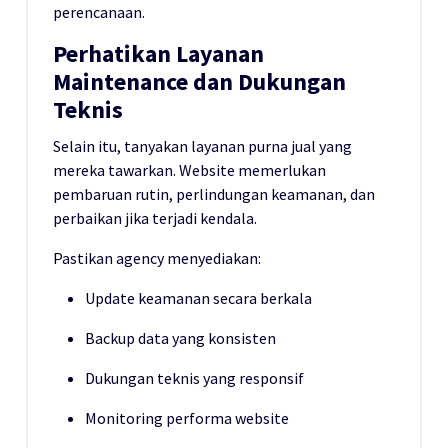
perencanaan.
Perhatikan Layanan
Maintenance dan Dukungan
Teknis
Selain itu, tanyakan layanan purna jual yang
mereka tawarkan. Website memerlukan
pembaruan rutin, perlindungan keamanan, dan
perbaikan jika terjadi kendala.
Pastikan agency menyediakan:
Update keamanan secara berkala
Backup data yang konsisten
Dukungan teknis yang responsif
Monitoring performa website