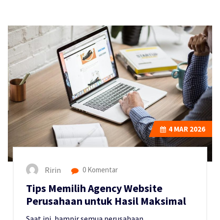
4
MAR 2026
Ririn
0 Komentar
Tips Memilih Agency Website
Perusahaan untuk Hasil Maksimal
Saat ini, hampir semua perusahaan