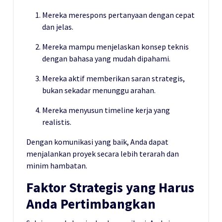
Mereka merespons pertanyaan dengan cepat
dan jelas.
Mereka mampu menjelaskan konsep teknis
dengan bahasa yang mudah dipahami.
Mereka aktif memberikan saran strategis,
bukan sekadar menunggu arahan.
Mereka menyusun timeline kerja yang
realistis.
Dengan komunikasi yang baik, Anda dapat
menjalankan proyek secara lebih terarah dan
minim hambatan.
Faktor Strategis yang Harus
Anda Pertimbangkan