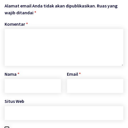
Alamat email Anda tidak akan dipublikasikan.
Ruas yang
wajib ditandai
*
Komentar
*
Nama
*
Email
*
Situs Web