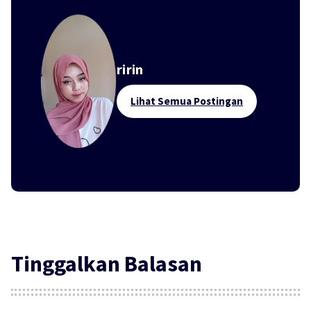
ririn
Lihat Semua Postingan
Tinggalkan Balasan