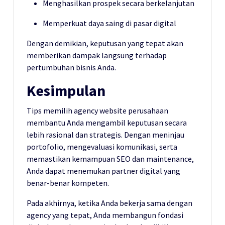
Menghasilkan prospek secara berkelanjutan
Memperkuat daya saing di pasar digital
Dengan demikian, keputusan yang tepat akan
memberikan dampak langsung terhadap
pertumbuhan bisnis Anda.
Kesimpulan
Tips memilih agency website perusahaan
membantu Anda mengambil keputusan secara
lebih rasional dan strategis. Dengan meninjau
portofolio, mengevaluasi komunikasi, serta
memastikan kemampuan SEO dan maintenance,
Anda dapat menemukan partner digital yang
benar-benar kompeten.
Pada akhirnya, ketika Anda bekerja sama dengan
agency yang tepat, Anda membangun fondasi