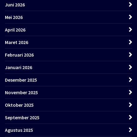
Juni 2026
Mei 2026
April 2026
Maret 2026
Februari 2026
Januari 2026
Desember 2025
November 2025
Oktober 2025
September 2025
Agustus 2025