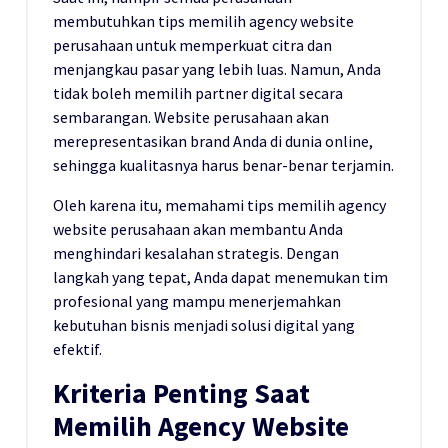
membutuhkan tips memilih agency website
perusahaan untuk memperkuat citra dan
menjangkau pasar yang lebih luas. Namun, Anda
tidak boleh memilih partner digital secara
sembarangan. Website perusahaan akan
merepresentasikan brand Anda di dunia online,
sehingga kualitasnya harus benar-benar terjamin.
Oleh karena itu, memahami tips memilih agency
website perusahaan akan membantu Anda
menghindari kesalahan strategis. Dengan
langkah yang tepat, Anda dapat menemukan tim
profesional yang mampu menerjemahkan
kebutuhan bisnis menjadi solusi digital yang
efektif.
Kriteria Penting Saat
Memilih Agency Website