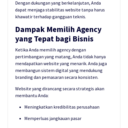
Dengan dukungan yang berkelanjutan, Anda
dapat menjaga stabilitas website tanpa harus
khawatir terhadap gangguan teknis.
Dampak Memilih Agency
yang Tepat bagi Bisnis
Ketika Anda memilih agency dengan
pertimbangan yang matang, Anda tidak hanya
mendapatkan website yang menarik. Anda juga
membangun sistem digital yang mendukung
branding dan pemasaran secara konsisten.
Website yang dirancang secara strategis akan
membantu Anda:
Meningkatkan kredibilitas perusahaan
Memperluas jangkauan pasar