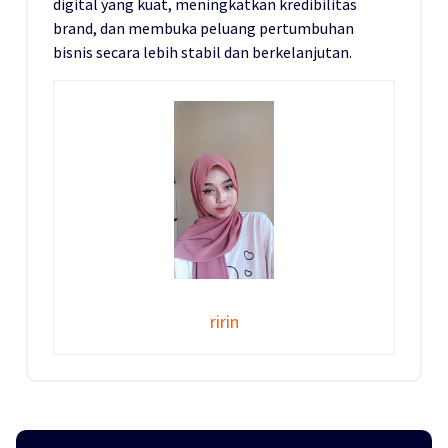
digital yang kuat, meningkatkan kredibilitas
brand, dan membuka peluang pertumbuhan
bisnis secara lebih stabil dan berkelanjutan.
ririn