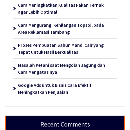
Cara Meningkatkan Kualitas Pakan Ternak
agar Lebih Optimal
Cara Mengurangi Kehilangan Topsoil pada
Area Reklamasi Tambang
Proses Pembuatan Sabun Mandi Cair yang
Tepat untuk Hasil Berkualitas
Masalah Petani saat Mengolah Jagung dan
Cara Mengatasinya
Google Ads untuk Bisnis Cara Efektif
Meningkatkan Penjualan
Recent Comments