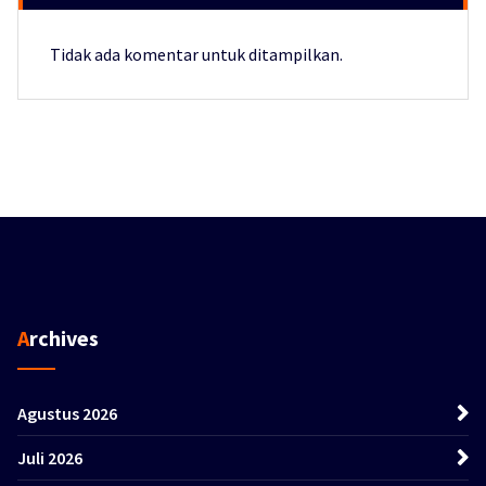
Tidak ada komentar untuk ditampilkan.
Archives
Agustus 2026
Juli 2026