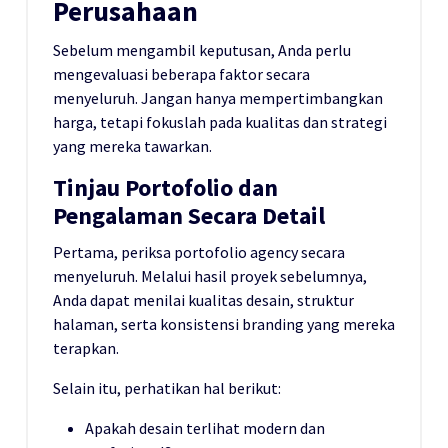
Perusahaan
Sebelum mengambil keputusan, Anda perlu
mengevaluasi beberapa faktor secara
menyeluruh. Jangan hanya mempertimbangkan
harga, tetapi fokuslah pada kualitas dan strategi
yang mereka tawarkan.
Tinjau Portofolio dan
Pengalaman Secara Detail
Pertama, periksa portofolio agency secara
menyeluruh. Melalui hasil proyek sebelumnya,
Anda dapat menilai kualitas desain, struktur
halaman, serta konsistensi branding yang mereka
terapkan.
Selain itu, perhatikan hal berikut:
Apakah desain terlihat modern dan