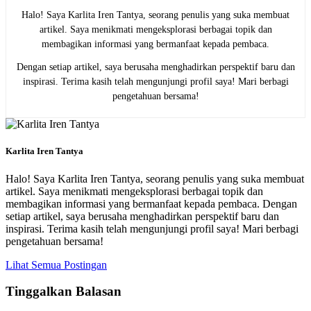
Halo! Saya Karlita Iren Tantya, seorang penulis yang suka membuat
artikel. Saya menikmati mengeksplorasi berbagai topik dan
membagikan informasi yang bermanfaat kepada pembaca.
Dengan setiap artikel, saya berusaha menghadirkan perspektif baru dan
inspirasi. Terima kasih telah mengunjungi profil saya! Mari berbagi
pengetahuan bersama!
Karlita Iren Tantya
Halo! Saya Karlita Iren Tantya, seorang penulis yang suka membuat
artikel. Saya menikmati mengeksplorasi berbagai topik dan
membagikan informasi yang bermanfaat kepada pembaca. Dengan
setiap artikel, saya berusaha menghadirkan perspektif baru dan
inspirasi. Terima kasih telah mengunjungi profil saya! Mari berbagi
pengetahuan bersama!
Lihat Semua Postingan
Tinggalkan Balasan