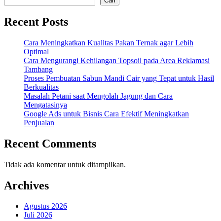
Cari
Recent Posts
Cara Meningkatkan Kualitas Pakan Ternak agar Lebih
Optimal
Cara Mengurangi Kehilangan Topsoil pada Area Reklamasi
Tambang
Proses Pembuatan Sabun Mandi Cair yang Tepat untuk Hasil
Berkualitas
Masalah Petani saat Mengolah Jagung dan Cara
Mengatasinya
Google Ads untuk Bisnis Cara Efektif Meningkatkan
Penjualan
Recent Comments
Tidak ada komentar untuk ditampilkan.
Archives
Agustus 2026
Juli 2026