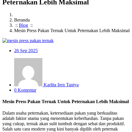
Peternakan Lebih Maksimal
Beranda
::
Blog
::
Mesin Press Pakan Ternak Untuk Peternakan Lebih Maksimal
26
Sep 2025
Karlita Iren Tantya
0 Komentar
Mesin Press Pakan Ternak Untuk Peternakan Lebih Maksimal
Dalam usaha peternakan, ketersediaan pakan yang berkualitas
adalah faktor utama yang menentukan keberhasilan. Tanpa pakan
yang cukup, ternak akan sulit tumbuh dengan sehat dan produktif.
Salah satu cara modern yang kini banyak dipilih oleh peternak