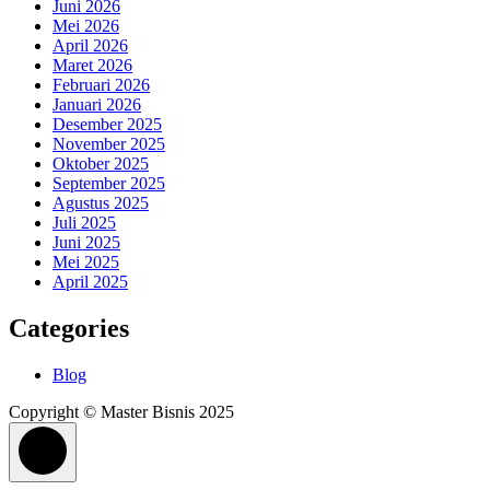
Juni 2026
Mei 2026
April 2026
Maret 2026
Februari 2026
Januari 2026
Desember 2025
November 2025
Oktober 2025
September 2025
Agustus 2025
Juli 2025
Juni 2025
Mei 2025
April 2025
Categories
Blog
Copyright © Master Bisnis 2025