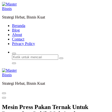
Lewati
ke
konten
Strategi Hebat, Bisnis Kuat
Beranda
Blog
About
Contact
Privacy Policy
Strategi Hebat, Bisnis Kuat
Mesin Press Pakan Ternak Untuk