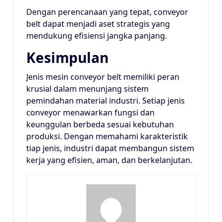
Dengan perencanaan yang tepat, conveyor
belt dapat menjadi aset strategis yang
mendukung efisiensi jangka panjang.
Kesimpulan
Jenis mesin conveyor belt memiliki peran
krusial dalam menunjang sistem
pemindahan material industri. Setiap jenis
conveyor menawarkan fungsi dan
keunggulan berbeda sesuai kebutuhan
produksi. Dengan memahami karakteristik
tiap jenis, industri dapat membangun sistem
kerja yang efisien, aman, dan berkelanjutan.