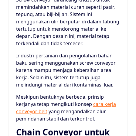
memindahkan material curah seperti pasir,
tepung, atau biji-bijian. Sistem ini
menggunakan ulir berputar di dalam tabung
tertutup untuk mendorong material ke
depan. Dengan desain ini, material tetap
terkendali dan tidak tercecer.
Industri pertanian dan pengolahan bahan
baku sering menggunakan screw conveyor
karena mampu menjaga kebersihan area
kerja. Selain itu, sistem tertutup juga
melindungi material dari kontaminasi luar.
Meskipun bentuknya berbeda, prinsip
kerjanya tetap mengikuti konsep
cara kerja
conveyor belt
yang mengandalkan alur
pemindahan stabil dan terkontrol.
Chain Conveyor untuk