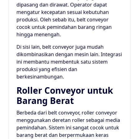
dipasang dan dirawat. Operator dapat
mengatur kecepatan sesuai kebutuhan
produksi. Oleh sebab itu, belt conveyor
cocok untuk pemindahan barang ringan
hingga menengah.
Di sisi lain, belt conveyor juga mudah
dikombinasikan dengan mesin lain. Integrasi
ini membantu membentuk satu sistem
produksi yang efisien dan
berkesinambungan.
Roller Conveyor untuk
Barang Berat
Berbeda dari belt conveyor, roller conveyor
menggunakan deretan roller sebagai media
pemindahan. Sistem ini sangat cocok untuk
barang berat dan berpermukaan keras