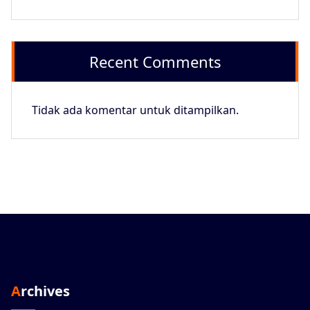
Recent Comments
Tidak ada komentar untuk ditampilkan.
Archives