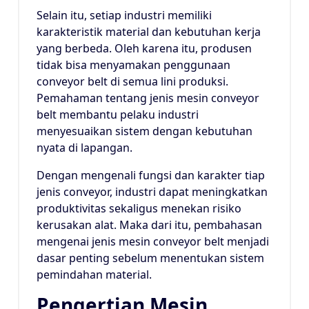
Selain itu, setiap industri memiliki
karakteristik material dan kebutuhan kerja
yang berbeda. Oleh karena itu, produsen
tidak bisa menyamakan penggunaan
conveyor belt di semua lini produksi.
Pemahaman tentang jenis mesin conveyor
belt membantu pelaku industri
menyesuaikan sistem dengan kebutuhan
nyata di lapangan.
Dengan mengenali fungsi dan karakter tiap
jenis conveyor, industri dapat meningkatkan
produktivitas sekaligus menekan risiko
kerusakan alat. Maka dari itu, pembahasan
mengenai jenis mesin conveyor belt menjadi
dasar penting sebelum menentukan sistem
pemindahan material.
Pengertian Mesin