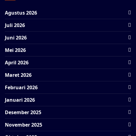
Agustus 2026
Juli 2026
Juni 2026
Mei 2026
April 2026
Maret 2026
Februari 2026
Januari 2026
Desember 2025
November 2025