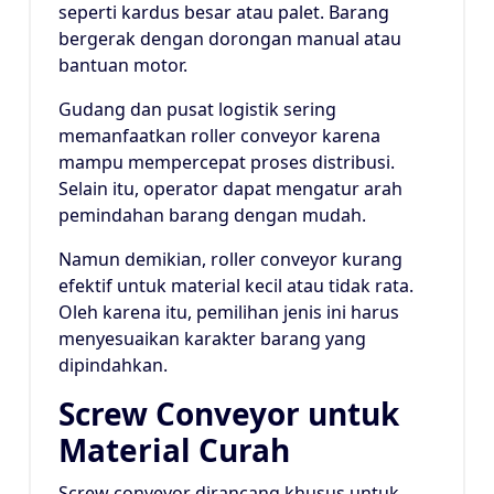
seperti kardus besar atau palet. Barang
bergerak dengan dorongan manual atau
bantuan motor.
Gudang dan pusat logistik sering
memanfaatkan roller conveyor karena
mampu mempercepat proses distribusi.
Selain itu, operator dapat mengatur arah
pemindahan barang dengan mudah.
Namun demikian, roller conveyor kurang
efektif untuk material kecil atau tidak rata.
Oleh karena itu, pemilihan jenis ini harus
menyesuaikan karakter barang yang
dipindahkan.
Screw Conveyor untuk
Material Curah
Screw conveyor dirancang khusus untuk