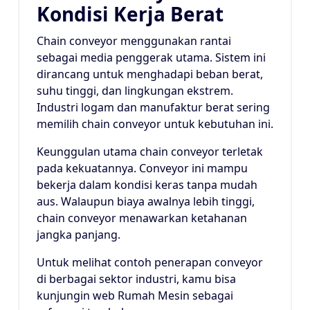
Kondisi Kerja Berat
Chain conveyor menggunakan rantai
sebagai media penggerak utama. Sistem ini
dirancang untuk menghadapi beban berat,
suhu tinggi, dan lingkungan ekstrem.
Industri logam dan manufaktur berat sering
memilih chain conveyor untuk kebutuhan ini.
Keunggulan utama chain conveyor terletak
pada kekuatannya. Conveyor ini mampu
bekerja dalam kondisi keras tanpa mudah
aus. Walaupun biaya awalnya lebih tinggi,
chain conveyor menawarkan ketahanan
jangka panjang.
Untuk melihat contoh penerapan conveyor
di berbagai sektor industri, kamu bisa
kunjungin web Rumah Mesin sebagai