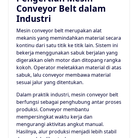
Conveyor Belt dalam
Industri
Mesin conveyor belt merupakan alat
mekanis yang memindahkan material secara
kontinu dari satu titik ke titik lain. Sistem ini
bekerja menggunakan sabuk berjalan yang
digerakkan oleh motor dan ditopang rangka
kokoh. Operator meletakkan material di atas
sabuk, lalu conveyor membawa material
sesuai jalur yang ditentukan.
Dalam praktik industri, mesin conveyor belt
berfungsi sebagai penghubung antar proses
produksi. Conveyor membantu
mempersingkat waktu kerja dan
mengurangi aktivitas angkut manual.
Hasilnya, alur produksi menjadi lebih stabil