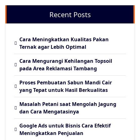
Recent Posts
Cara Meningkatkan Kualitas Pakan
Ternak agar Lebih Optimal
Cara Mengurangi Kehilangan Topsoil
pada Area Reklamasi Tambang
Proses Pembuatan Sabun Mandi Cair
yang Tepat untuk Hasil Berkualitas
Masalah Petani saat Mengolah Jagung
dan Cara Mengatasinya
Google Ads untuk Bisnis Cara Efektif
Meningkatkan Penjualan