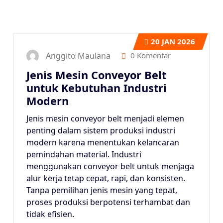
20
JAN 2026
Anggito Maulana
0 Komentar
Jenis Mesin Conveyor Belt
untuk Kebutuhan Industri
Modern
Jenis mesin conveyor belt menjadi elemen
penting dalam sistem produksi industri
modern karena menentukan kelancaran
pemindahan material. Industri
menggunakan conveyor belt untuk menjaga
alur kerja tetap cepat, rapi, dan konsisten.
Tanpa pemilihan jenis mesin yang tepat,
proses produksi berpotensi terhambat dan
tidak efisien.