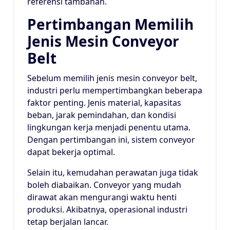
referensi tambahan.
Pertimbangan Memilih
Jenis Mesin Conveyor
Belt
Sebelum memilih jenis mesin conveyor belt,
industri perlu mempertimbangkan beberapa
faktor penting. Jenis material, kapasitas
beban, jarak pemindahan, dan kondisi
lingkungan kerja menjadi penentu utama.
Dengan pertimbangan ini, sistem conveyor
dapat bekerja optimal.
Selain itu, kemudahan perawatan juga tidak
boleh diabaikan. Conveyor yang mudah
dirawat akan mengurangi waktu henti
produksi. Akibatnya, operasional industri
tetap berjalan lancar.