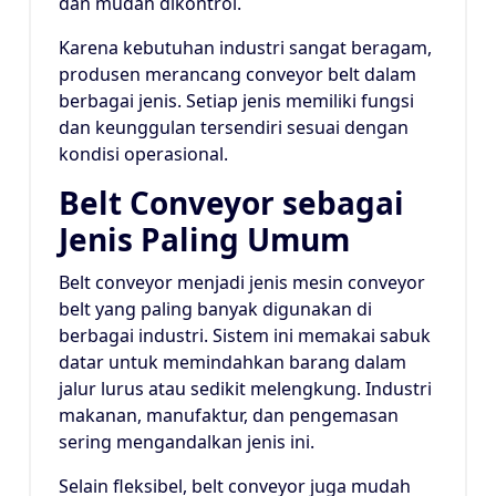
dan mudah dikontrol.
Karena kebutuhan industri sangat beragam,
produsen merancang conveyor belt dalam
berbagai jenis. Setiap jenis memiliki fungsi
dan keunggulan tersendiri sesuai dengan
kondisi operasional.
Belt Conveyor sebagai
Jenis Paling Umum
Belt conveyor menjadi jenis mesin conveyor
belt yang paling banyak digunakan di
berbagai industri. Sistem ini memakai sabuk
datar untuk memindahkan barang dalam
jalur lurus atau sedikit melengkung. Industri
makanan, manufaktur, dan pengemasan
sering mengandalkan jenis ini.
Selain fleksibel, belt conveyor juga mudah