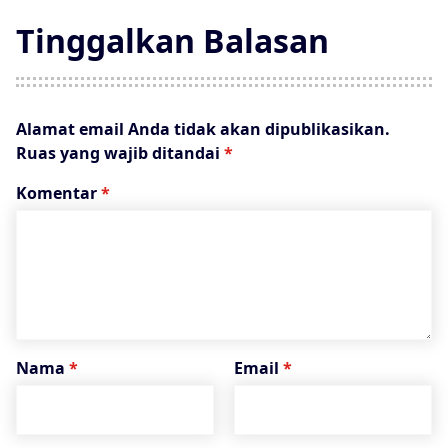
Tinggalkan Balasan
Alamat email Anda tidak akan dipublikasikan.
Ruas yang wajib ditandai
*
Komentar
*
Nama
*
Email
*