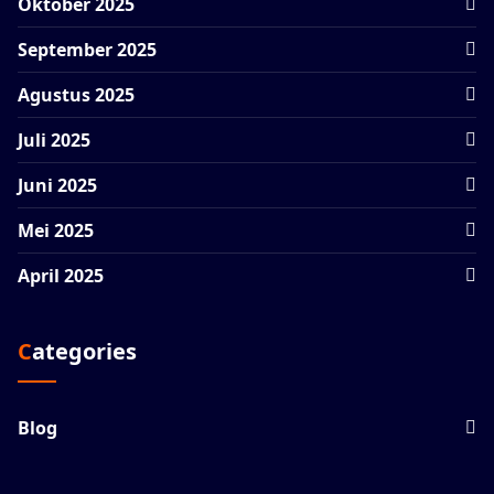
Oktober 2025
September 2025
Agustus 2025
Juli 2025
Juni 2025
Mei 2025
April 2025
Categories
Blog