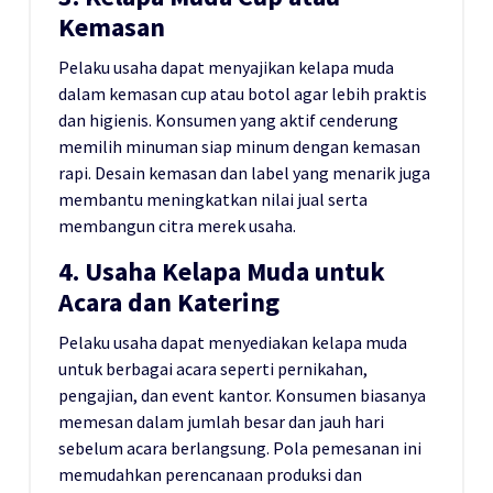
Kemasan
Pelaku usaha dapat menyajikan kelapa muda
dalam kemasan cup atau botol agar lebih praktis
dan higienis. Konsumen yang aktif cenderung
memilih minuman siap minum dengan kemasan
rapi. Desain kemasan dan label yang menarik juga
membantu meningkatkan nilai jual serta
membangun citra merek usaha.
4. Usaha Kelapa Muda untuk
Acara dan Katering
Pelaku usaha dapat menyediakan kelapa muda
untuk berbagai acara seperti pernikahan,
pengajian, dan event kantor. Konsumen biasanya
memesan dalam jumlah besar dan jauh hari
sebelum acara berlangsung. Pola pemesanan ini
memudahkan perencanaan produksi dan