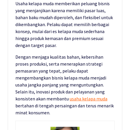
Usaha kelapa muda memberikan peluang bisnis
yang menjanjikan karena memiliki pasar luas,
bahan baku mudah diperoleh, dan fleksibel untuk
dikembangkan. Pelaku dapat memilih berbagai
konsep, mulai dari es kelapa muda sederhana
hingga produk kemasan dan premium sesuai
dengan target pasar.
Dengan menjaga kualitas bahan, kebersihan
proses produksi, serta menerapkan strategi
pemasaran yang tepat, pelaku dapat
mengembangkan bisnis kelapa muda menjadi
usaha jangka panjang yang menguntungkan.
Selain itu, inovasi produk dan pelayanan yang
konsisten akan membantu
usaha kelapa muda
bertahan di tengah persaingan dan terus menarik
minat konsumen.