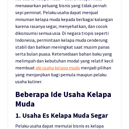
menawarkan peluang bisnis yang tidak pernah
sepi peminat. Pelaku usaha dapat menjual
minuman kelapa muda kepada berbagai kalangan
karena rasanya segar, menyehatkan, dan cocok
dikonsumsi semua usia. Di negara tropis seperti
Indonesia, permintaan kelapa muda cenderung
stabil dan bahkan meningkat saat musim panas
serta bulan puasa. Ketersediaan bahan baku yang
melimpah dan kebutuhan modal yang relatif kecil
membuat
ide usaha kelapa muda
menjadi pilihan
yang menjanjikan bagi pemula maupun pelaku
usaha kuliner.
Beberapa Ide Usaha Kelapa
Muda
1. Usaha Es Kelapa Muda Segar
Pelaku usaha dapat memulai bisnis es kelapa