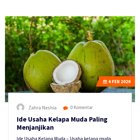
6
FEB 2026
Zahra Neshia
0 Komentar
Ide Usaha Kelapa Muda Paling
Menjanjikan
Ide Usaha Kelapa Muda – Usaha kelapa muda