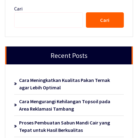
Cari
Cari
Recent Posts
Cara Meningkatkan Kualitas Pakan Ternak
agar Lebih Optimal
Cara Mengurangi Kehilangan Topsoil pada
Area Reklamasi Tambang
Proses Pembuatan Sabun Mandi Cair yang
Tepat untuk Hasil Berkualitas