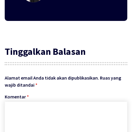
Tinggalkan Balasan
Alamat email Anda tidak akan dipublikasikan.
Ruas yang
wajib ditandai
*
Komentar
*