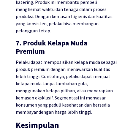
katering. Produk ini membantu pembeli
menghemat waktu dan tenaga dalam proses
produksi. Dengan kemasan higienis dan kualitas
yang konsisten, pelaku bisa membangun
pelanggan tetap.
7. Produk Kelapa Muda
Premium
Pelaku dapat memposisikan kelapa muda sebagai
produk premium dengan menawarkan kualitas
lebih tinggi. Contohnya, pelaku dapat menjual
kelapa muda tanpa tambahan gula,
menggunakan kelapa pilihan, atau menerapkan
kemasan eksklusif. Segmentasi ini menyasar
konsumen yang peduli kesehatan dan bersedia
membayar dengan harga lebih tinggi.
Kesimpulan