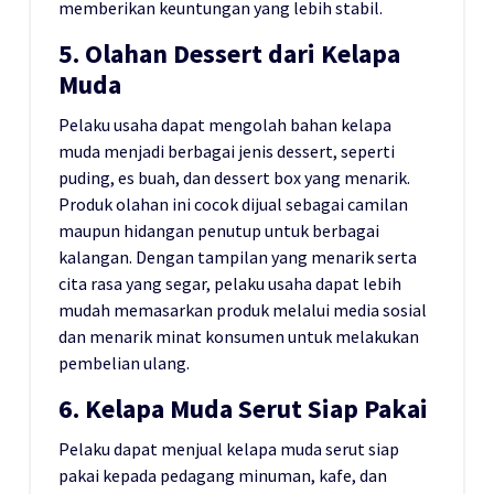
memberikan keuntungan yang lebih stabil.
5. Olahan Dessert dari Kelapa
Muda
Pelaku usaha dapat mengolah bahan kelapa
muda menjadi berbagai jenis dessert, seperti
puding, es buah, dan dessert box yang menarik.
Produk olahan ini cocok dijual sebagai camilan
maupun hidangan penutup untuk berbagai
kalangan. Dengan tampilan yang menarik serta
cita rasa yang segar, pelaku usaha dapat lebih
mudah memasarkan produk melalui media sosial
dan menarik minat konsumen untuk melakukan
pembelian ulang.
6. Kelapa Muda Serut Siap Pakai
Pelaku dapat menjual kelapa muda serut siap
pakai kepada pedagang minuman, kafe, dan