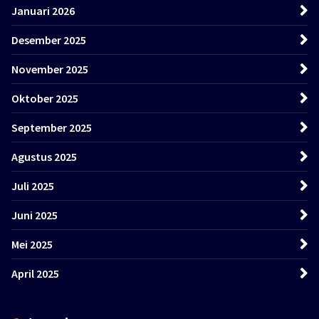
Januari 2026
Desember 2025
November 2025
Oktober 2025
September 2025
Agustus 2025
Juli 2025
Juni 2025
Mei 2025
April 2025