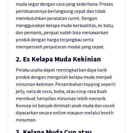
muda segar dengan cara yang sederhana. Proses
pembuatannya berlangsung cepat dan tidak
membutuhkan peralatan rumit. Dengan
menggunakan kelapa muda berkualitas, es batu,
dan pemanis, penjual sudah bisa menawarkan
produk dengan harga terjangkau serta
memperoleh perputaran modal yang cepat.
2. Es Kelapa Muda Kekinian
Pelaku usaha dapat meningkatkan daya tarik
produk dengan mengolah kelapa muda menjadi
minuman kekinian. Penambahan topping seperti
jelly, nata de coco, boba, atau sirup rasa buah
membuat tampilan minuman lebih menarik.
Konsep ini banyak diminati anak muda dan cocok
dipasarkan secara online maupun melalui booth
minuman.
3. Kelapa Muda Cup atau