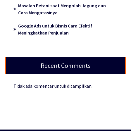
Masalah Petani saat Mengolah Jagung dan
Cara Mengatasinya
Google Ads untuk Bisnis Cara Efektif
Meningkatkan Penjualan
Recent Comments
Tidak ada komentar untuk ditampilkan.