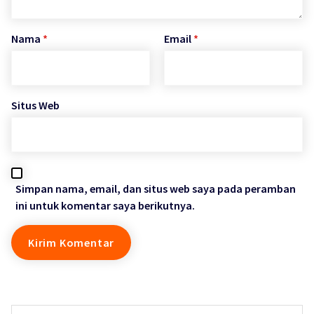
Nama
*
Email
*
Situs Web
Simpan nama, email, dan situs web saya pada peramban
ini untuk komentar saya berikutnya.