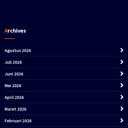
Archives
Agustus 2026
Juli 2026
Juni 2026
Mei 2026
April 2026
Maret 2026
Februari 2026