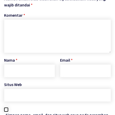
wajib ditandai
*
Komentar
*
Nama
*
Email
*
Situs Web