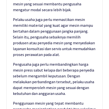
mesin yang sesuai membantu pengusaha
mengatur modal secara lebih bijak.
Pelaku usaha juga perlu memastikan mesin
memiliki material yang kuat agar mesin mampu
bertahan dalam penggunaan jangka panjang.
Selain itu, pengusaha sebaiknya memilih
produsen atau penyedia mesin yang menyediakan
layanan konsultasi dan servis untuk memudahkan
proses perawatan pada alat.
Pengusaha juga perlu membandingkan harga
mesin press sabut kelapa dari beberapa penyedia
sebelum mengambil keputusan. Dengan
melakukan perbandingan tersebut, pelaku usaha
dapat memperoleh mesin yang sesuai dengan
kebutuhan dan anggaran usaha.
Penggunaan mesin yang tepat membantu
pengusaha meningkatkan produktivitas sekaligus