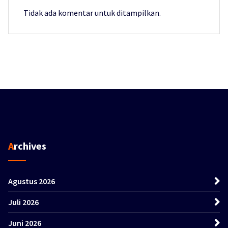
Tidak ada komentar untuk ditampilkan.
Archives
Agustus 2026
Juli 2026
Juni 2026