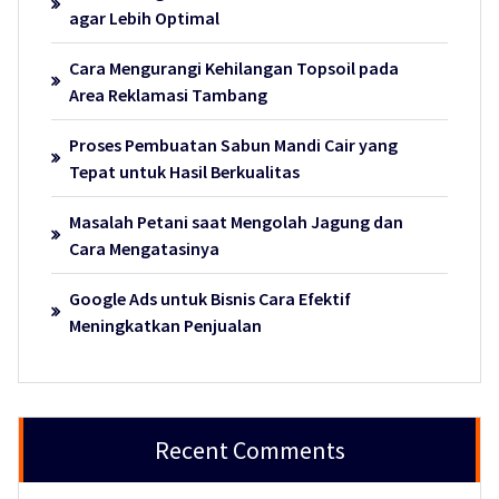
agar Lebih Optimal
Cara Mengurangi Kehilangan Topsoil pada
Area Reklamasi Tambang
Proses Pembuatan Sabun Mandi Cair yang
Tepat untuk Hasil Berkualitas
Masalah Petani saat Mengolah Jagung dan
Cara Mengatasinya
Google Ads untuk Bisnis Cara Efektif
Meningkatkan Penjualan
Recent Comments