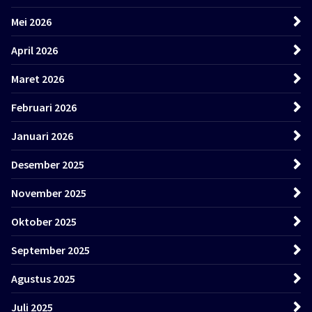
Mei 2026
April 2026
Maret 2026
Februari 2026
Januari 2026
Desember 2025
November 2025
Oktober 2025
September 2025
Agustus 2025
Juli 2025