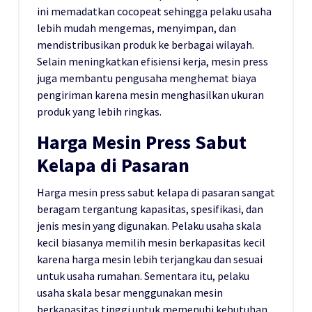
ini memadatkan cocopeat sehingga pelaku usaha
lebih mudah mengemas, menyimpan, dan
mendistribusikan produk ke berbagai wilayah.
Selain meningkatkan efisiensi kerja, mesin press
juga membantu pengusaha menghemat biaya
pengiriman karena mesin menghasilkan ukuran
produk yang lebih ringkas.
Harga Mesin Press Sabut
Kelapa di Pasaran
Harga mesin press sabut kelapa di pasaran sangat
beragam tergantung kapasitas, spesifikasi, dan
jenis mesin yang digunakan. Pelaku usaha skala
kecil biasanya memilih mesin berkapasitas kecil
karena harga mesin lebih terjangkau dan sesuai
untuk usaha rumahan. Sementara itu, pelaku
usaha skala besar menggunakan mesin
berkapasitas tinggi untuk memenuhi kebutuhan