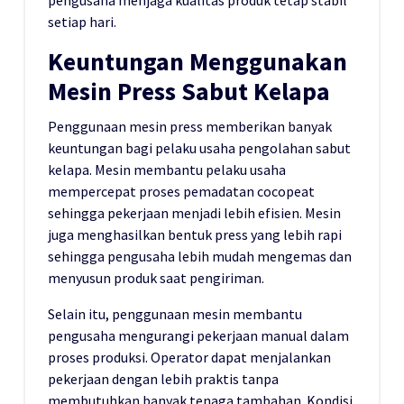
setiap hari.
Keuntungan Menggunakan
Mesin Press Sabut Kelapa
Penggunaan mesin press memberikan banyak
keuntungan bagi pelaku usaha pengolahan sabut
kelapa. Mesin membantu pelaku usaha
mempercepat proses pemadatan cocopeat
sehingga pekerjaan menjadi lebih efisien. Mesin
juga menghasilkan bentuk press yang lebih rapi
sehingga pengusaha lebih mudah mengemas dan
menyusun produk saat pengiriman.
Selain itu, penggunaan mesin membantu
pengusaha mengurangi pekerjaan manual dalam
proses produksi. Operator dapat menjalankan
pekerjaan dengan lebih praktis tanpa
membutuhkan banyak tenaga tambahan. Kondisi