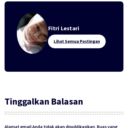
Fitri Lestari
Lihat Semua Postingan
Tinggalkan Balasan
Alamat email Anda tidak akan dipublikasikan.
Ruas yang