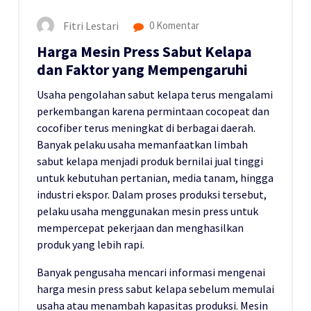
Fitri Lestari
0 Komentar
Harga Mesin Press Sabut Kelapa
dan Faktor yang Mempengaruhi
Usaha pengolahan sabut kelapa terus mengalami
perkembangan karena permintaan cocopeat dan
cocofiber terus meningkat di berbagai daerah.
Banyak pelaku usaha memanfaatkan limbah
sabut kelapa menjadi produk bernilai jual tinggi
untuk kebutuhan pertanian, media tanam, hingga
industri ekspor. Dalam proses produksi tersebut,
pelaku usaha menggunakan mesin press untuk
mempercepat pekerjaan dan menghasilkan
produk yang lebih rapi.
Banyak pengusaha mencari informasi mengenai
harga mesin press sabut kelapa sebelum memulai
usaha atau menambah kapasitas produksi. Mesin