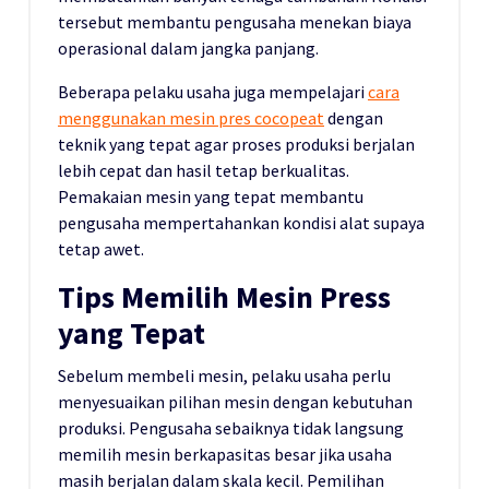
tersebut membantu pengusaha menekan biaya
operasional dalam jangka panjang.
Beberapa pelaku usaha juga mempelajari
cara
menggunakan mesin pres cocopeat
dengan
teknik yang tepat agar proses produksi berjalan
lebih cepat dan hasil tetap berkualitas.
Pemakaian mesin yang tepat membantu
pengusaha mempertahankan kondisi alat supaya
tetap awet.
Tips Memilih Mesin Press
yang Tepat
Sebelum membeli mesin, pelaku usaha perlu
menyesuaikan pilihan mesin dengan kebutuhan
produksi. Pengusaha sebaiknya tidak langsung
memilih mesin berkapasitas besar jika usaha
masih berjalan dalam skala kecil. Pemilihan