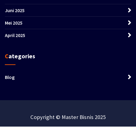
Juni 2025
Mei 2025
April 2025
Categories
Blog
Copyright © Master Bisnis 2025