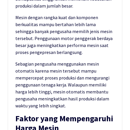
produksi dalam jumlah besar.
Mesin dengan rangka kuat dan komponen
berkualitas mampu bertahan lebih lama
sehingga banyak pengusaha memilih jenis mesin
tersebut. Penggunaan motor penggerak berdaya
besar juga meningkatkan performa mesin saat
proses pengepresan berlangsung.
Sebagian pengusaha menggunakan mesin
otomatis karena mesin tersebut mampu
mempercepat proses produksi dan mengurangi
penggunaan tenaga kerja. Walaupun memiliki
harga lebih tinggi, mesin otomatis membantu
pengusaha meningkatkan hasil produksi dalam
waktu yang lebih singkat.
Faktor yang Mempengaruhi
Harga Mesin