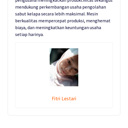
mendukung perkembangan usaha pengolahan
sabut kelapa secara lebih maksimal. Mesin
berkualitas mempercepat produksi, menghemat
biaya, dan meningkatkan keuntungan usaha
setiap harinya.
Fitri Lestari