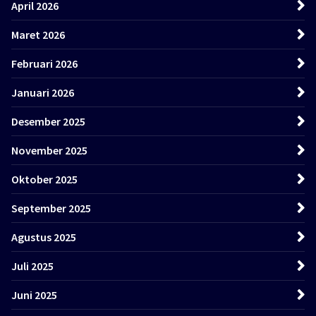
April 2026
Maret 2026
Februari 2026
Januari 2026
Desember 2025
November 2025
Oktober 2025
September 2025
Agustus 2025
Juli 2025
Juni 2025