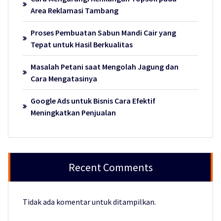
Area Reklamasi Tambang
Proses Pembuatan Sabun Mandi Cair yang
Tepat untuk Hasil Berkualitas
Masalah Petani saat Mengolah Jagung dan
Cara Mengatasinya
Google Ads untuk Bisnis Cara Efektif
Meningkatkan Penjualan
Recent Comments
Tidak ada komentar untuk ditampilkan.