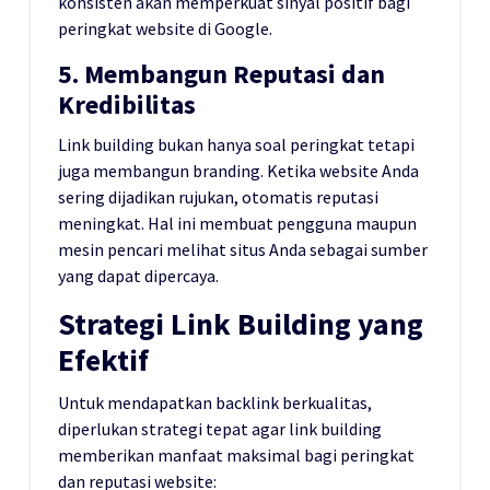
konsisten akan memperkuat sinyal positif bagi
peringkat website di Google.
5. Membangun Reputasi dan
Kredibilitas
Link building bukan hanya soal peringkat tetapi
juga membangun branding. Ketika website Anda
sering dijadikan rujukan, otomatis reputasi
meningkat. Hal ini membuat pengguna maupun
mesin pencari melihat situs Anda sebagai sumber
yang dapat dipercaya.
Strategi Link Building yang
Efektif
Untuk mendapatkan backlink berkualitas,
diperlukan strategi tepat agar link building
memberikan manfaat maksimal bagi peringkat
dan reputasi website: