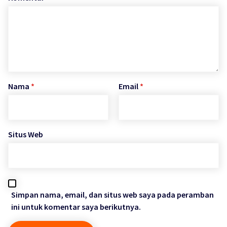
Nama
*
Email
*
Situs Web
Simpan nama, email, dan situs web saya pada peramban
ini untuk komentar saya berikutnya.