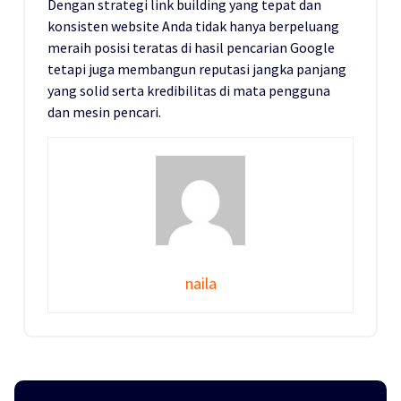
Dengan strategi link building yang tepat dan
konsisten website Anda tidak hanya berpeluang
meraih posisi teratas di hasil pencarian Google
tetapi juga membangun reputasi jangka panjang
yang solid serta kredibilitas di mata pengguna
dan mesin pencari.
naila