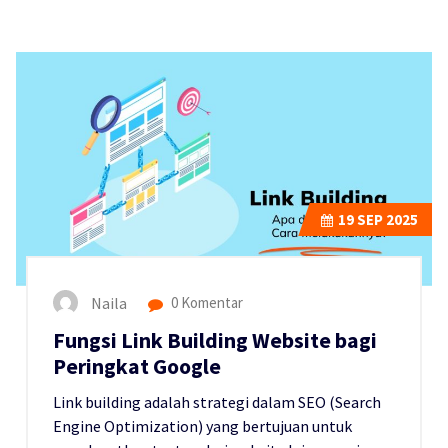
19
SEP 2025
Naila
0 Komentar
Fungsi Link Building Website bagi
Peringkat Google
Link building adalah strategi dalam SEO (Search
Engine Optimization) yang bertujuan untuk