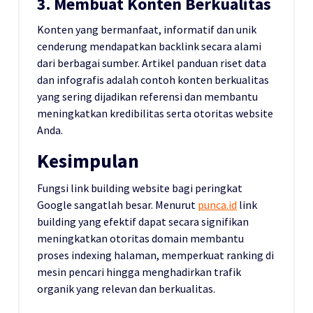
3. Membuat Konten Berkualitas
Konten yang bermanfaat, informatif dan unik
cenderung mendapatkan backlink secara alami
dari berbagai sumber. Artikel panduan riset data
dan infografis adalah contoh konten berkualitas
yang sering dijadikan referensi dan membantu
meningkatkan kredibilitas serta otoritas website
Anda.
Kesimpulan
Fungsi link building website bagi peringkat
Google sangatlah besar. Menurut
punca.id
link
building yang efektif dapat secara signifikan
meningkatkan otoritas domain membantu
proses indexing halaman, memperkuat ranking di
mesin pencari hingga menghadirkan trafik
organik yang relevan dan berkualitas.