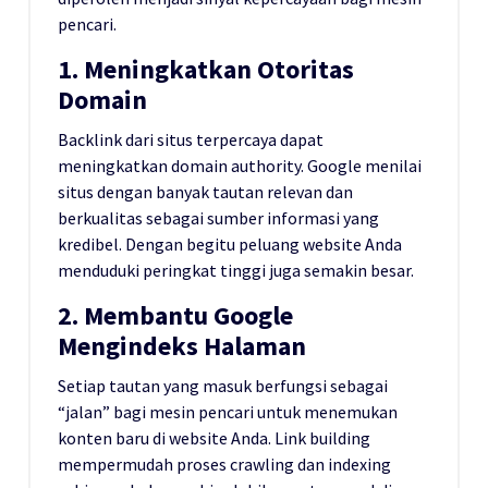
pencari.
1. Meningkatkan Otoritas
Domain
Backlink dari situs terpercaya dapat
meningkatkan domain authority. Google menilai
situs dengan banyak tautan relevan dan
berkualitas sebagai sumber informasi yang
kredibel. Dengan begitu peluang website Anda
menduduki peringkat tinggi juga semakin besar.
2. Membantu Google
Mengindeks Halaman
Setiap tautan yang masuk berfungsi sebagai
“jalan” bagi mesin pencari untuk menemukan
konten baru di website Anda. Link building
mempermudah proses crawling dan indexing