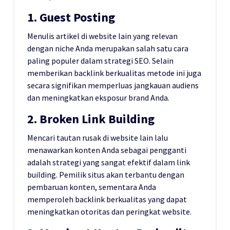
1. Guest Posting
Menulis artikel di website lain yang relevan
dengan niche Anda merupakan salah satu cara
paling populer dalam strategi SEO. Selain
memberikan backlink berkualitas metode ini juga
secara signifikan memperluas jangkauan audiens
dan meningkatkan eksposur brand Anda.
2. Broken Link Building
Mencari tautan rusak di website lain lalu
menawarkan konten Anda sebagai pengganti
adalah strategi yang sangat efektif dalam link
building. Pemilik situs akan terbantu dengan
pembaruan konten, sementara Anda
memperoleh backlink berkualitas yang dapat
meningkatkan otoritas dan peringkat website.