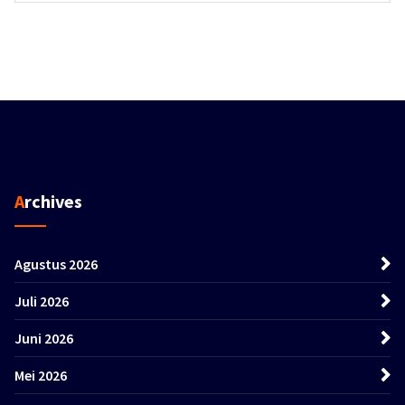
Archives
Agustus 2026
Juli 2026
Juni 2026
Mei 2026