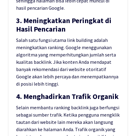
sehingga halaman bisa lebih cepat muncul di
hasil pencarian Google.
3. Meningkatkan Peringkat di
Hasil Pencarian
Salah satu fungsi utama link building adalah
meningkatkan ranking. Google menggunakan
algoritma yang memperhitungkan jumlah serta
kualitas backlink. Jika konten Anda mendapat
banyak rekomendasi dari website otoritatif
Google akan lebih percaya dan menempatkannya
di posisi lebih tinggi.
4. Menghadirkan Trafik Organik
Selain membantu ranking backlink juga berfungsi
sebagai sumber trafik. Ketika pengguna mengklik
tautan dari website lain mereka akan langsung
diarahkan ke halaman Anda. Trafik organik yang