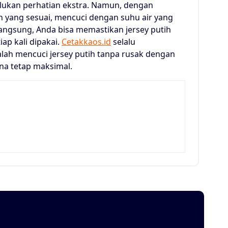
ukan perhatian ekstra. Namun, dengan
 yang sesuai, mencuci dengan suhu air yang
langsung, Anda bisa memastikan jersey putih
iap kali dipakai.
Cetakkaos.id
selalu
ah mencuci jersey putih tanpa rusak dengan
na tetap maksimal.