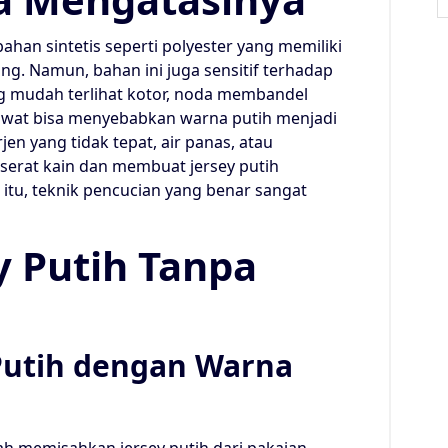
bahan sintetis seperti polyester yang memiliki
ing. Namun, bahan ini juga sensitif terhadap
ng mudah terlihat kotor, noda membandel
awat bisa menyebabkan warna putih menjadi
n yang tidak tepat, air panas, atau
serat kain dan membuat jersey putih
itu, teknik pencucian yang benar sangat
ey Putih Tanpa
Putih dengan Warna