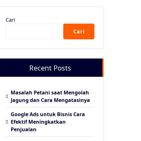
Cari
Cari
Recent Posts
Masalah Petani saat Mengolah
Jagung dan Cara Mengatasinya
Google Ads untuk Bisnis Cara
Efektif Meningkatkan
Penjualan