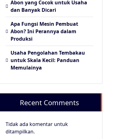
Abon yang Cocok untuk Usaha
dan Banyak Dicari
Apa Fungsi Mesin Pembuat
Abon? Ini Perannya dalam
Produksi
Usaha Pengolahan Tembakau
untuk Skala Kecil: Panduan
Memulainya
Recent Comments
Tidak ada komentar untuk
ditampilkan.