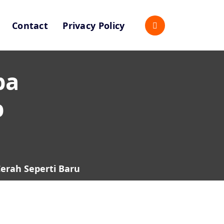
Contact
Privacy Policy
pa
p
Cerah Seperti Baru