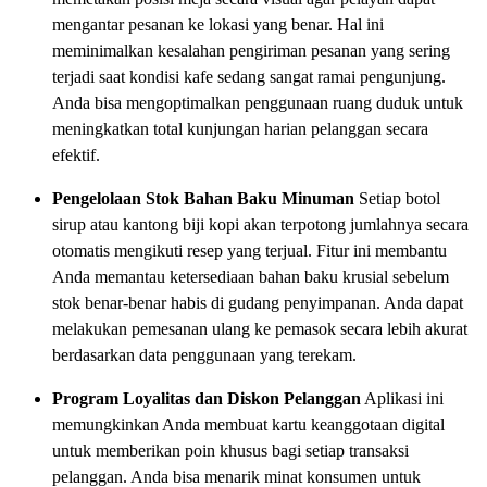
mengantar pesanan ke lokasi yang benar. Hal ini
meminimalkan kesalahan pengiriman pesanan yang sering
terjadi saat kondisi kafe sedang sangat ramai pengunjung.
Anda bisa mengoptimalkan penggunaan ruang duduk untuk
meningkatkan total kunjungan harian pelanggan secara
efektif.
Pengelolaan Stok Bahan Baku Minuman
Setiap botol
sirup atau kantong biji kopi akan terpotong jumlahnya secara
otomatis mengikuti resep yang terjual. Fitur ini membantu
Anda memantau ketersediaan bahan baku krusial sebelum
stok benar-benar habis di gudang penyimpanan. Anda dapat
melakukan pemesanan ulang ke pemasok secara lebih akurat
berdasarkan data penggunaan yang terekam.
Program Loyalitas dan Diskon Pelanggan
Aplikasi ini
memungkinkan Anda membuat kartu keanggotaan digital
untuk memberikan poin khusus bagi setiap transaksi
pelanggan. Anda bisa menarik minat konsumen untuk