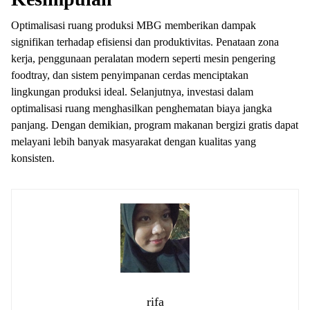
Optimalisasi ruang produksi MBG memberikan dampak
signifikan terhadap efisiensi dan produktivitas. Penataan zona
kerja, penggunaan peralatan modern seperti mesin pengering
foodtray, dan sistem penyimpanan cerdas menciptakan
lingkungan produksi ideal. Selanjutnya, investasi dalam
optimalisasi ruang menghasilkan penghematan biaya jangka
panjang. Dengan demikian, program makanan bergizi gratis dapat
melayani lebih banyak masyarakat dengan kualitas yang
konsisten.
rifa