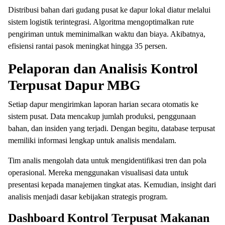
Distribusi bahan dari gudang pusat ke dapur lokal diatur melalui
sistem logistik terintegrasi. Algoritma mengoptimalkan rute
pengiriman untuk meminimalkan waktu dan biaya. Akibatnya,
efisiensi rantai pasok meningkat hingga 35 persen.
Pelaporan dan Analisis Kontrol
Terpusat Dapur MBG
Setiap dapur mengirimkan laporan harian secara otomatis ke
sistem pusat. Data mencakup jumlah produksi, penggunaan
bahan, dan insiden yang terjadi. Dengan begitu, database terpusat
memiliki informasi lengkap untuk analisis mendalam.
Tim analis mengolah data untuk mengidentifikasi tren dan pola
operasional. Mereka menggunakan visualisasi data untuk
presentasi kepada manajemen tingkat atas. Kemudian, insight dari
analisis menjadi dasar kebijakan strategis program.
Dashboard Kontrol Terpusat Makanan