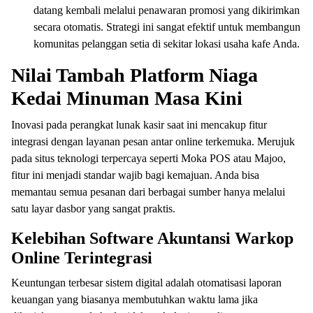
datang kembali melalui penawaran promosi yang dikirimkan
secara otomatis. Strategi ini sangat efektif untuk membangun
komunitas pelanggan setia di sekitar lokasi usaha kafe Anda.
Nilai Tambah Platform Niaga
Kedai Minuman Masa Kini
Inovasi pada perangkat lunak kasir saat ini mencakup fitur
integrasi dengan layanan pesan antar online terkemuka. Merujuk
pada situs teknologi terpercaya seperti Moka POS atau Majoo,
fitur ini menjadi standar wajib bagi kemajuan. Anda bisa
memantau semua pesanan dari berbagai sumber hanya melalui
satu layar dasbor yang sangat praktis.
Kelebihan Software Akuntansi Warkop
Online Terintegrasi
Keuntungan terbesar sistem digital adalah otomatisasi laporan
keuangan yang biasanya membutuhkan waktu lama jika