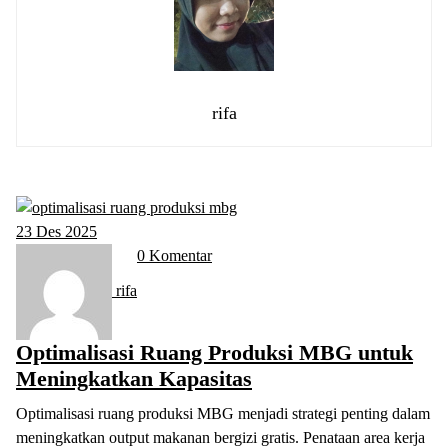
rifa
23
Des 2025
0 Komentar
rifa
Optimalisasi Ruang Produksi MBG untuk
Meningkatkan Kapasitas
Optimalisasi ruang produksi MBG menjadi strategi penting dalam
meningkatkan output makanan bergizi gratis. Penataan area kerja