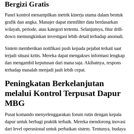
Bergizi Gratis
Panel kontrol menampilkan metrik kinerja utama dalam bentuk
grafik dan angka. Manajer dapat memfilter data berdasarkan
wilayah, periode, atau kategori tertentu. Selanjutnya, fitur drill-
down memungkinkan investigasi lebih detail terhadap anomali.
Sistem memberikan notifikasi push kepada pejabat terkait saat
terjadi situasi kritis. Mereka dapat mengakses informasi lengkap
dan mengambil keputusan dari mana saja. Akibatnya, respons
terhadap masalah menjadi jauh lebih cepat.
Peningkatan Berkelanjutan
melalui Kontrol Terpusat Dapur
MBG
Pusat komando menyelenggarakan forum rutin dengan kepala
dapur untuk berbagi praktik terbaik. Mereka mendorong inovasi
dari level operasional untuk perbaikan sistem. Tentunya, budaya