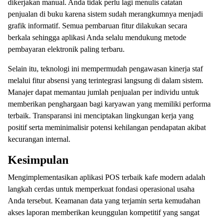
dikerjakan manual. Anda tidak perlu lagi menulis catatan
penjualan di buku karena sistem sudah merangkumnya menjadi
grafik informatif. Semua pembaruan fitur dilakukan secara
berkala sehingga aplikasi Anda selalu mendukung metode
pembayaran elektronik paling terbaru.
Selain itu, teknologi ini mempermudah pengawasan kinerja staf
melalui fitur absensi yang terintegrasi langsung di dalam sistem.
Manajer dapat memantau jumlah penjualan per individu untuk
memberikan penghargaan bagi karyawan yang memiliki performa
terbaik. Transparansi ini menciptakan lingkungan kerja yang
positif serta meminimalisir potensi kehilangan pendapatan akibat
kecurangan internal.
Kesimpulan
Mengimplementasikan aplikasi POS terbaik kafe modern adalah
langkah cerdas untuk memperkuat fondasi operasional usaha
Anda tersebut. Keamanan data yang terjamin serta kemudahan
akses laporan memberikan keunggulan kompetitif yang sangat