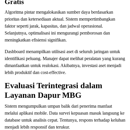
Gratis
Algoritma pintar mengalokasikan sumber daya berdasarkan
prioritas dan ketersediaan aktual. Sistem mempertimbangkan
faktor seperti jarak, kapasitas, dan jadwal operasional.
Selanjutnya, optimalisasi ini mengurangi pemborosan dan
meningkatkan efisiensi signifikan.
Dashboard menampilkan utilisasi aset di seluruh jaringan untuk
identifikasi peluang. Manajer dapat melihat peralatan yang kurang
dimanfaatkan untuk realokasi. Akibatnya, investasi aset menjadi
lebih produktif dan cost-effective.
Evaluasi Terintegrasi dalam
Layanan Dapur MBG
Sistem mengumpulkan umpan balik dari penerima manfaat
melalui aplikasi mobile. Data survei kepuasan masuk langsung ke
database untuk analisis cepat. Tentunya, respons terhadap keluhan
menjadi lebih responsif dan terukur.