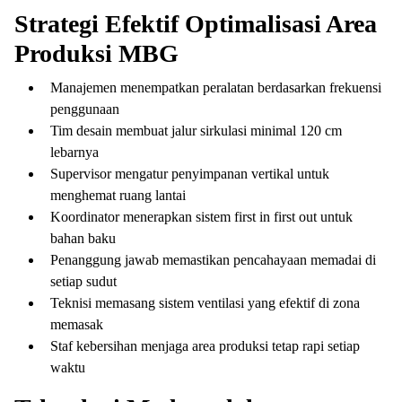
Strategi Efektif Optimalisasi Area
Produksi MBG
Manajemen menempatkan peralatan berdasarkan frekuensi
penggunaan
Tim desain membuat jalur sirkulasi minimal 120 cm
lebarnya
Supervisor mengatur penyimpanan vertikal untuk
menghemat ruang lantai
Koordinator menerapkan sistem first in first out untuk
bahan baku
Penanggung jawab memastikan pencahayaan memadai di
setiap sudut
Teknisi memasang sistem ventilasi yang efektif di zona
memasak
Staf kebersihan menjaga area produksi tetap rapi setiap
waktu