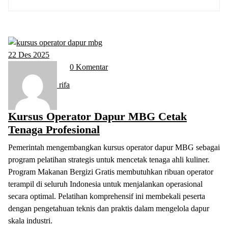
22
Des 2025
0 Komentar
rifa
Kursus Operator Dapur MBG Cetak
Tenaga Profesional
Pemerintah mengembangkan kursus operator dapur MBG sebagai
program pelatihan strategis untuk mencetak tenaga ahli kuliner.
Program Makanan Bergizi Gratis membutuhkan ribuan operator
terampil di seluruh Indonesia untuk menjalankan operasional
secara optimal. Pelatihan komprehensif ini membekali peserta
dengan pengetahuan teknis dan praktis dalam mengelola dapur
skala industri.