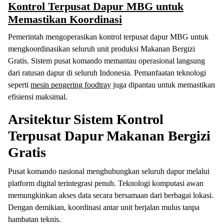
Kontrol Terpusat Dapur MBG untuk
Memastikan Koordinasi
Pemerintah mengoperasikan kontrol terpusat dapur MBG untuk
mengkoordinasikan seluruh unit produksi Makanan Bergizi
Gratis. Sistem pusat komando memantau operasional langsung
dari ratusan dapur di seluruh Indonesia. Pemanfaatan teknologi
seperti
mesin pengering foodtray
juga dipantau untuk memastikan
efisiensi maksimal.
Arsitektur Sistem Kontrol
Terpusat Dapur Makanan Bergizi
Gratis
Pusat komando nasional menghubungkan seluruh dapur melalui
platform digital terintegrasi penuh. Teknologi komputasi awan
memungkinkan akses data secara bersamaan dari berbagai lokasi.
Dengan demikian, koordinasi antar unit berjalan mulus tanpa
hambatan teknis.