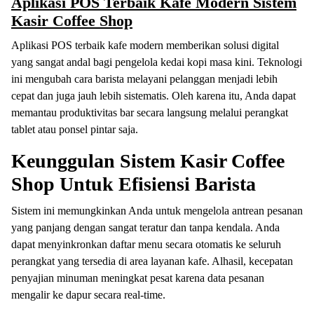
Aplikasi POS Terbaik Kafe Modern Sistem
Kasir Coffee Shop
Aplikasi POS terbaik kafe modern memberikan solusi digital
yang sangat andal bagi pengelola kedai kopi masa kini. Teknologi
ini mengubah cara barista melayani pelanggan menjadi lebih
cepat dan juga jauh lebih sistematis. Oleh karena itu, Anda dapat
memantau produktivitas bar secara langsung melalui perangkat
tablet atau ponsel pintar saja.
Keunggulan Sistem Kasir Coffee
Shop Untuk Efisiensi Barista
Sistem ini memungkinkan Anda untuk mengelola antrean pesanan
yang panjang dengan sangat teratur dan tanpa kendala. Anda
dapat menyinkronkan daftar menu secara otomatis ke seluruh
perangkat yang tersedia di area layanan kafe. Alhasil, kecepatan
penyajian minuman meningkat pesat karena data pesanan
mengalir ke dapur secara real-time.