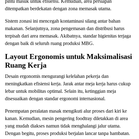
pintu masuk untuk efisiensi. Kemudian, area persiapan
ditempatkan berdekatan dengan zona memasak utama.
Sistem zonasi ini mencegah kontaminasi silang antar bahan
makanan. Selanjutnya, zona pengemasan dan distribusi harus
terpisah dari area memasak. Akibatnya, standar higienitas terjaga
dengan baik di seluruh ruang produksi MBG.
Layout Ergonomis untuk Maksimalisasi
Ruang Kerja
Desain ergonomis mengurangi kelelahan pekerja dan
meningkatkan efisiensi kerja. Jarak antar meja kerja harus cukup
lebar untuk mobilitas optimal. Selain itu, ketinggian meja
disesuaikan dengan standar ergonomi internasional.
Penempatan peralatan masak mengikuti alur proses dari kiri ke
kanan. Kemudian, mesin pengering foodtray diletakkan di area
yang mudah diakses namun tidak menghalangi jalur utama.
Dengan begitu, proses produksi berjalan lancar tanpa hambatan.