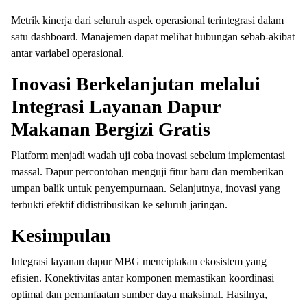
Metrik kinerja dari seluruh aspek operasional terintegrasi dalam
satu dashboard. Manajemen dapat melihat hubungan sebab-akibat
antar variabel operasional.
Inovasi Berkelanjutan melalui
Integrasi Layanan Dapur
Makanan Bergizi Gratis
Platform menjadi wadah uji coba inovasi sebelum implementasi
massal. Dapur percontohan menguji fitur baru dan memberikan
umpan balik untuk penyempurnaan. Selanjutnya, inovasi yang
terbukti efektif didistribusikan ke seluruh jaringan.
Kesimpulan
Integrasi layanan dapur MBG menciptakan ekosistem yang
efisien. Konektivitas antar komponen memastikan koordinasi
optimal dan pemanfaatan sumber daya maksimal. Hasilnya,