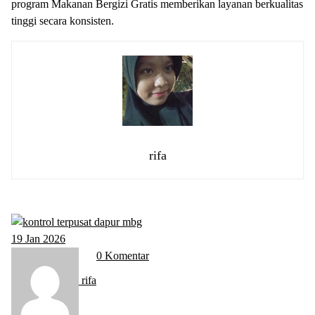
program Makanan Bergizi Gratis memberikan layanan berkualitas
tinggi secara konsisten.
rifa
19
Jan 2026
0 Komentar
rifa