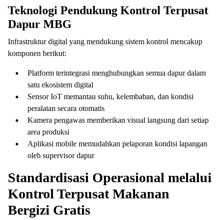
Teknologi Pendukung Kontrol Terpusat
Dapur MBG
Infrastruktur digital yang mendukung sistem kontrol mencakup
komponen berikut:
Platform terintegrasi menghubungkan semua dapur dalam
satu ekosistem digital
Sensor IoT memantau suhu, kelembaban, dan kondisi
peralatan secara otomatis
Kamera pengawas memberikan visual langsung dari setiap
area produksi
Aplikasi mobile memudahkan pelaporan kondisi lapangan
oleh supervisor dapur
Standardisasi Operasional melalui
Kontrol Terpusat Makanan
Bergizi Gratis