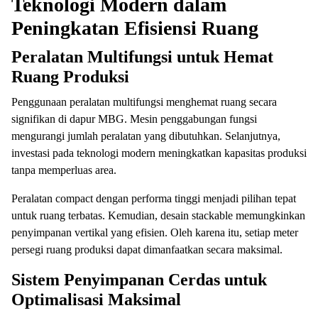
Teknologi Modern dalam
Peningkatan Efisiensi Ruang
Peralatan Multifungsi untuk Hemat
Ruang Produksi
Penggunaan peralatan multifungsi menghemat ruang secara
signifikan di dapur MBG. Mesin penggabungan fungsi
mengurangi jumlah peralatan yang dibutuhkan. Selanjutnya,
investasi pada teknologi modern meningkatkan kapasitas produksi
tanpa memperluas area.
Peralatan compact dengan performa tinggi menjadi pilihan tepat
untuk ruang terbatas. Kemudian, desain stackable memungkinkan
penyimpanan vertikal yang efisien. Oleh karena itu, setiap meter
persegi ruang produksi dapat dimanfaatkan secara maksimal.
Sistem Penyimpanan Cerdas untuk
Optimalisasi Maksimal