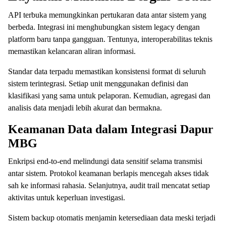
API terbuka memungkinkan pertukaran data antar sistem yang
berbeda. Integrasi ini menghubungkan sistem legacy dengan
platform baru tanpa gangguan. Tentunya, interoperabilitas teknis
memastikan kelancaran aliran informasi.
Standar data terpadu memastikan konsistensi format di seluruh
sistem terintegrasi. Setiap unit menggunakan definisi dan
klasifikasi yang sama untuk pelaporan. Kemudian, agregasi dan
analisis data menjadi lebih akurat dan bermakna.
Keamanan Data dalam Integrasi Dapur
MBG
Enkripsi end-to-end melindungi data sensitif selama transmisi
antar sistem. Protokol keamanan berlapis mencegah akses tidak
sah ke informasi rahasia. Selanjutnya, audit trail mencatat setiap
aktivitas untuk keperluan investigasi.
Sistem backup otomatis menjamin ketersediaan data meski terjadi