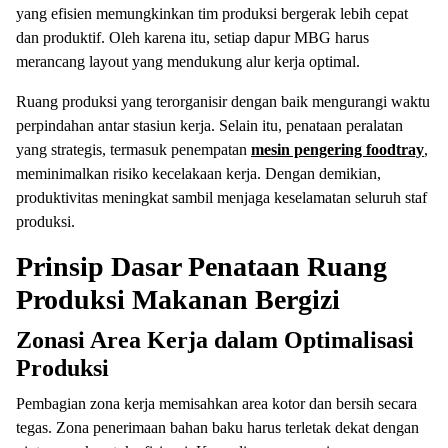
yang efisien memungkinkan tim produksi bergerak lebih cepat
dan produktif. Oleh karena itu, setiap dapur MBG harus
merancang layout yang mendukung alur kerja optimal.
Ruang produksi yang terorganisir dengan baik mengurangi waktu
perpindahan antar stasiun kerja. Selain itu, penataan peralatan
yang strategis, termasuk penempatan
mesin pengering foodtray
,
meminimalkan risiko kecelakaan kerja. Dengan demikian,
produktivitas meningkat sambil menjaga keselamatan seluruh staf
produksi.
Prinsip Dasar Penataan Ruang
Produksi Makanan Bergizi
Zonasi Area Kerja dalam Optimalisasi
Produksi
Pembagian zona kerja memisahkan area kotor dan bersih secara
tegas. Zona penerimaan bahan baku harus terletak dekat dengan