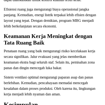
Efisiensi ruang juga mengurangi biaya operasional jangka
panjang. Kemudian, energi listrik terpakai lebih efisien dengan
layout yang tepat. Dengan demikian, program MBG menjadi
lebih berkelanjutan secara ekonomi.
Keamanan Kerja Meningkat dengan
Tata Ruang Baik
Penataan ruang yang baik mengurangi risiko kecelakaan kerja
secara signifikan. Jalur evakuasi yang jelas memberikan
keamanan ekstra bagi seluruh staf. Selain itu, pemisahan zona
panas dan dingin mencegah luka bakar.
Sistem ventilasi optimal mengurangi paparan asap dan panas
berlebihan. Kemudian, pencahayaan memadai mencegah
kesalahan dalam proses produksi. Oleh karena itu, lingkungan
kerja menjadi lebih nyaman dan aman.
Kesimpulan