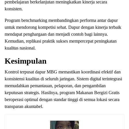
pembelajaran berkelanjutan meningkatkan kinerja secara
konsisten.
Program benchmarking membandingkan performa antar dapur
untuk mendorong kompetisi sehat. Dapur dengan kinerja terbaik
mendapat penghargaan dan menjadi contoh bagi lainnya.
Kemudian, replikasi praktik sukses mempercepat peningkatan
kualitas nasional.
Kesimpulan
Kontrol terpusat dapur MBG memastikan koordinasi efektif dan
konsistensi kualitas di seluruh jaringan. Sistem digital terintegrasi
memudahkan pemantauan, pelaporan, dan pengambilan
keputusan strategis. Hasilnya, program Makanan Bergizi Gratis
beroperasi optimal dengan standar tinggi di semua lokasi secara
transparan akuntabel.