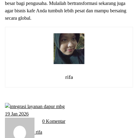
besar bagi pengusaha. Mulailah bertransformasi sekarang juga
agar bisnis kafe Anda tumbuh lebih pesat dan mampu bersaing
secara global.
rifa
19
Jan 2026
0 Komentar
rifa