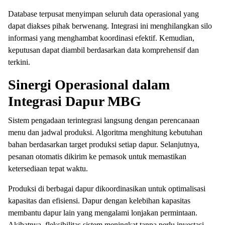
Database terpusat menyimpan seluruh data operasional yang
dapat diakses pihak berwenang. Integrasi ini menghilangkan silo
informasi yang menghambat koordinasi efektif. Kemudian,
keputusan dapat diambil berdasarkan data komprehensif dan
terkini.
Sinergi Operasional dalam
Integrasi Dapur MBG
Sistem pengadaan terintegrasi langsung dengan perencanaan
menu dan jadwal produksi. Algoritma menghitung kebutuhan
bahan berdasarkan target produksi setiap dapur. Selanjutnya,
pesanan otomatis dikirim ke pemasok untuk memastikan
ketersediaan tepat waktu.
Produksi di berbagai dapur dikoordinasikan untuk optimalisasi
kapasitas dan efisiensi. Dapur dengan kelebihan kapasitas
membantu dapur lain yang mengalami lonjakan permintaan.
Akibatnya, fleksibilitas sistem meningkat tanpa perlu investasi