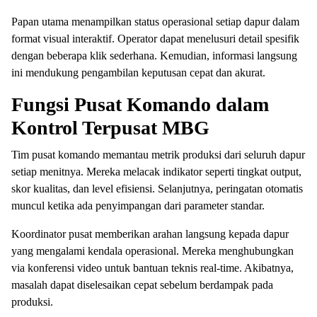
Papan utama menampilkan status operasional setiap dapur dalam
format visual interaktif. Operator dapat menelusuri detail spesifik
dengan beberapa klik sederhana. Kemudian, informasi langsung
ini mendukung pengambilan keputusan cepat dan akurat.
Fungsi Pusat Komando dalam
Kontrol Terpusat MBG
Tim pusat komando memantau metrik produksi dari seluruh dapur
setiap menitnya. Mereka melacak indikator seperti tingkat output,
skor kualitas, dan level efisiensi. Selanjutnya, peringatan otomatis
muncul ketika ada penyimpangan dari parameter standar.
Koordinator pusat memberikan arahan langsung kepada dapur
yang mengalami kendala operasional. Mereka menghubungkan
via konferensi video untuk bantuan teknis real-time. Akibatnya,
masalah dapat diselesaikan cepat sebelum berdampak pada
produksi.