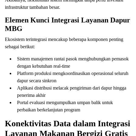
infrastruktur tambahan besar.
Elemen Kunci Integrasi Layanan Dapur
MBG
Ekosistem terintegrasi mencakup beberapa komponen penting
sebagai berikut:
Sistem manajemen rantai pasok menghubungkan pemasok
dengan kebutuhan real-time
Platform produksi mengkoordinasikan operasional seluruh
dapur secara sinkron
Aplikasi distribusi melacak pengiriman dari dapur hingga
penerima akhir
Portal evaluasi mengumpulkan umpan balik untuk
perbaikan berkelanjutan program
Konektivitas Data dalam Integrasi
Layanan Makanan Bergizi Gratis