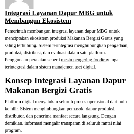
Integrasi Layanan Dapur MBG untuk
Membangun Ekosistem
Pemerintah membangun integrasi layanan dapur MBG untuk
menciptakan ekosistem produksi Makanan Bergizi Gratis yang
saling terhubung. Sistem terintegrasi menghubungkan pengadaan,
produksi, distribusi, dan evaluasi dalam satu platform.
Penggunaan peralatan seperti
mesin pengering foodtray
juga
terintegrasi dalam sistem manajemen aset digital.
Konsep Integrasi Layanan Dapur
Makanan Bergizi Gratis
Platform digital menyatukan seluruh proses operasional dari hulu
ke hilir. Sistem menghubungkan pemasok, dapur produksi,
distributor, dan penerima manfaat secara langsung. Dengan
demikian, informasi mengalir transparan di seluruh rantai nilai
program.