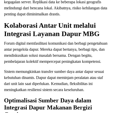
kegagalan server. Replikasi data ke beberapa lokasi geografis
melindungi dari bencana lokal. Akibatnya, risiko kehilangan data
penting dapat diminimalkan drastis.
Kolaborasi Antar Unit melalui
Integrasi Layanan Dapur MBG
Forum digital memfasilitasi komunikasi dan berbagi pengetahuan
antar pengelola dapur. Mereka dapat bertanya, berbagi tips, dan
mendiskusikan solusi masalah bersama. Dengan begitu,
pembelajaran kolektif mempercepat peningkatan kompetensi.
Sistem memungkinkan transfer sumber daya antar dapur sesuai
kebutuhan dinamis. Dapur dapat meminjam peralatan atau staf
dari unit lain saat diperlukan. Kemudian, fleksibilitas ini
meningkatkan resiliensi sistem secara keseluruhan.
Optimalisasi Sumber Daya dalam
Integrasi Dapur Makanan Bergizi