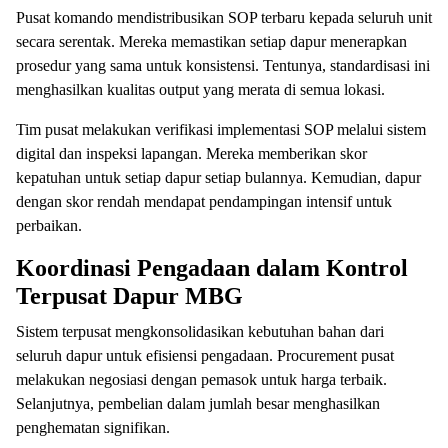
Pusat komando mendistribusikan SOP terbaru kepada seluruh unit
secara serentak. Mereka memastikan setiap dapur menerapkan
prosedur yang sama untuk konsistensi. Tentunya, standardisasi ini
menghasilkan kualitas output yang merata di semua lokasi.
Tim pusat melakukan verifikasi implementasi SOP melalui sistem
digital dan inspeksi lapangan. Mereka memberikan skor
kepatuhan untuk setiap dapur setiap bulannya. Kemudian, dapur
dengan skor rendah mendapat pendampingan intensif untuk
perbaikan.
Koordinasi Pengadaan dalam Kontrol
Terpusat Dapur MBG
Sistem terpusat mengkonsolidasikan kebutuhan bahan dari
seluruh dapur untuk efisiensi pengadaan. Procurement pusat
melakukan negosiasi dengan pemasok untuk harga terbaik.
Selanjutnya, pembelian dalam jumlah besar menghasilkan
penghematan signifikan.