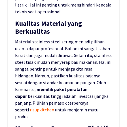
listrik. Hal ini penting untuk menghindari kendala
teknis saat operasional.
Kualitas Material yang
Berkualitas
Material stainless steel sering menjadi pilihan
utama dapur profesional. Bahan ini sangat tahan
karat dan juga mudah dirawat. Selain itu, stainless
steel tidak mudah menyerap bau makanan. Hal ini
sangat penting untuk menjaga cita rasa
hidangan. Namun, pastikan kualitas bajanya
sesuai dengan standar keamanan pangan. Oleh
karena itu,
memilih paket peralatan
dapur
berkualitas tinggi adalah investasi jangka
panjang. Pilihlah pemasok terpercaya
seperti
risupkitchen
untuk menjamin mutu
produk.