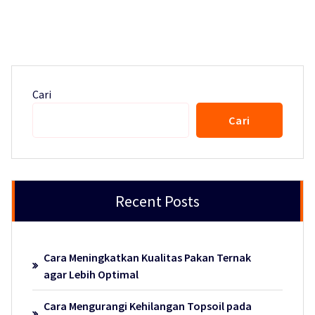
Cari
Cari
Recent Posts
Cara Meningkatkan Kualitas Pakan Ternak
agar Lebih Optimal
Cara Mengurangi Kehilangan Topsoil pada