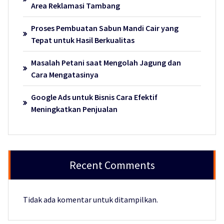
Area Reklamasi Tambang
Proses Pembuatan Sabun Mandi Cair yang
Tepat untuk Hasil Berkualitas
Masalah Petani saat Mengolah Jagung dan
Cara Mengatasinya
Google Ads untuk Bisnis Cara Efektif
Meningkatkan Penjualan
Recent Comments
Tidak ada komentar untuk ditampilkan.