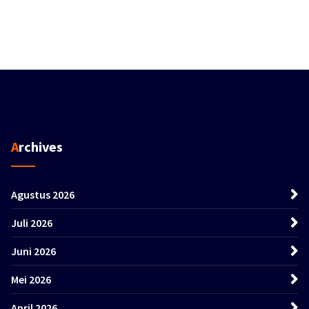
Archives
Agustus 2026
Juli 2026
Juni 2026
Mei 2026
April 2026