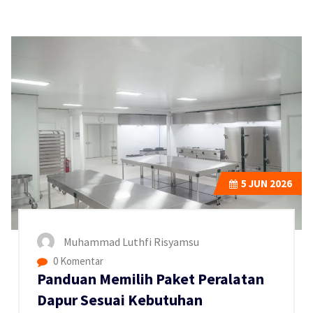
5
JUN 2026
Muhammad Luthfi Risyamsu
0 Komentar
Panduan Memilih Paket Peralatan
Dapur Sesuai Kebutuhan