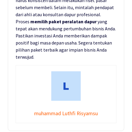
harus konsisten dalam melakukan riset pasar
sebelum membeli. Selain itu, mintalah pendapat
dari ahli atau konsultan dapur profesional.
Proses
memilih paket peralatan dapur
yang
tepat akan mendukung pertumbuhan bisnis Anda.
Pastikan investasi Anda memberikan dampak
positif bagi masa depan usaha. Segera tentukan
pilihan paket terbaik agar impian bisnis Anda
terwujud.
muhammad Luthfi Risyamsu