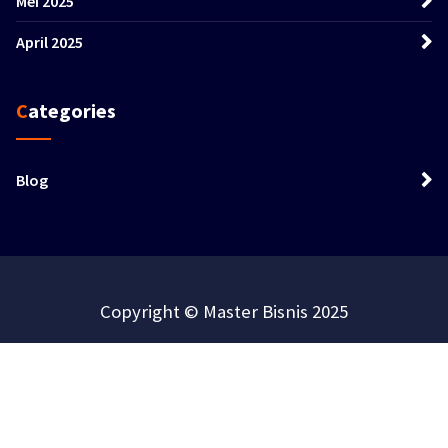
Mei 2025
April 2025
Categories
Blog
Copyright © Master Bisnis 2025