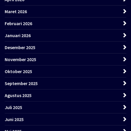
Maret 2026
Februari 2026
Januari 2026
Desember 2025
November 2025
Oktober 2025
September 2025
Agustus 2025
Juli 2025
Juni 2025