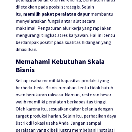
diletakkan pada posisi strategis. Selain
itu,
memilih paket peralatan dapur
membantu
menyelaraskan fungsi antar alat secara
maksimal. Pengaturan alur kerja yang rapi akan
mengurangi tingkat stres karyawan. Hal ini tentu
berdampak positif pada kualitas hidangan yang
dihasilkan.
Memahami Kebutuhan Skala
Bisnis
Setiap usaha memiliki kapasitas produksi yang
berbeda-beda. Bisnis rumahan tentu tidak butuh
oven berukuran raksasa. Namun, restoran besar
wajib memiliki peralatan berkapasitas tinggi.
Oleh karena itu, sesuaikan daftar belanja dengan
target produksi harian. Selain itu, perhatikan daya
listrik di lokasi usaha Anda. Jangan sampai
peralatan yang dibeli justru membebani instalasi