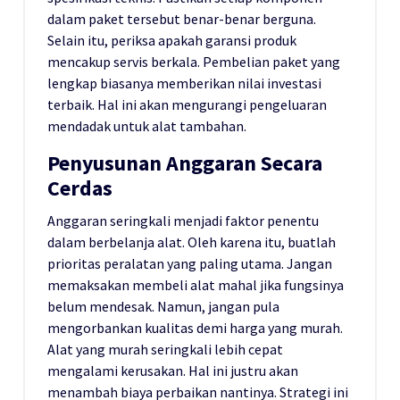
dalam paket tersebut benar-benar berguna.
Selain itu, periksa apakah garansi produk
mencakup servis berkala. Pembelian paket yang
lengkap biasanya memberikan nilai investasi
terbaik. Hal ini akan mengurangi pengeluaran
mendadak untuk alat tambahan.
Penyusunan Anggaran Secara
Cerdas
Anggaran seringkali menjadi faktor penentu
dalam berbelanja alat. Oleh karena itu, buatlah
prioritas peralatan yang paling utama. Jangan
memaksakan membeli alat mahal jika fungsinya
belum mendesak. Namun, jangan pula
mengorbankan kualitas demi harga yang murah.
Alat yang murah seringkali lebih cepat
mengalami kerusakan. Hal ini justru akan
menambah biaya perbaikan nantinya. Strategi ini