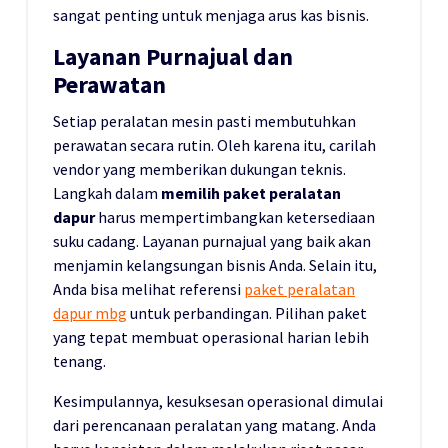
sangat penting untuk menjaga arus kas bisnis.
Layanan Purnajual dan
Perawatan
Setiap peralatan mesin pasti membutuhkan
perawatan secara rutin. Oleh karena itu, carilah
vendor yang memberikan dukungan teknis.
Langkah dalam
memilih paket peralatan
dapur
harus mempertimbangkan ketersediaan
suku cadang. Layanan purnajual yang baik akan
menjamin kelangsungan bisnis Anda. Selain itu,
Anda bisa melihat referensi
paket peralatan
dapur mbg
untuk perbandingan. Pilihan paket
yang tepat membuat operasional harian lebih
tenang.
Kesimpulannya, kesuksesan operasional dimulai
dari perencanaan peralatan yang matang. Anda