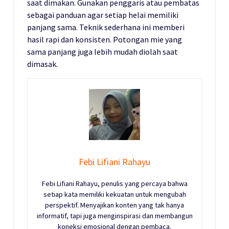
saat dimakan. Gunakan penggaris atau pembatas
sebagai panduan agar setiap helai memiliki
panjang sama. Teknik sederhana ini memberi
hasil rapi dan konsisten. Potongan mie yang
sama panjang juga lebih mudah diolah saat
dimasak.
Febi Lifiani Rahayu
Febi Lifiani Rahayu, penulis yang percaya bahwa
setiap kata memiliki kekuatan untuk mengubah
perspektif. Menyajikan konten yang tak hanya
informatif, tapi juga menginspirasi dan membangun
koneksi emosional dengan pembaca.