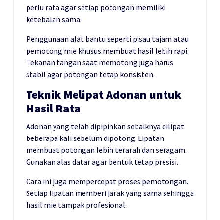
perlu rata agar setiap potongan memiliki
ketebalan sama.
Penggunaan alat bantu seperti pisau tajam atau
pemotong mie khusus membuat hasil lebih rapi.
Tekanan tangan saat memotong juga harus
stabil agar potongan tetap konsisten.
Teknik Melipat Adonan untuk
Hasil Rata
Adonan yang telah dipipihkan sebaiknya dilipat
beberapa kali sebelum dipotong. Lipatan
membuat potongan lebih terarah dan seragam.
Gunakan alas datar agar bentuk tetap presisi.
Cara ini juga mempercepat proses pemotongan.
Setiap lipatan memberi jarak yang sama sehingga
hasil mie tampak profesional.