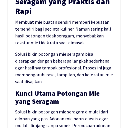
Seragam yang Praktis dan
Rapi
Membuat mie buatan sendiri memberi kepuasan
tersendiri bagi pecinta kuliner. Namun sering kali
hasil potongan tidak seragam, menyebabkan
tekstur mie tidak rata saat dimasak.
Solusi bikin potongan mie seragam bisa
diterapkan dengan beberapa langkah sederhana
agar hasilnya tampak profesional. Proses ini juga
mempengaruhi rasa, tampilan, dan kelezatan mie
saat disajikan.
Kunci Utama Potongan Mie
yang Seragam
Solusi bikin potongan mie seragam dimulai dari
adonan yang pas. Adonan mie harus elastis agar
mudah dirajang tanpa sobek. Permukaan adonan