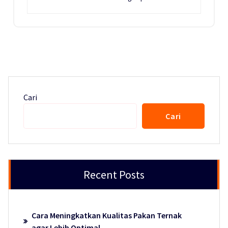
Cari
Cari
Recent Posts
Cara Meningkatkan Kualitas Pakan Ternak
agar Lebih Optimal