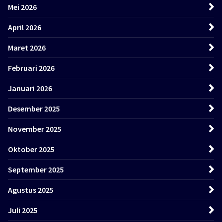
Mei 2026
April 2026
Maret 2026
Februari 2026
Januari 2026
Desember 2025
November 2025
Oktober 2025
September 2025
Agustus 2025
Juli 2025