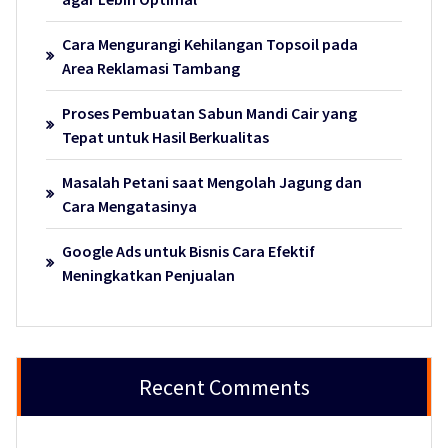
Cara Mengurangi Kehilangan Topsoil pada
Area Reklamasi Tambang
Proses Pembuatan Sabun Mandi Cair yang
Tepat untuk Hasil Berkualitas
Masalah Petani saat Mengolah Jagung dan
Cara Mengatasinya
Google Ads untuk Bisnis Cara Efektif
Meningkatkan Penjualan
Recent Comments