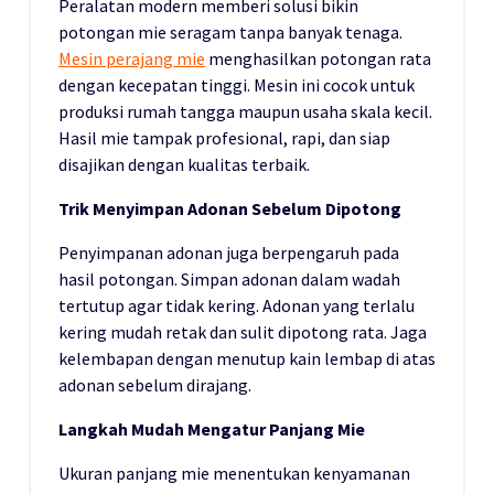
Peralatan modern memberi solusi bikin
potongan mie seragam tanpa banyak tenaga.
Mesin perajang mie
menghasilkan potongan rata
dengan kecepatan tinggi. Mesin ini cocok untuk
produksi rumah tangga maupun usaha skala kecil.
Hasil mie tampak profesional, rapi, dan siap
disajikan dengan kualitas terbaik.
Trik Menyimpan Adonan Sebelum Dipotong
Penyimpanan adonan juga berpengaruh pada
hasil potongan. Simpan adonan dalam wadah
tertutup agar tidak kering. Adonan yang terlalu
kering mudah retak dan sulit dipotong rata. Jaga
kelembapan dengan menutup kain lembap di atas
adonan sebelum dirajang.
Langkah Mudah Mengatur Panjang Mie
Ukuran panjang mie menentukan kenyamanan