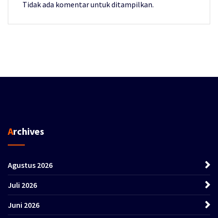
Tidak ada komentar untuk ditampilkan.
Archives
Agustus 2026
Juli 2026
Juni 2026