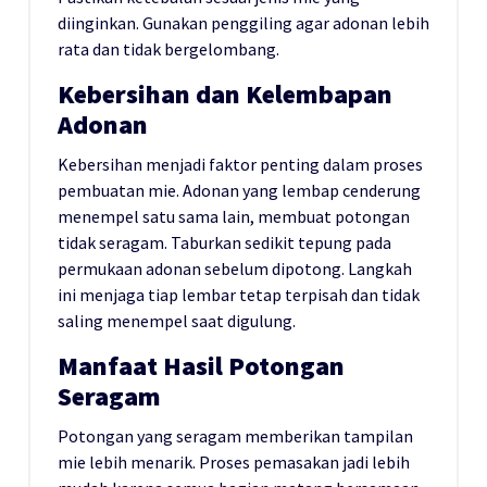
diinginkan. Gunakan penggiling agar adonan lebih
rata dan tidak bergelombang.
Kebersihan dan Kelembapan
Adonan
Kebersihan menjadi faktor penting dalam proses
pembuatan mie. Adonan yang lembap cenderung
menempel satu sama lain, membuat potongan
tidak seragam. Taburkan sedikit tepung pada
permukaan adonan sebelum dipotong. Langkah
ini menjaga tiap lembar tetap terpisah dan tidak
saling menempel saat digulung.
Manfaat Hasil Potongan
Seragam
Potongan yang seragam memberikan tampilan
mie lebih menarik. Proses pemasakan jadi lebih