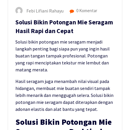
Febi Lifiani Rahayu
0 Komentar
Solusi Bikin Potongan Mie Seragam
Hasil Rapi dan Cepat
Solusi bikin potongan mie seragam menjadi
langkah penting bagi siapa pun yang ingin hasil
buatan tangan tampak profesional. Potongan
yang rapi menciptakan tekstur mie lembut dan
matang merata.
Hasil seragam juga menambah nilai visual pada
hidangan, membuat mie buatan sendiri tampak
lebih menarik dan menggugah selera. Solusi bikin
potongan mie seragam dapat diterapkan dengan
adonan elastis dan alat bantu yang tepat.
Solusi Bikin Potongan Mie