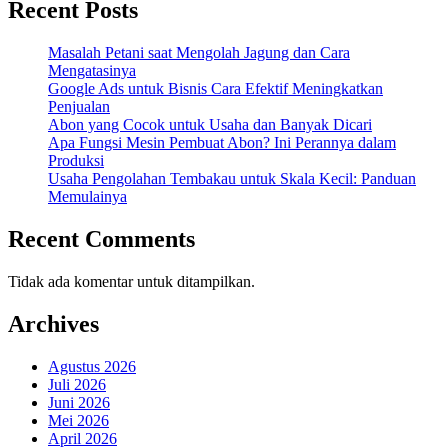
Recent Posts
Masalah Petani saat Mengolah Jagung dan Cara
Mengatasinya
Google Ads untuk Bisnis Cara Efektif Meningkatkan
Penjualan
Abon yang Cocok untuk Usaha dan Banyak Dicari
Apa Fungsi Mesin Pembuat Abon? Ini Perannya dalam
Produksi
Usaha Pengolahan Tembakau untuk Skala Kecil: Panduan
Memulainya
Recent Comments
Tidak ada komentar untuk ditampilkan.
Archives
Agustus 2026
Juli 2026
Juni 2026
Mei 2026
April 2026