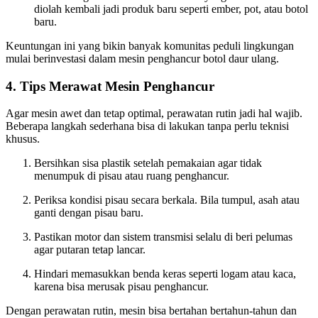
diolah kembali jadi produk baru seperti ember, pot, atau botol
baru.
Keuntungan ini yang bikin banyak komunitas peduli lingkungan
mulai berinvestasi dalam mesin penghancur botol daur ulang.
4. Tips Merawat Mesin Penghancur
Agar mesin awet dan tetap optimal, perawatan rutin jadi hal wajib.
Beberapa langkah sederhana bisa di lakukan tanpa perlu teknisi
khusus.
Bersihkan sisa plastik setelah pemakaian agar tidak
menumpuk di pisau atau ruang penghancur.
Periksa kondisi pisau secara berkala. Bila tumpul, asah atau
ganti dengan pisau baru.
Pastikan motor dan sistem transmisi selalu di beri pelumas
agar putaran tetap lancar.
Hindari memasukkan benda keras seperti logam atau kaca,
karena bisa merusak pisau penghancur.
Dengan perawatan rutin, mesin bisa bertahan bertahun-tahun dan