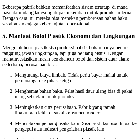
Beberapa pabrik bahkan memanfaatkan sistem tertutup, di mana
hasil daur ulang langsung di pakai kembali untuk produksi internal.
Dengan cara ini, mereka bisa menekan pemborosan bahan baku
sekaligus menjaga keberlanjutan operasional.
5. Manfaat Botol Plastik Ekonomi dan Lingkungan
Mengolah botol plastik sisa produksi pabrik bukan hanya bentuk
tanggung jawab lingkungan, tapi juga peluang bisnis. Dengan
menginvestasikan mesin penghancur botol dan sistem daur ulang
sederhana, perusahaan bisa:
Mengurangi biaya limbah. Tidak perlu bayar mahal untuk
pembuangan ke pihak ketiga.
Menghemat bahan baku. Pelet hasil daur ulang bisa di pakai
ulang sebagian untuk produksi.
Meningkatkan citra perusahaan. Pabrik yang ramah
lingkungan lebih di sukai konsumen modern.
Menciptakan peluang usaha baru. Sisa produksi bisa di jual ke
pengepul atau industri pengolahan plastik lain.