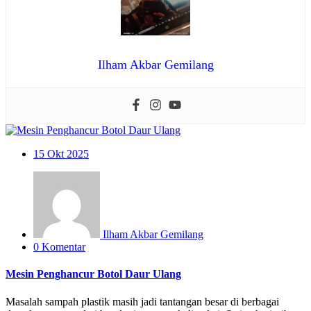
Ilham Akbar Gemilang
15
Okt 2025
Ilham Akbar Gemilang
0 Komentar
Mesin Penghancur Botol Daur Ulang
Masalah sampah plastik masih jadi tantangan besar di berbagai