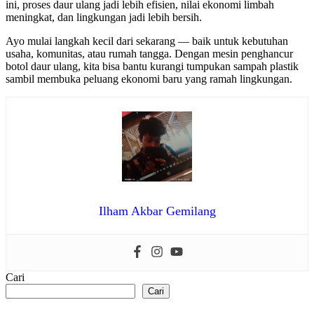
ini, proses daur ulang jadi lebih efisien, nilai ekonomi limbah
meningkat, dan lingkungan jadi lebih bersih.
Ayo mulai langkah kecil dari sekarang — baik untuk kebutuhan
usaha, komunitas, atau rumah tangga. Dengan mesin penghancur
botol daur ulang, kita bisa bantu kurangi tumpukan sampah plastik
sambil membuka peluang ekonomi baru yang ramah lingkungan.
Ilham Akbar Gemilang
Cari
Cari