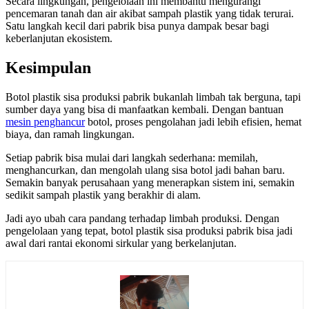
Secara lingkungan, pengelolaan ini membantu mengurangi
pencemaran tanah dan air akibat sampah plastik yang tidak terurai.
Satu langkah kecil dari pabrik bisa punya dampak besar bagi
keberlanjutan ekosistem.
Kesimpulan
Botol plastik sisa produksi pabrik bukanlah limbah tak berguna, tapi
sumber daya yang bisa di manfaatkan kembali. Dengan bantuan
mesin penghancur
botol, proses pengolahan jadi lebih efisien, hemat
biaya, dan ramah lingkungan.
Setiap pabrik bisa mulai dari langkah sederhana: memilah,
menghancurkan, dan mengolah ulang sisa botol jadi bahan baru.
Semakin banyak perusahaan yang menerapkan sistem ini, semakin
sedikit sampah plastik yang berakhir di alam.
Jadi ayo ubah cara pandang terhadap limbah produksi. Dengan
pengelolaan yang tepat, botol plastik sisa produksi pabrik bisa jadi
awal dari rantai ekonomi sirkular yang berkelanjutan.