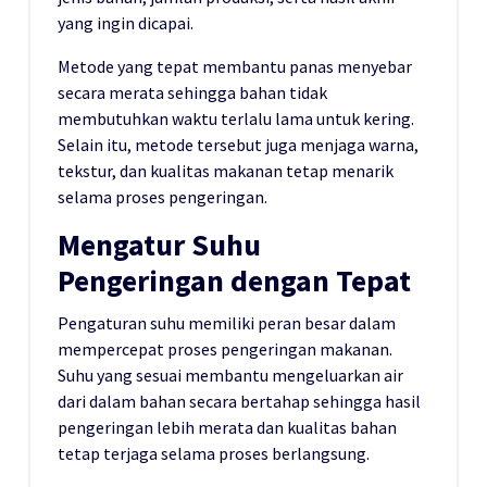
yang ingin dicapai.
Metode yang tepat membantu panas menyebar
secara merata sehingga bahan tidak
membutuhkan waktu terlalu lama untuk kering.
Selain itu, metode tersebut juga menjaga warna,
tekstur, dan kualitas makanan tetap menarik
selama proses pengeringan.
Mengatur Suhu
Pengeringan dengan Tepat
Pengaturan suhu memiliki peran besar dalam
mempercepat proses pengeringan makanan.
Suhu yang sesuai membantu mengeluarkan air
dari dalam bahan secara bertahap sehingga hasil
pengeringan lebih merata dan kualitas bahan
tetap terjaga selama proses berlangsung.