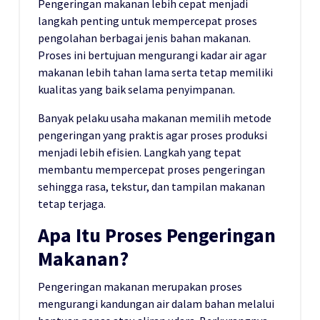
Pengeringan makanan lebih cepat menjadi
langkah penting untuk mempercepat proses
pengolahan berbagai jenis bahan makanan.
Proses ini bertujuan mengurangi kadar air agar
makanan lebih tahan lama serta tetap memiliki
kualitas yang baik selama penyimpanan.
Banyak pelaku usaha makanan memilih metode
pengeringan yang praktis agar proses produksi
menjadi lebih efisien. Langkah yang tepat
membantu mempercepat proses pengeringan
sehingga rasa, tekstur, dan tampilan makanan
tetap terjaga.
Apa Itu Proses Pengeringan
Makanan?
Pengeringan makanan merupakan proses
mengurangi kandungan air dalam bahan melalui