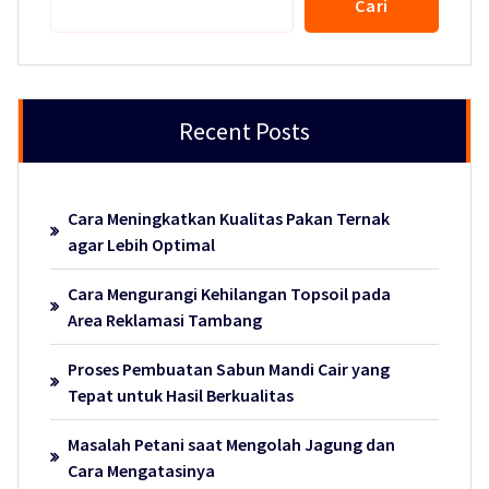
Cari
Recent Posts
Cara Meningkatkan Kualitas Pakan Ternak
agar Lebih Optimal
Cara Mengurangi Kehilangan Topsoil pada
Area Reklamasi Tambang
Proses Pembuatan Sabun Mandi Cair yang
Tepat untuk Hasil Berkualitas
Masalah Petani saat Mengolah Jagung dan
Cara Mengatasinya