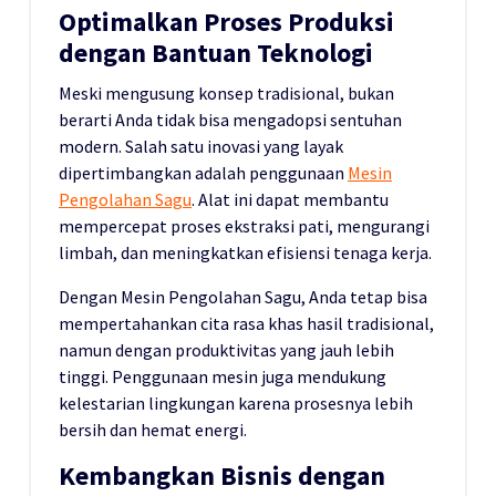
Optimalkan Proses Produksi
dengan Bantuan Teknologi
Meski mengusung konsep tradisional, bukan
berarti Anda tidak bisa mengadopsi sentuhan
modern. Salah satu inovasi yang layak
dipertimbangkan adalah penggunaan
Mesin
Pengolahan Sagu
. Alat ini dapat membantu
mempercepat proses ekstraksi pati, mengurangi
limbah, dan meningkatkan efisiensi tenaga kerja.
Dengan Mesin Pengolahan Sagu, Anda tetap bisa
mempertahankan cita rasa khas hasil tradisional,
namun dengan produktivitas yang jauh lebih
tinggi. Penggunaan mesin juga mendukung
kelestarian lingkungan karena prosesnya lebih
bersih dan hemat energi.
Kembangkan Bisnis dengan