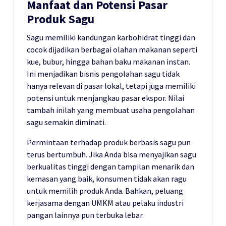
Manfaat dan Potensi Pasar
Produk Sagu
Sagu memiliki kandungan karbohidrat tinggi dan
cocok dijadikan berbagai olahan makanan seperti
kue, bubur, hingga bahan baku makanan instan.
Ini menjadikan bisnis pengolahan sagu tidak
hanya relevan di pasar lokal, tetapi juga memiliki
potensi untuk menjangkau pasar ekspor. Nilai
tambah inilah yang membuat usaha pengolahan
sagu semakin diminati.
Permintaan terhadap produk berbasis sagu pun
terus bertumbuh. Jika Anda bisa menyajikan sagu
berkualitas tinggi dengan tampilan menarik dan
kemasan yang baik, konsumen tidak akan ragu
untuk memilih produk Anda. Bahkan, peluang
kerjasama dengan UMKM atau pelaku industri
pangan lainnya pun terbuka lebar.