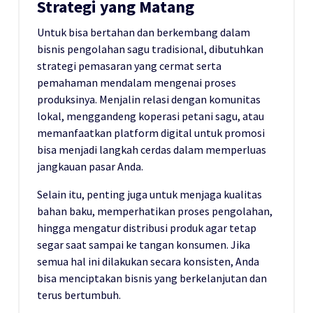
Strategi yang Matang
Untuk bisa bertahan dan berkembang dalam
bisnis pengolahan sagu tradisional, dibutuhkan
strategi pemasaran yang cermat serta
pemahaman mendalam mengenai proses
produksinya. Menjalin relasi dengan komunitas
lokal, menggandeng koperasi petani sagu, atau
memanfaatkan platform digital untuk promosi
bisa menjadi langkah cerdas dalam memperluas
jangkauan pasar Anda.
Selain itu, penting juga untuk menjaga kualitas
bahan baku, memperhatikan proses pengolahan,
hingga mengatur distribusi produk agar tetap
segar saat sampai ke tangan konsumen. Jika
semua hal ini dilakukan secara konsisten, Anda
bisa menciptakan bisnis yang berkelanjutan dan
terus bertumbuh.