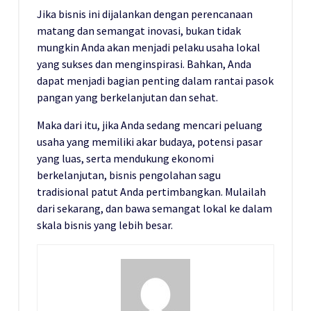
Jika bisnis ini dijalankan dengan perencanaan
matang dan semangat inovasi, bukan tidak
mungkin Anda akan menjadi pelaku usaha lokal
yang sukses dan menginspirasi. Bahkan, Anda
dapat menjadi bagian penting dalam rantai pasok
pangan yang berkelanjutan dan sehat.
Maka dari itu, jika Anda sedang mencari peluang
usaha yang memiliki akar budaya, potensi pasar
yang luas, serta mendukung ekonomi
berkelanjutan, bisnis pengolahan sagu
tradisional patut Anda pertimbangkan. Mulailah
dari sekarang, dan bawa semangat lokal ke dalam
skala bisnis yang lebih besar.