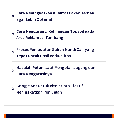
Cara Meningkatkan Kualitas Pakan Ternak
agar Lebih Optimal
Cara Mengurangi Kehilangan Topsoil pada
Area Reklamasi Tambang
Proses Pembuatan Sabun Mandi Cair yang
Tepat untuk Hasil Berkualitas
Masalah Petani saat Mengolah Jagung dan
Cara Mengatasinya
Google Ads untuk Bisnis Cara Efektif
Meningkatkan Penjualan