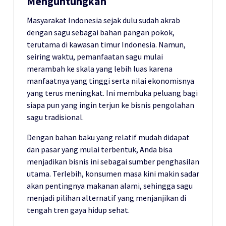
Menguntungkan
Masyarakat Indonesia sejak dulu sudah akrab
dengan sagu sebagai bahan pangan pokok,
terutama di kawasan timur Indonesia. Namun,
seiring waktu, pemanfaatan sagu mulai
merambah ke skala yang lebih luas karena
manfaatnya yang tinggi serta nilai ekonomisnya
yang terus meningkat. Ini membuka peluang bagi
siapa pun yang ingin terjun ke bisnis pengolahan
sagu tradisional.
Dengan bahan baku yang relatif mudah didapat
dan pasar yang mulai terbentuk, Anda bisa
menjadikan bisnis ini sebagai sumber penghasilan
utama. Terlebih, konsumen masa kini makin sadar
akan pentingnya makanan alami, sehingga sagu
menjadi pilihan alternatif yang menjanjikan di
tengah tren gaya hidup sehat.