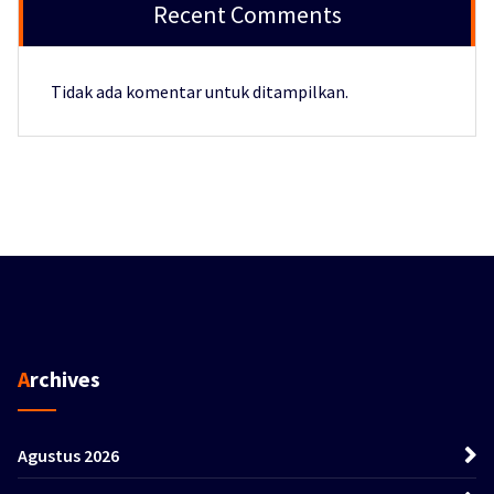
Recent Comments
Tidak ada komentar untuk ditampilkan.
Archives
Agustus 2026