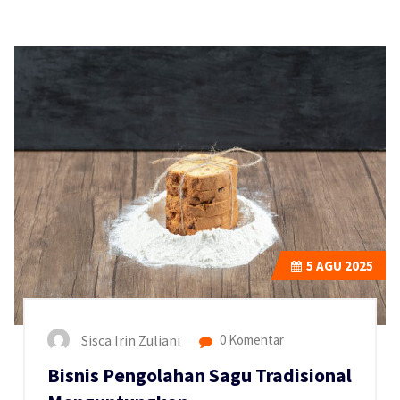
5
AGU 2025
Sisca Irin Zuliani
0 Komentar
Bisnis Pengolahan Sagu Tradisional