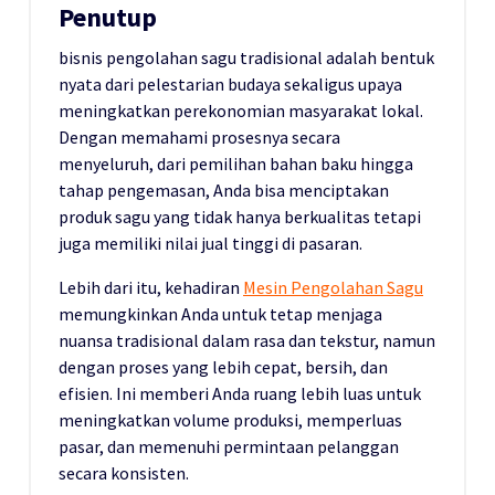
Penutup
bisnis pengolahan sagu tradisional adalah bentuk
nyata dari pelestarian budaya sekaligus upaya
meningkatkan perekonomian masyarakat lokal.
Dengan memahami prosesnya secara
menyeluruh, dari pemilihan bahan baku hingga
tahap pengemasan, Anda bisa menciptakan
produk sagu yang tidak hanya berkualitas tetapi
juga memiliki nilai jual tinggi di pasaran.
Lebih dari itu, kehadiran
Mesin Pengolahan Sagu
memungkinkan Anda untuk tetap menjaga
nuansa tradisional dalam rasa dan tekstur, namun
dengan proses yang lebih cepat, bersih, dan
efisien. Ini memberi Anda ruang lebih luas untuk
meningkatkan volume produksi, memperluas
pasar, dan memenuhi permintaan pelanggan
secara konsisten.