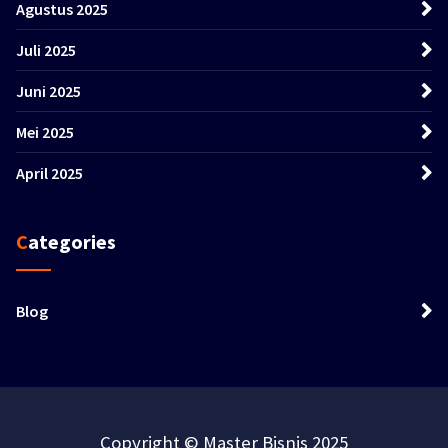
Agustus 2025
Juli 2025
Juni 2025
Mei 2025
April 2025
Categories
Blog
Copyright © Master Bisnis 2025