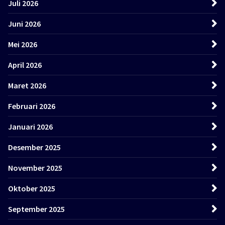
Juli 2026
Juni 2026
Mei 2026
April 2026
Maret 2026
Februari 2026
Januari 2026
Desember 2025
November 2025
Oktober 2025
September 2025