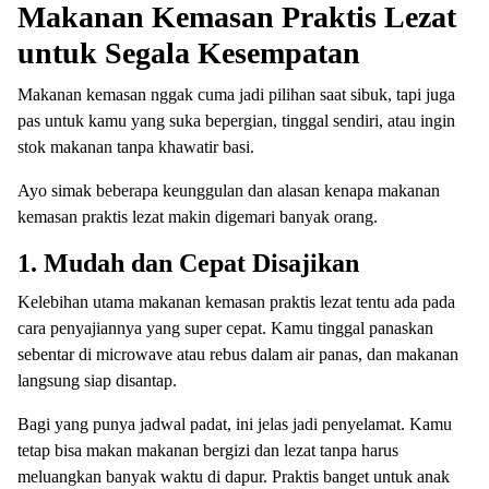
Makanan Kemasan Praktis Lezat
untuk Segala Kesempatan
Makanan kemasan nggak cuma jadi pilihan saat sibuk, tapi juga
pas untuk kamu yang suka bepergian, tinggal sendiri, atau ingin
stok makanan tanpa khawatir basi.
Ayo simak beberapa keunggulan dan alasan kenapa makanan
kemasan praktis lezat makin digemari banyak orang.
1. Mudah dan Cepat Disajikan
Kelebihan utama makanan kemasan praktis lezat tentu ada pada
cara penyajiannya yang super cepat. Kamu tinggal panaskan
sebentar di microwave atau rebus dalam air panas, dan makanan
langsung siap disantap.
Bagi yang punya jadwal padat, ini jelas jadi penyelamat. Kamu
tetap bisa makan makanan bergizi dan lezat tanpa harus
meluangkan banyak waktu di dapur. Praktis banget untuk anak