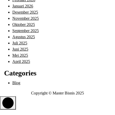
Januari 2026
Desember 2025
November 2025
Oktober 2025
September 2025
Agustus 2025
Juli 2025
Juni 2025
Mei 2025
April 2025
Categories
Blog
Copyright © Master Bisnis 2025