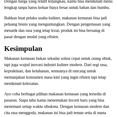
Dengan harga yang relatif terjangkau, kamu bisa menikmati menu
lengkap tanpa harus keluar biaya besar untuk bahan dan bumbu.
Bahkan buat pelaku usaha kuliner, makanan kemasan bisa jadi
peluang bisnis yang menguntungkan. Dengan pengemasan yang
menarik dan rasa yang tetap lezat, produk ini bisa bersaing di
pasar dengan modal yang efisien.
Kesimpulan
Makanan kemasan bukan sekadar solusi cepat untuk orang sibuk,
tapi juga wujud inovasi industri kuliner modern. Dari segi rasa,
kepraktisan, dan ketahanan, semuanya di rancang untuk
memanjakan konsumen masa kini yang ingin efisien tapi tetap
menikmati kelezatan.
Ayo coba berbagai pilihan makanan kemasan yang tersedia di
pasaran. Siapa tahu kamu menemukan favorit baru yang bisa
menemani setiap waktu sibukmu. Dengan kemasan modern dan
cita rasa menggoda, makanan ini bisa jadi teman setia di mana