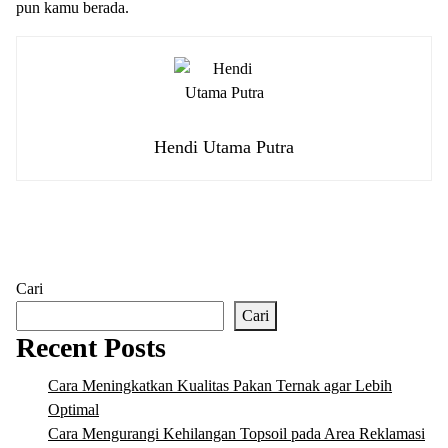
pun kamu berada.
Hendi Utama Putra
Cari
Cari
Recent Posts
Cara Meningkatkan Kualitas Pakan Ternak agar Lebih
Optimal
Cara Mengurangi Kehilangan Topsoil pada Area Reklamasi