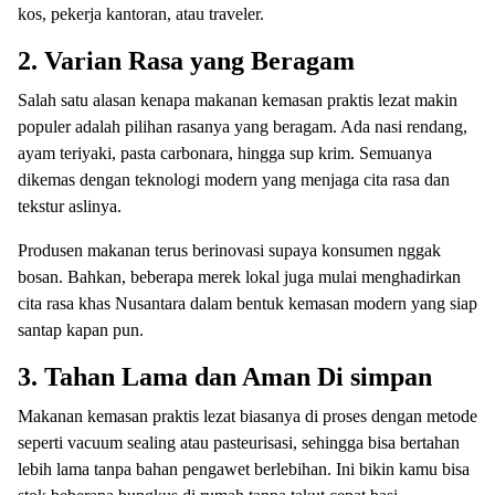
kos, pekerja kantoran, atau traveler.
2. Varian Rasa yang Beragam
Salah satu alasan kenapa makanan kemasan praktis lezat makin
populer adalah pilihan rasanya yang beragam. Ada nasi rendang,
ayam teriyaki, pasta carbonara, hingga sup krim. Semuanya
dikemas dengan teknologi modern yang menjaga cita rasa dan
tekstur aslinya.
Produsen makanan terus berinovasi supaya konsumen nggak
bosan. Bahkan, beberapa merek lokal juga mulai menghadirkan
cita rasa khas Nusantara dalam bentuk kemasan modern yang siap
santap kapan pun.
3. Tahan Lama dan Aman Di simpan
Makanan kemasan praktis lezat biasanya di proses dengan metode
seperti vacuum sealing atau pasteurisasi, sehingga bisa bertahan
lebih lama tanpa bahan pengawet berlebihan. Ini bikin kamu bisa