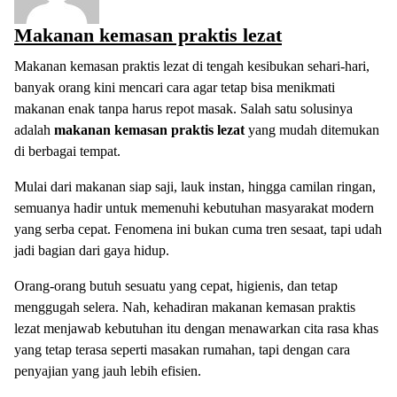
Makanan kemasan praktis lezat
Makanan kemasan praktis lezat di tengah kesibukan sehari-hari,
banyak orang kini mencari cara agar tetap bisa menikmati
makanan enak tanpa harus repot masak. Salah satu solusinya
adalah
makanan kemasan praktis lezat
yang mudah ditemukan
di berbagai tempat.
Mulai dari makanan siap saji, lauk instan, hingga camilan ringan,
semuanya hadir untuk memenuhi kebutuhan masyarakat modern
yang serba cepat. Fenomena ini bukan cuma tren sesaat, tapi udah
jadi bagian dari gaya hidup.
Orang-orang butuh sesuatu yang cepat, higienis, dan tetap
menggugah selera. Nah, kehadiran makanan kemasan praktis
lezat menjawab kebutuhan itu dengan menawarkan cita rasa khas
yang tetap terasa seperti masakan rumahan, tapi dengan cara
penyajian yang jauh lebih efisien.