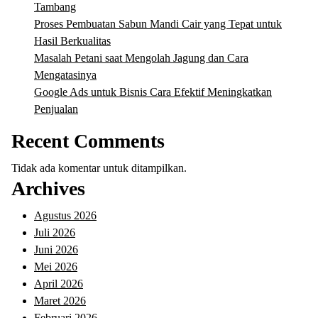
Tambang
Proses Pembuatan Sabun Mandi Cair yang Tepat untuk
Hasil Berkualitas
Masalah Petani saat Mengolah Jagung dan Cara
Mengatasinya
Google Ads untuk Bisnis Cara Efektif Meningkatkan
Penjualan
Recent Comments
Tidak ada komentar untuk ditampilkan.
Archives
Agustus 2026
Juli 2026
Juni 2026
Mei 2026
April 2026
Maret 2026
Februari 2026