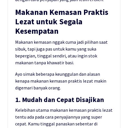
Makanan Kemasan Praktis
Lezat untuk Segala
Kesempatan
Makanan kemasan nggak cuma jadi pilihan saat
sibuk, tapi juga pas untuk kamu yang suka
bepergian, tinggal sendiri, atau ingin stok
makanan tanpa khawatir basi.
Ayo simak beberapa keunggulan dan alasan
kenapa makanan kemasan praktis lezat makin
digemari banyak orang.
1. Mudah dan Cepat Disajikan
Kelebihan utama makanan kemasan praktis lezat
tentu ada pada cara penyajiannya yang super
cepat. Kamu tinggal panaskan sebentar di