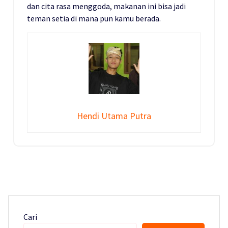
dan cita rasa menggoda, makanan ini bisa jadi
teman setia di mana pun kamu berada.
Hendi Utama Putra
Cari