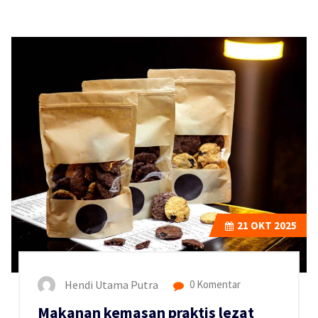
21
OKT 2025
Hendi Utama Putra
0 Komentar
Makanan kemasan praktis lezat