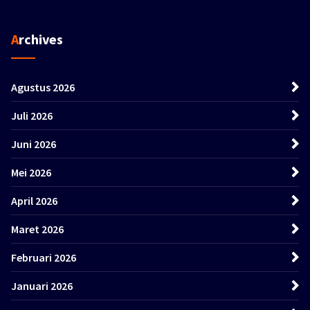
Archives
Agustus 2026
Juli 2026
Juni 2026
Mei 2026
April 2026
Maret 2026
Februari 2026
Januari 2026