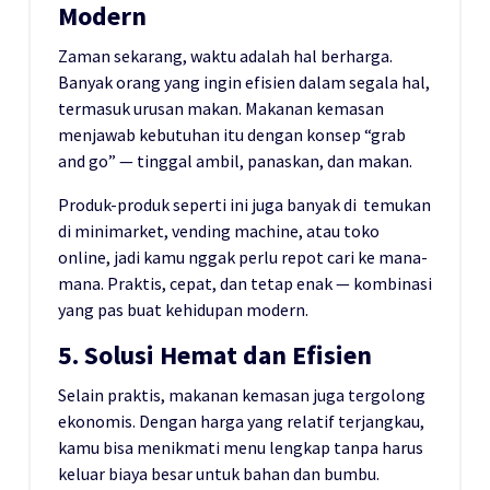
Modern
Zaman sekarang, waktu adalah hal berharga.
Banyak orang yang ingin efisien dalam segala hal,
termasuk urusan makan. Makanan kemasan
menjawab kebutuhan itu dengan konsep “grab
and go” — tinggal ambil, panaskan, dan makan.
Produk-produk seperti ini juga banyak di temukan
di minimarket, vending machine, atau toko
online, jadi kamu nggak perlu repot cari ke mana-
mana. Praktis, cepat, dan tetap enak — kombinasi
yang pas buat kehidupan modern.
5. Solusi Hemat dan Efisien
Selain praktis, makanan kemasan juga tergolong
ekonomis. Dengan harga yang relatif terjangkau,
kamu bisa menikmati menu lengkap tanpa harus
keluar biaya besar untuk bahan dan bumbu.