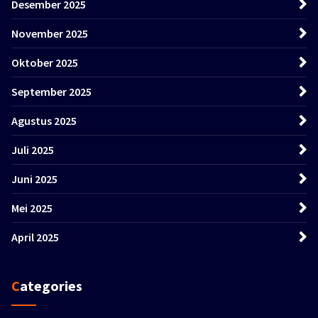
Desember 2025
November 2025
Oktober 2025
September 2025
Agustus 2025
Juli 2025
Juni 2025
Mei 2025
April 2025
Categories