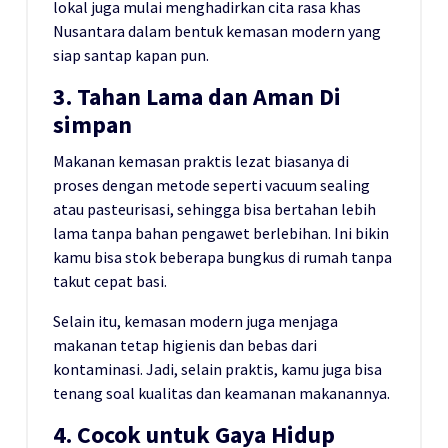
lokal juga mulai menghadirkan cita rasa khas
Nusantara dalam bentuk kemasan modern yang
siap santap kapan pun.
3. Tahan Lama dan Aman Di
simpan
Makanan kemasan praktis lezat biasanya di
proses dengan metode seperti vacuum sealing
atau pasteurisasi, sehingga bisa bertahan lebih
lama tanpa bahan pengawet berlebihan. Ini bikin
kamu bisa stok beberapa bungkus di rumah tanpa
takut cepat basi.
Selain itu, kemasan modern juga menjaga
makanan tetap higienis dan bebas dari
kontaminasi. Jadi, selain praktis, kamu juga bisa
tenang soal kualitas dan keamanan makanannya.
4. Cocok untuk Gaya Hidup