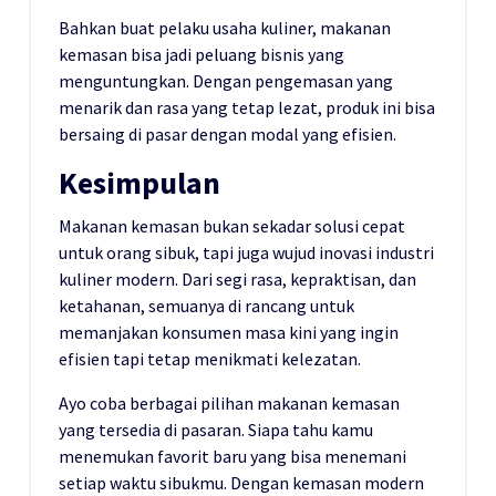
Bahkan buat pelaku usaha kuliner, makanan
kemasan bisa jadi peluang bisnis yang
menguntungkan. Dengan pengemasan yang
menarik dan rasa yang tetap lezat, produk ini bisa
bersaing di pasar dengan modal yang efisien.
Kesimpulan
Makanan kemasan bukan sekadar solusi cepat
untuk orang sibuk, tapi juga wujud inovasi industri
kuliner modern. Dari segi rasa, kepraktisan, dan
ketahanan, semuanya di rancang untuk
memanjakan konsumen masa kini yang ingin
efisien tapi tetap menikmati kelezatan.
Ayo coba berbagai pilihan makanan kemasan
yang tersedia di pasaran. Siapa tahu kamu
menemukan favorit baru yang bisa menemani
setiap waktu sibukmu. Dengan kemasan modern