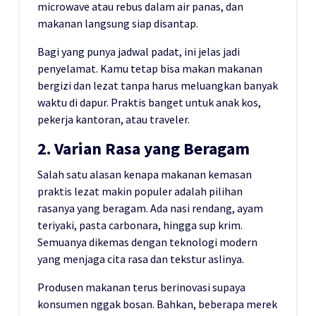
microwave atau rebus dalam air panas, dan
makanan langsung siap disantap.
Bagi yang punya jadwal padat, ini jelas jadi
penyelamat. Kamu tetap bisa makan makanan
bergizi dan lezat tanpa harus meluangkan banyak
waktu di dapur. Praktis banget untuk anak kos,
pekerja kantoran, atau traveler.
2. Varian Rasa yang Beragam
Salah satu alasan kenapa makanan kemasan
praktis lezat makin populer adalah pilihan
rasanya yang beragam. Ada nasi rendang, ayam
teriyaki, pasta carbonara, hingga sup krim.
Semuanya dikemas dengan teknologi modern
yang menjaga cita rasa dan tekstur aslinya.
Produsen makanan terus berinovasi supaya
konsumen nggak bosan. Bahkan, beberapa merek