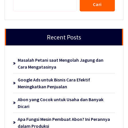
Cari
Recent Posts
Masalah Petani saat Mengolah Jagung dan
Cara Mengatasinya
Google Ads untuk Bisnis Cara Efektif
Meningkatkan Penjualan
Abon yang Cocok untuk Usaha dan Banyak
Dicari
Apa Fungsi Mesin Pembuat Abon? Ini Perannya
dalam Produksi