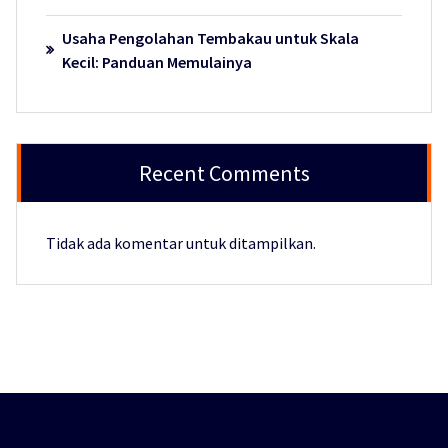
Usaha Pengolahan Tembakau untuk Skala
Kecil: Panduan Memulainya
Recent Comments
Tidak ada komentar untuk ditampilkan.