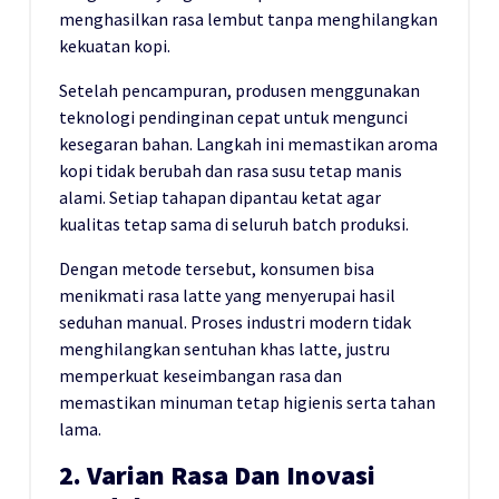
menghasilkan rasa lembut tanpa menghilangkan
kekuatan kopi.
Setelah pencampuran, produsen menggunakan
teknologi pendinginan cepat untuk mengunci
kesegaran bahan. Langkah ini memastikan aroma
kopi tidak berubah dan rasa susu tetap manis
alami. Setiap tahapan dipantau ketat agar
kualitas tetap sama di seluruh batch produksi.
Dengan metode tersebut, konsumen bisa
menikmati rasa latte yang menyerupai hasil
seduhan manual. Proses industri modern tidak
menghilangkan sentuhan khas latte, justru
memperkuat keseimbangan rasa dan
memastikan minuman tetap higienis serta tahan
lama.
2. Varian Rasa Dan Inovasi