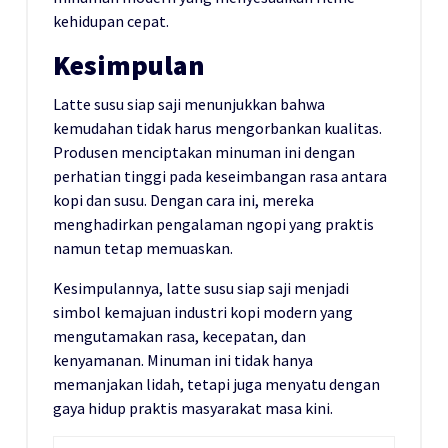
kehidupan cepat.
Kesimpulan
Latte susu siap saji menunjukkan bahwa
kemudahan tidak harus mengorbankan kualitas.
Produsen menciptakan minuman ini dengan
perhatian tinggi pada keseimbangan rasa antara
kopi dan susu. Dengan cara ini, mereka
menghadirkan pengalaman ngopi yang praktis
namun tetap memuaskan.
Kesimpulannya, latte susu siap saji menjadi
simbol kemajuan industri kopi modern yang
mengutamakan rasa, kecepatan, dan
kenyamanan. Minuman ini tidak hanya
memanjakan lidah, tetapi juga menyatu dengan
gaya hidup praktis masyarakat masa kini.