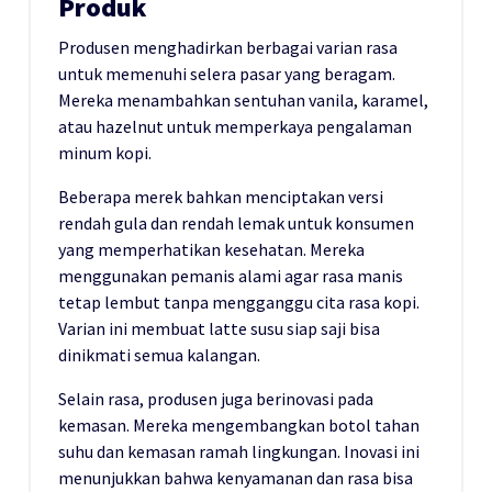
Produk
Produsen menghadirkan berbagai varian rasa
untuk memenuhi selera pasar yang beragam.
Mereka menambahkan sentuhan vanila, karamel,
atau hazelnut untuk memperkaya pengalaman
minum kopi.
Beberapa merek bahkan menciptakan versi
rendah gula dan rendah lemak untuk konsumen
yang memperhatikan kesehatan. Mereka
menggunakan pemanis alami agar rasa manis
tetap lembut tanpa mengganggu cita rasa kopi.
Varian ini membuat latte susu siap saji bisa
dinikmati semua kalangan.
Selain rasa, produsen juga berinovasi pada
kemasan. Mereka mengembangkan botol tahan
suhu dan kemasan ramah lingkungan. Inovasi ini
menunjukkan bahwa kenyamanan dan rasa bisa