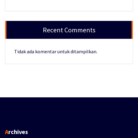
Recent Comments
Tidak ada komentar untuk ditampilkan.
Archives