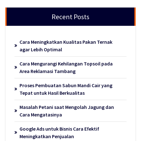
Recent Posts
Cara Meningkatkan Kualitas Pakan Ternak
agar Lebih Optimal
Cara Mengurangi Kehilangan Topsoil pada
Area Reklamasi Tambang
Proses Pembuatan Sabun Mandi Cair yang
Tepat untuk Hasil Berkualitas
Masalah Petani saat Mengolah Jagung dan
Cara Mengatasinya
Google Ads untuk Bisnis Cara Efektif
Meningkatkan Penjualan