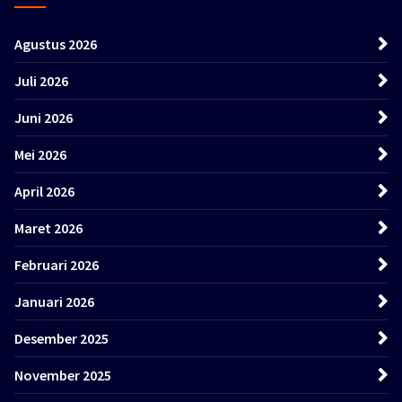
Agustus 2026
Juli 2026
Juni 2026
Mei 2026
April 2026
Maret 2026
Februari 2026
Januari 2026
Desember 2025
November 2025