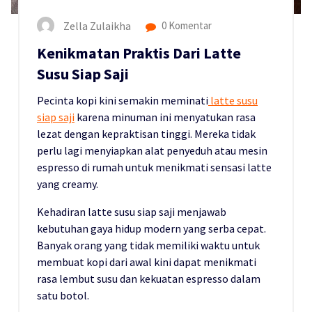
Zella Zulaikha
0 Komentar
Kenikmatan Praktis Dari Latte
Susu Siap Saji
Pecinta kopi kini semakin meminati
latte susu
siap saji
karena minuman ini menyatukan rasa
lezat dengan kepraktisan tinggi. Mereka tidak
perlu lagi menyiapkan alat penyeduh atau mesin
espresso di rumah untuk menikmati sensasi latte
yang creamy.
Kehadiran latte susu siap saji menjawab
kebutuhan gaya hidup modern yang serba cepat.
Banyak orang yang tidak memiliki waktu untuk
membuat kopi dari awal kini dapat menikmati
rasa lembut susu dan kekuatan espresso dalam
satu botol.