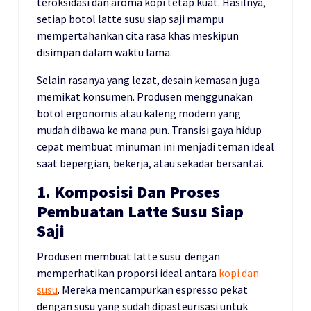
teroksidasi dan aroma kopi tetap kuat. Hasilnya,
setiap botol latte susu siap saji mampu
mempertahankan cita rasa khas meskipun
disimpan dalam waktu lama.
Selain rasanya yang lezat, desain kemasan juga
memikat konsumen. Produsen menggunakan
botol ergonomis atau kaleng modern yang
mudah dibawa ke mana pun. Transisi gaya hidup
cepat membuat minuman ini menjadi teman ideal
saat bepergian, bekerja, atau sekadar bersantai.
1. Komposisi Dan Proses
Pembuatan Latte Susu Siap
Saji
Produsen membuat latte susu dengan
memperhatikan proporsi ideal antara
kopi dan
susu
. Mereka mencampurkan espresso pekat
dengan susu yang sudah dipasteurisasi untuk