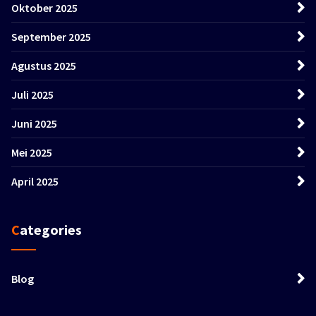
Oktober 2025
September 2025
Agustus 2025
Juli 2025
Juni 2025
Mei 2025
April 2025
Categories
Blog