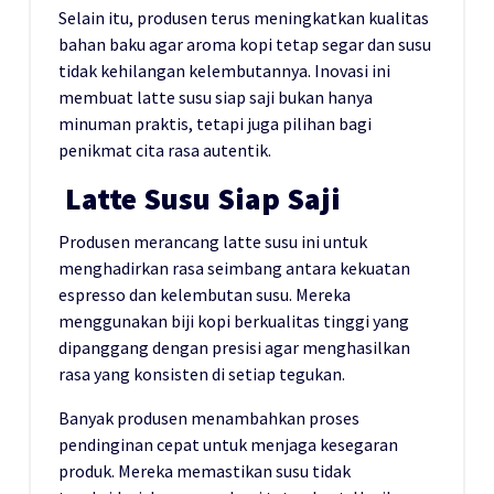
Selain itu, produsen terus meningkatkan kualitas
bahan baku agar aroma kopi tetap segar dan susu
tidak kehilangan kelembutannya. Inovasi ini
membuat latte susu siap saji bukan hanya
minuman praktis, tetapi juga pilihan bagi
penikmat cita rasa autentik.
Latte Susu Siap Saji
Produsen merancang latte susu ini untuk
menghadirkan rasa seimbang antara kekuatan
espresso dan kelembutan susu. Mereka
menggunakan biji kopi berkualitas tinggi yang
dipanggang dengan presisi agar menghasilkan
rasa yang konsisten di setiap tegukan.
Banyak produsen menambahkan proses
pendinginan cepat untuk menjaga kesegaran
produk. Mereka memastikan susu tidak