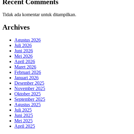
Recent Comments
Tidak ada komentar untuk ditampilkan.
Archives
Agustus 2026
Juli 2026
Juni 2026
Mei 2026
April 2026
Maret 2026
Februari 2026
Januari 2026
Desember 2025
November 2025
Oktober 2025
September 2025
Agustus 2025
Juli 2025
Juni 2025
Mei 2025
April 2025