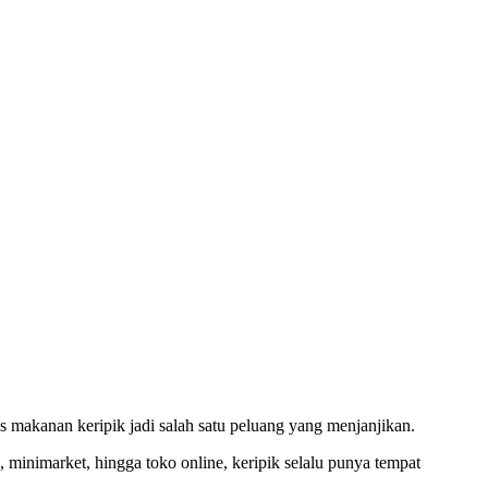
s makanan keripik jadi salah satu peluang yang menjanjikan.
, minimarket, hingga toko online, keripik selalu punya tempat