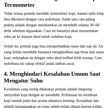
Termometer
Tidak semua pemula memiliki termometer kopi, namun suhu tetap
bisa dikontrol dengan cara sederhana. Salah satu cara paling
praktis adalah dengan mendiamkan air mendidih selama 30–60
detik sebelum digunakan. Cara ini biasanya akan menurunkan
suhu air ke kisaran ideal untuk seduhan kopi.
Selain itu, pemula juga bisa memperhatikan suara dan uap air. Air
yang terlalu mendidih biasanya menghasilkan uap besar dan suara
kuat, sedangkan air dengan suhu ideal terlihat lebih tenang. Cara
sederhana ini cukup efektif untuk latihan awal.
4. Menghindari Kesalahan Umum Saat
Mengatur Suhu
Kesalahan yang sering dilakukan pemula adalah langsung
menyeduh kopi dengan air mendidih. Kebiasaan ini membuat
kopi mudah pahit dan aroma alaminya tertutup. Kesalahan lain
adalah menggunakan air yang sudah terlalu dingin karena terlalu