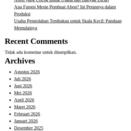
Apa Fungsi Mesin Pembuat Abon? Ini Perannya dalam
Produksi
Usaha Pengolahan Tembakau untuk Skala Kecil: Panduan
Memulainya
Recent Comments
Tidak ada komentar untuk ditampilkan.
Archives
Agustus 2026
Juli 2026
Juni 2026
Mei 2026
April 2026
Maret 2026
Februari 2026
Januari 2026
Desember 2025