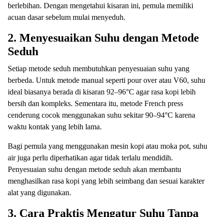
berlebihan. Dengan mengetahui kisaran ini, pemula memiliki
acuan dasar sebelum mulai menyeduh.
2. Menyesuaikan Suhu dengan Metode
Seduh
Setiap metode seduh membutuhkan penyesuaian suhu yang
berbeda. Untuk metode manual seperti pour over atau V60, suhu
ideal biasanya berada di kisaran 92–96°C agar rasa kopi lebih
bersih dan kompleks. Sementara itu, metode French press
cenderung cocok menggunakan suhu sekitar 90–94°C karena
waktu kontak yang lebih lama.
Bagi pemula yang menggunakan mesin kopi atau moka pot, suhu
air juga perlu diperhatikan agar tidak terlalu mendidih.
Penyesuaian suhu dengan metode seduh akan membantu
menghasilkan rasa kopi yang lebih seimbang dan sesuai karakter
alat yang digunakan.
3. Cara Praktis Mengatur Suhu Tanpa