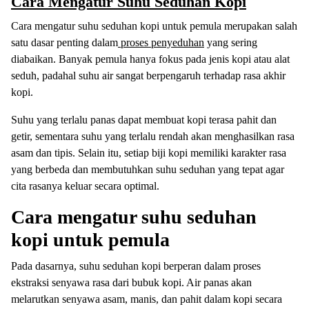
Cara Mengatur Suhu Seduhan Kopi
Cara mengatur suhu seduhan kopi untuk pemula merupakan salah
satu dasar penting dalam
proses penyeduhan
yang sering
diabaikan. Banyak pemula hanya fokus pada jenis kopi atau alat
seduh, padahal suhu air sangat berpengaruh terhadap rasa akhir
kopi.
Suhu yang terlalu panas dapat membuat kopi terasa pahit dan
getir, sementara suhu yang terlalu rendah akan menghasilkan rasa
asam dan tipis. Selain itu, setiap biji kopi memiliki karakter rasa
yang berbeda dan membutuhkan suhu seduhan yang tepat agar
cita rasanya keluar secara optimal.
Cara mengatur suhu seduhan
kopi untuk pemula
Pada dasarnya, suhu seduhan kopi berperan dalam proses
ekstraksi senyawa rasa dari bubuk kopi. Air panas akan
melarutkan senyawa asam, manis, dan pahit dalam kopi secara