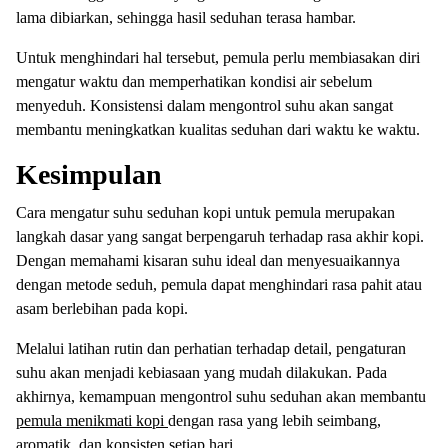
lama dibiarkan, sehingga hasil seduhan terasa hambar.
Untuk menghindari hal tersebut, pemula perlu membiasakan diri
mengatur waktu dan memperhatikan kondisi air sebelum
menyeduh. Konsistensi dalam mengontrol suhu akan sangat
membantu meningkatkan kualitas seduhan dari waktu ke waktu.
Kesimpulan
Cara mengatur suhu seduhan kopi untuk pemula merupakan
langkah dasar yang sangat berpengaruh terhadap rasa akhir kopi.
Dengan memahami kisaran suhu ideal dan menyesuaikannya
dengan metode seduh, pemula dapat menghindari rasa pahit atau
asam berlebihan pada kopi.
Melalui latihan rutin dan perhatian terhadap detail, pengaturan
suhu akan menjadi kebiasaan yang mudah dilakukan. Pada
akhirnya, kemampuan mengontrol suhu seduhan akan membantu
pemula menikmati kopi
dengan rasa yang lebih seimbang,
aromatik, dan konsisten setiap hari.