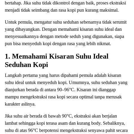
bertahap. Jika suhu tidak dikontrol dengan baik, proses ekstraksi
menjadi tidak seimbang dan rasa kopi pun kurang maksimal.
Untuk pemula, mengatur suhu seduhan sebenarnya tidak serumit
yang dibayangkan. Dengan memahami kisaran suhu ideal dan
menyesuaikannya dengan metode seduh yang digunakan, siapa
pun bisa menyeduh kopi dengan rasa yang lebih nikmat.
1. Memahami Kisaran Suhu Ideal
Seduhan Kopi
Langkah pertama yang harus dipahami pemula adalah kisaran
suhu ideal untuk menyeduh kopi. Umumnya, suhu seduhan yang
dianjurkan berada di antara 90–96°C. Kisaran ini dianggap
mampu mengekstraksi rasa kopi secara optimal tanpa merusak
karakter aslinya.
Jika suhu air berada di bawah 90°C, ekstraksi akan berjalan
lambat sehingga kopi terasa asam dan kurang body. Sebaliknya,
suhu di atas 96°C berpotensi mengekstraksi senyawa pahit secara