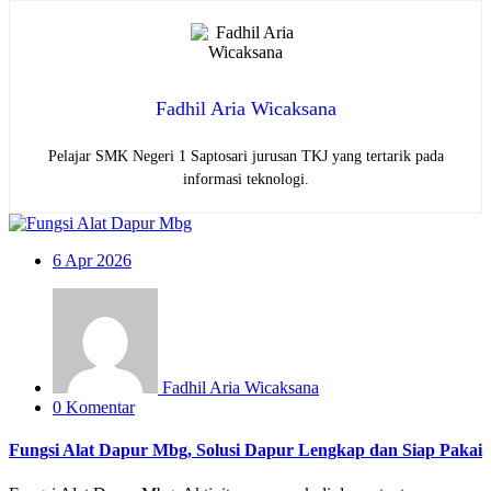
Fadhil Aria Wicaksana
Pelajar SMK Negeri 1 Saptosari jurusan TKJ yang tertarik pada
informasi teknologi.
6
Apr 2026
Fadhil Aria Wicaksana
0 Komentar
Fungsi Alat Dapur Mbg, Solusi Dapur Lengkap dan Siap Pakai