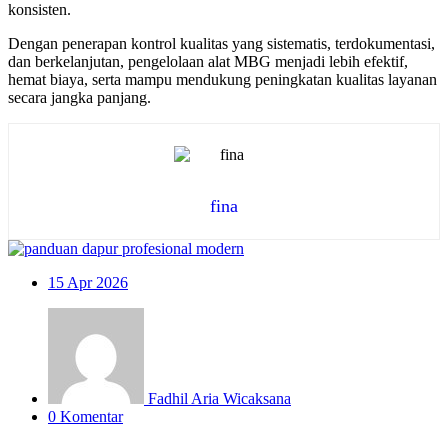
konsisten.
Dengan penerapan kontrol kualitas yang sistematis, terdokumentasi,
dan berkelanjutan, pengelolaan alat MBG menjadi lebih efektif,
hemat biaya, serta mampu mendukung peningkatan kualitas layanan
secara jangka panjang.
fina
15
Apr 2026
Fadhil Aria Wicaksana
0 Komentar