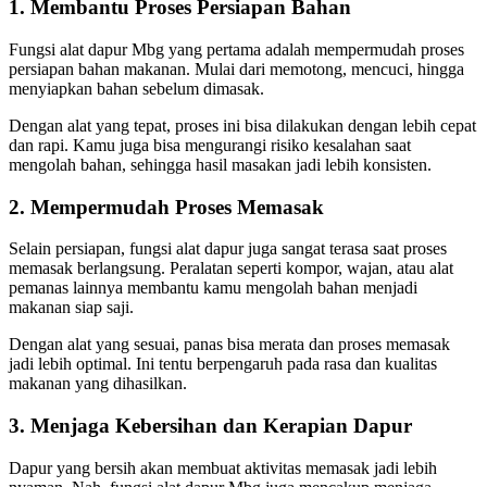
1. Membantu Proses Persiapan Bahan
Fungsi alat dapur Mbg yang pertama adalah mempermudah proses
persiapan bahan makanan. Mulai dari memotong, mencuci, hingga
menyiapkan bahan sebelum dimasak.
Dengan alat yang tepat, proses ini bisa dilakukan dengan lebih cepat
dan rapi. Kamu juga bisa mengurangi risiko kesalahan saat
mengolah bahan, sehingga hasil masakan jadi lebih konsisten.
2. Mempermudah Proses Memasak
Selain persiapan, fungsi alat dapur juga sangat terasa saat proses
memasak berlangsung. Peralatan seperti kompor, wajan, atau alat
pemanas lainnya membantu kamu mengolah bahan menjadi
makanan siap saji.
Dengan alat yang sesuai, panas bisa merata dan proses memasak
jadi lebih optimal. Ini tentu berpengaruh pada rasa dan kualitas
makanan yang dihasilkan.
3. Menjaga Kebersihan dan Kerapian Dapur
Dapur yang bersih akan membuat aktivitas memasak jadi lebih