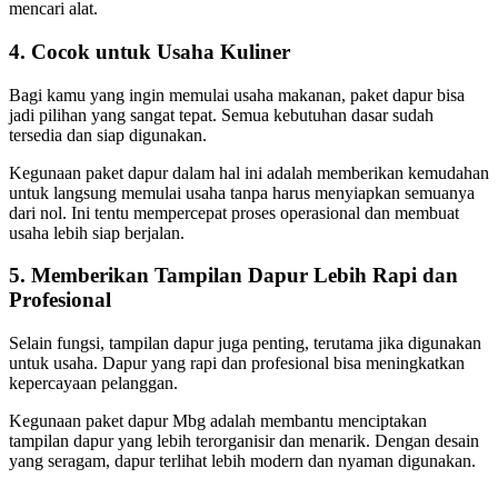
mencari alat.
4. Cocok untuk Usaha Kuliner
Bagi kamu yang ingin memulai usaha makanan, paket dapur bisa
jadi pilihan yang sangat tepat. Semua kebutuhan dasar sudah
tersedia dan siap digunakan.
Kegunaan paket dapur dalam hal ini adalah memberikan kemudahan
untuk langsung memulai usaha tanpa harus menyiapkan semuanya
dari nol. Ini tentu mempercepat proses operasional dan membuat
usaha lebih siap berjalan.
5. Memberikan Tampilan Dapur Lebih Rapi dan
Profesional
Selain fungsi, tampilan dapur juga penting, terutama jika digunakan
untuk usaha. Dapur yang rapi dan profesional bisa meningkatkan
kepercayaan pelanggan.
Kegunaan paket dapur Mbg adalah membantu menciptakan
tampilan dapur yang lebih terorganisir dan menarik. Dengan desain
yang seragam, dapur terlihat lebih modern dan nyaman digunakan.