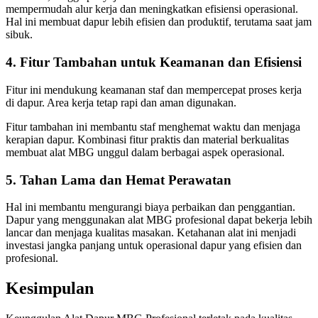
mempermudah alur kerja dan meningkatkan efisiensi operasional.
Hal ini membuat dapur lebih efisien dan produktif, terutama saat jam
sibuk.
4. Fitur Tambahan untuk Keamanan dan Efisiensi
Fitur ini mendukung keamanan staf dan mempercepat proses kerja
di dapur. Area kerja tetap rapi dan aman digunakan.
Fitur tambahan ini membantu staf menghemat waktu dan menjaga
kerapian dapur. Kombinasi fitur praktis dan material berkualitas
membuat alat MBG unggul dalam berbagai aspek operasional.
5. Tahan Lama dan Hemat Perawatan
Hal ini membantu mengurangi biaya perbaikan dan penggantian.
Dapur yang menggunakan alat MBG profesional dapat bekerja lebih
lancar dan menjaga kualitas masakan. Ketahanan alat ini menjadi
investasi jangka panjang untuk operasional dapur yang efisien dan
profesional.
Kesimpulan