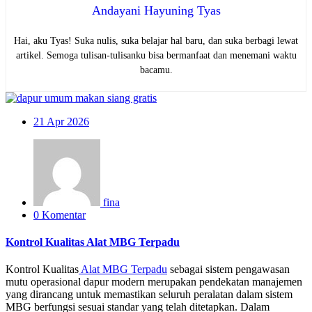
Andayani Hayuning Tyas
Hai, aku Tyas! Suka nulis, suka belajar hal baru, dan suka berbagi lewat
artikel. Semoga tulisan-tulisanku bisa bermanfaat dan menemani waktu
bacamu.
21
Apr 2026
fina
0 Komentar
Kontrol Kualitas Alat MBG Terpadu
Kontrol Kualitas
Alat MBG Terpadu
sebagai sistem pengawasan
mutu operasional dapur modern merupakan pendekatan manajemen
yang dirancang untuk memastikan seluruh peralatan dalam sistem
MBG berfungsi sesuai standar yang telah ditetapkan. Dalam