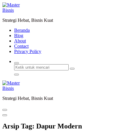
Lewati
ke
konten
Strategi Hebat, Bisnis Kuat
Beranda
Blog
About
Contact
Privacy Policy
Strategi Hebat, Bisnis Kuat
Arsip Tag: Dapur Modern