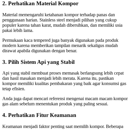
2. Perhatikan Material Kompor
Material memengaruhi ketahanan kompor terhadap panas dan
penggunaan harian. Stainless steel menjadi pilihan yang cukup
populer karena tahan karat, mudah dibersihkan, dan memiliki usia
pakai lebih lama.
Permukaan kaca tempered juga banyak digunakan pada produk
modern karena memberikan tampilan menarik sekaligus mudah
dirawat apabila digunakan dengan benar.
3. Pilih Sistem Api yang Stabil
Api yang stabil membuat proses memasak berlangsung lebih cepat
dan hasil masakan menjadi lebih merata. Karena itu, pastikan
kompor memiliki kualitas pembakaran yang baik agar konsumsi gas
tetap efisien.
Anda juga dapat mencari referensi mengenai macam macam kompor
gas alam sebelum menentukan produk yang paling sesuai.
4. Perhatikan Fitur Keamanan
Keamanan menjadi faktor penting saat memilih kompor. Beberapa