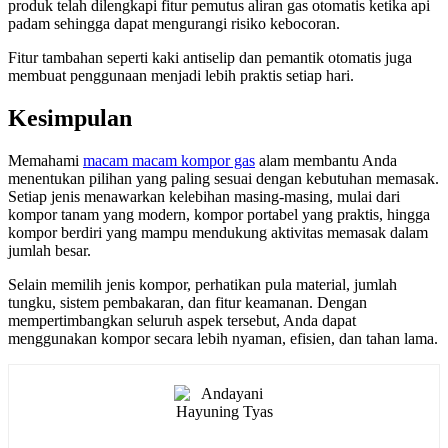
produk telah dilengkapi fitur pemutus aliran gas otomatis ketika api
padam sehingga dapat mengurangi risiko kebocoran.
Fitur tambahan seperti kaki antiselip dan pemantik otomatis juga
membuat penggunaan menjadi lebih praktis setiap hari.
Kesimpulan
Memahami
macam macam kompor gas
alam membantu Anda
menentukan pilihan yang paling sesuai dengan kebutuhan memasak.
Setiap jenis menawarkan kelebihan masing-masing, mulai dari
kompor tanam yang modern, kompor portabel yang praktis, hingga
kompor berdiri yang mampu mendukung aktivitas memasak dalam
jumlah besar.
Selain memilih jenis kompor, perhatikan pula material, jumlah
tungku, sistem pembakaran, dan fitur keamanan. Dengan
mempertimbangkan seluruh aspek tersebut, Anda dapat
menggunakan kompor secara lebih nyaman, efisien, dan tahan lama.