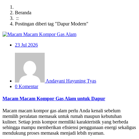
Beranda
::
Postingan diberi tag "Dapur Modern"
23
Jul 2026
Andayani Hayuning Tyas
0 Komentar
Macam Macam Kompor Gas Alam untuk Dapur
Macam macam kompor gas alam perlu Anda kenali sebelum
memilih peralatan memasak untuk rumah maupun kebutuhan
kuliner. Setiap jenis kompor memiliki karakteristik yang berbeda
sehingga mampu memberikan efisiensi penggunaan energi sekaligus
mendukung proses memasak menjadi lebih nyaman.