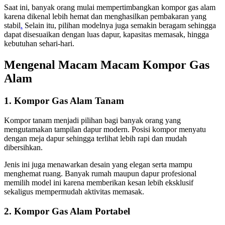
Saat ini, banyak orang mulai mempertimbangkan kompor gas alam
karena dikenal lebih hemat dan menghasilkan pembakaran yang
stabil
.
Selain itu, pilihan modelnya juga semakin beragam sehingga
dapat disesuaikan dengan luas dapur, kapasitas memasak, hingga
kebutuhan sehari-hari.
Mengenal Macam Macam Kompor Gas
Alam
1. Kompor Gas Alam Tanam
Kompor tanam menjadi pilihan bagi banyak orang yang
mengutamakan tampilan dapur modern. Posisi kompor menyatu
dengan meja dapur sehingga terlihat lebih rapi dan mudah
dibersihkan.
Jenis ini juga menawarkan desain yang elegan serta mampu
menghemat ruang. Banyak rumah maupun dapur profesional
memilih model ini karena memberikan kesan lebih eksklusif
sekaligus mempermudah aktivitas memasak.
2. Kompor Gas Alam Portabel