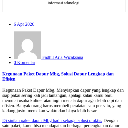
informasi teknologi.
6
Apr 2026
Fadhil Aria Wicaksana
0 Komentar
Kegunaan Paket Dapur Mbg, Solusi Dapur Lengkap dan
Efisien
Kegunaan Paket Dapur Mbg, Menyiapkan dapur yang lengkap dan
siap pakai sering kali jadi tantangan, apalagi kalau kamu baru
memulai usaha kuliner atau ingin menata dapur agar lebih rapi dan
efisien. Banyak orang harus membeli peralatan satu per satu, yang
kadang justru memakan waktu dan biaya lebih besar.
Di sinilah paket dapur Mbg hadir sebagai solusi praktis.
Dengan
satu paket, kamu bisa mendapatkan berbagai perlengkapan dapur