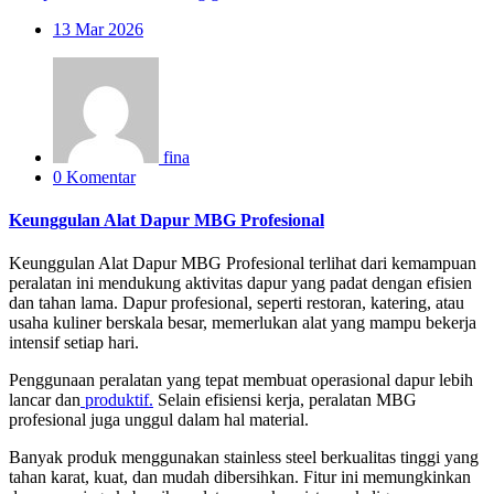
13
Mar 2026
fina
0 Komentar
Keunggulan Alat Dapur MBG Profesional
Keunggulan Alat Dapur MBG Profesional terlihat dari kemampuan
peralatan ini mendukung aktivitas dapur yang padat dengan efisien
dan tahan lama. Dapur profesional, seperti restoran, katering, atau
usaha kuliner berskala besar, memerlukan alat yang mampu bekerja
intensif setiap hari.
Penggunaan peralatan yang tepat membuat operasional dapur lebih
lancar dan
produktif.
Selain efisiensi kerja, peralatan MBG
profesional juga unggul dalam hal material.
Banyak produk menggunakan stainless steel berkualitas tinggi yang
tahan karat, kuat, dan mudah dibersihkan. Fitur ini memungkinkan