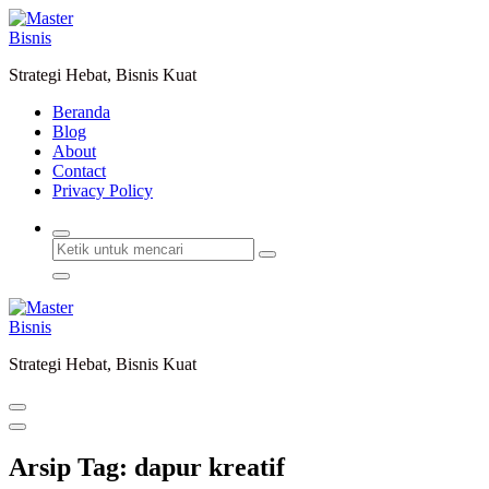
Lewati
ke
konten
Strategi Hebat, Bisnis Kuat
Beranda
Blog
About
Contact
Privacy Policy
Strategi Hebat, Bisnis Kuat
Arsip Tag: dapur kreatif