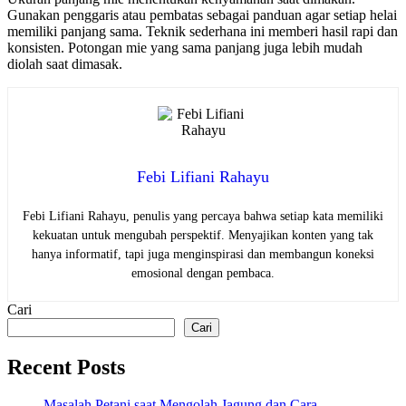
Gunakan penggaris atau pembatas sebagai panduan agar setiap helai
memiliki panjang sama. Teknik sederhana ini memberi hasil rapi dan
konsisten. Potongan mie yang sama panjang juga lebih mudah
diolah saat dimasak.
Febi Lifiani Rahayu
Febi Lifiani Rahayu, penulis yang percaya bahwa setiap kata memiliki
kekuatan untuk mengubah perspektif. Menyajikan konten yang tak
hanya informatif, tapi juga menginspirasi dan membangun koneksi
emosional dengan pembaca.
Cari
Cari
Recent Posts
Masalah Petani saat Mengolah Jagung dan Cara