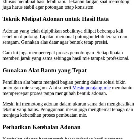
khusus membuat hasil lebih rapi. Tekanan tangan saat memotong
juga harus stabil agar potongan tetap konsisten.
Teknik Melipat Adonan untuk Hasil Rata
Adonan yang telah dipipihkan sebaiknya dilipat beberapa kali
sebelum dipotong. Lipatan membuat potongan lebih terarah dan
seragam. Gunakan alas datar agar bentuk tetap presisi.
Cara ini juga mempercepat proses pemotongan. Setiap lipatan
memberi jarak yang sama sehingga hasil mie tampak profesional.
Gunakan Alat Bantu yang Tepat
Pemilihan alat bantu menjadi bagian penting dalam solusi bikin
potongan mie seragam. Alat seperti
Mesin perajang mie
membantu
mempercepat proses tanpa mengubah bentuk adonan.
Mesin ini memotong adonan dalam ukuran sama dan menghasilkan
tekstur yang halus. Penggunaan mesin juga menghemat tenaga dan
menjaga kebersihan proses pembuatan mie.
Perhatikan Ketebalan Adonan