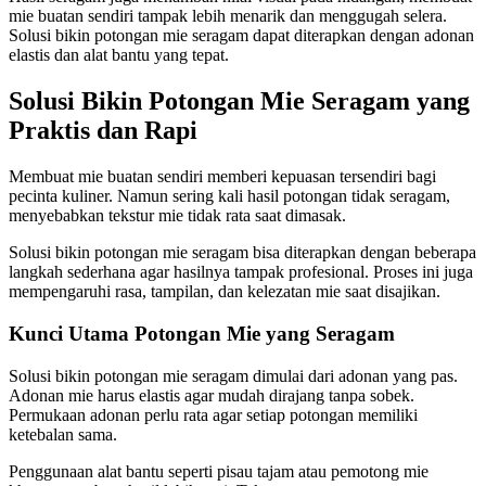
mie buatan sendiri tampak lebih menarik dan menggugah selera.
Solusi bikin potongan mie seragam dapat diterapkan dengan adonan
elastis dan alat bantu yang tepat.
Solusi Bikin Potongan Mie Seragam yang
Praktis dan Rapi
Membuat mie buatan sendiri memberi kepuasan tersendiri bagi
pecinta kuliner. Namun sering kali hasil potongan tidak seragam,
menyebabkan tekstur mie tidak rata saat dimasak.
Solusi bikin potongan mie seragam bisa diterapkan dengan beberapa
langkah sederhana agar hasilnya tampak profesional. Proses ini juga
mempengaruhi rasa, tampilan, dan kelezatan mie saat disajikan.
Kunci Utama Potongan Mie yang Seragam
Solusi bikin potongan mie seragam dimulai dari adonan yang pas.
Adonan mie harus elastis agar mudah dirajang tanpa sobek.
Permukaan adonan perlu rata agar setiap potongan memiliki
ketebalan sama.
Penggunaan alat bantu seperti pisau tajam atau pemotong mie