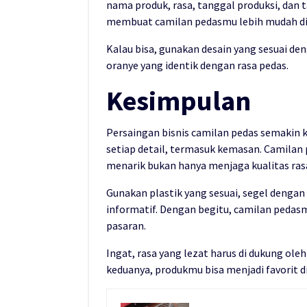
nama produk, rasa, tanggal produksi, dan 
membuat camilan pedasmu lebih mudah di k
Kalau bisa, gunakan desain yang sesuai de
oranye yang identik dengan rasa pedas.
Kesimpulan
Persaingan bisnis camilan pedas semakin 
setiap detail, termasuk kemasan. Camilan p
menarik bukan hanya menjaga kualitas ra
Gunakan plastik yang sesuai, segel dengan
informatif. Dengan begitu, camilan pedasm
pasaran.
Ingat, rasa yang lezat harus di dukung ol
keduanya, produkmu bisa menjadi favorit d