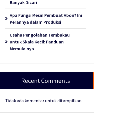
Banyak Dicari
Apa Fungsi Mesin Pembuat Abon? Ini
Perannya dalam Produksi
Usaha Pengolahan Tembakau
untuk Skala Kecil: Panduan
Memulainya
Recent Comments
Tidak ada komentar untuk ditampilkan.