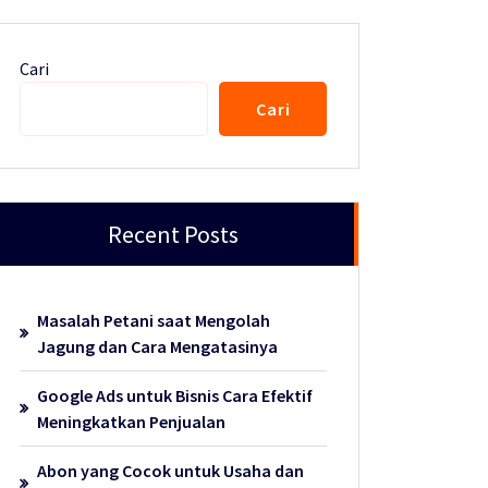
Cari
Cari
Recent Posts
Masalah Petani saat Mengolah
Jagung dan Cara Mengatasinya
Google Ads untuk Bisnis Cara Efektif
Meningkatkan Penjualan
Abon yang Cocok untuk Usaha dan