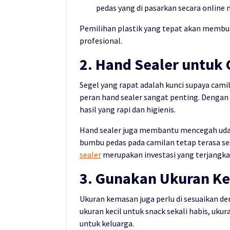
pedas yang di pasarkan secara online 
Pemilihan plastik yang tepat akan membu
profesional.
2. Hand Sealer untuk
Segel yang rapat adalah kunci supaya camil
peran hand sealer sangat penting. Dengan
hasil yang rapi dan higienis.
Hand sealer juga membantu mencegah uda
bumbu pedas pada camilan tetap terasa seg
sealer
merupakan investasi yang terjangka
3. Gunakan Ukuran Ke
Ukuran kemasan juga perlu di sesuaikan de
ukuran kecil untuk snack sekali habis, uku
untuk keluarga.