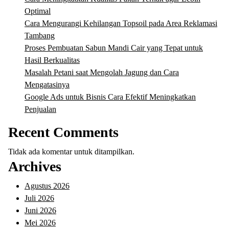
Optimal
Cara Mengurangi Kehilangan Topsoil pada Area Reklamasi
Tambang
Proses Pembuatan Sabun Mandi Cair yang Tepat untuk
Hasil Berkualitas
Masalah Petani saat Mengolah Jagung dan Cara
Mengatasinya
Google Ads untuk Bisnis Cara Efektif Meningkatkan
Penjualan
Recent Comments
Tidak ada komentar untuk ditampilkan.
Archives
Agustus 2026
Juli 2026
Juni 2026
Mei 2026