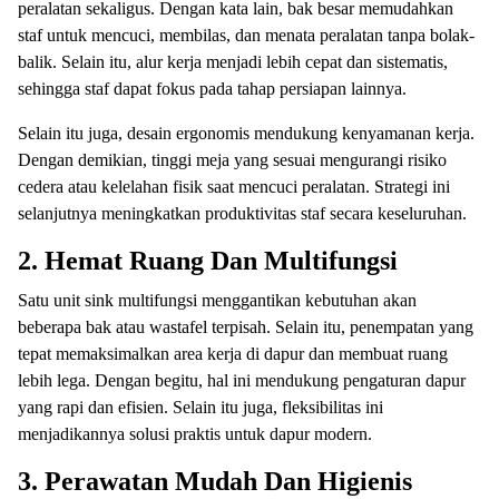
peralatan sekaligus. Dengan kata lain, bak besar memudahkan
staf untuk mencuci, membilas, dan menata peralatan tanpa bolak-
balik. Selain itu, alur kerja menjadi lebih cepat dan sistematis,
sehingga staf dapat fokus pada tahap persiapan lainnya.
Selain itu juga, desain ergonomis mendukung kenyamanan kerja.
Dengan demikian, tinggi meja yang sesuai mengurangi risiko
cedera atau kelelahan fisik saat mencuci peralatan. Strategi ini
selanjutnya meningkatkan produktivitas staf secara keseluruhan.
2. Hemat Ruang Dan Multifungsi
Satu unit sink multifungsi menggantikan kebutuhan akan
beberapa bak atau wastafel terpisah. Selain itu, penempatan yang
tepat memaksimalkan area kerja di dapur dan membuat ruang
lebih lega. Dengan begitu, hal ini mendukung pengaturan dapur
yang rapi dan efisien. Selain itu juga, fleksibilitas ini
menjadikannya solusi praktis untuk dapur modern.
3. Perawatan Mudah Dan Higienis