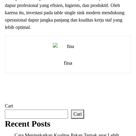
dapur profesional yang efisien, higienis, dan produktif. Oleh
karena itu, investasi pada table single sink modern mendukung
operasional dapur jangka panjang dan kualitas kerja staf yang
lebih optimal.
fina
Cari
Cari
Recent Posts
Cara Meningkatkan Kualitas Pakan Ternak agar Lebih