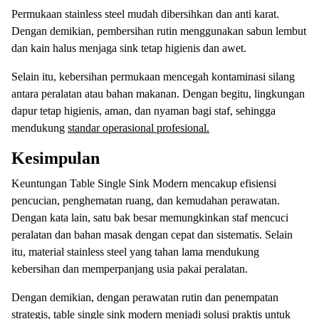
Permukaan stainless steel mudah dibersihkan dan anti karat.
Dengan demikian, pembersihan rutin menggunakan sabun lembut
dan kain halus menjaga sink tetap higienis dan awet.
Selain itu, kebersihan permukaan mencegah kontaminasi silang
antara peralatan atau bahan makanan. Dengan begitu, lingkungan
dapur tetap higienis, aman, dan nyaman bagi staf, sehingga
mendukung
standar operasional profesional.
Kesimpulan
Keuntungan Table Single Sink Modern mencakup efisiensi
pencucian, penghematan ruang, dan kemudahan perawatan.
Dengan kata lain, satu bak besar memungkinkan staf mencuci
peralatan dan bahan masak dengan cepat dan sistematis. Selain
itu, material stainless steel yang tahan lama mendukung
kebersihan dan memperpanjang usia pakai peralatan.
Dengan demikian, dengan perawatan rutin dan penempatan
strategis, table single sink modern menjadi solusi praktis untuk