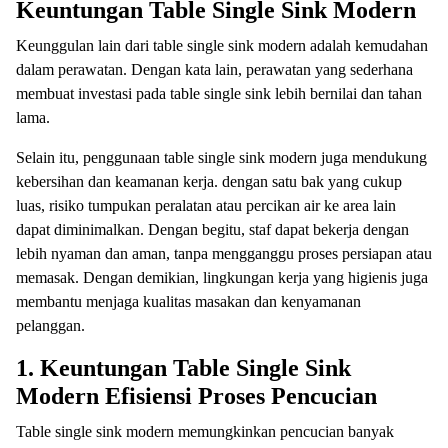
Keuntungan Table Single Sink Modern
Keunggulan lain dari table single sink modern adalah kemudahan
dalam perawatan. Dengan kata lain, perawatan yang sederhana
membuat investasi pada table single sink lebih bernilai dan tahan
lama.
Selain itu, penggunaan table single sink modern juga mendukung
kebersihan dan keamanan kerja. dengan satu bak yang cukup
luas, risiko tumpukan peralatan atau percikan air ke area lain
dapat diminimalkan. Dengan begitu, staf dapat bekerja dengan
lebih nyaman dan aman, tanpa mengganggu proses persiapan atau
memasak. Dengan demikian, lingkungan kerja yang higienis juga
membantu menjaga kualitas masakan dan kenyamanan
pelanggan.
1. Keuntungan Table Single Sink
Modern Efisiensi Proses Pencucian
Table single sink modern memungkinkan pencucian banyak