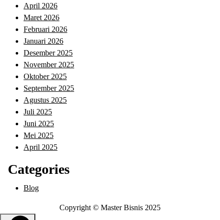
April 2026
Maret 2026
Februari 2026
Januari 2026
Desember 2025
November 2025
Oktober 2025
September 2025
Agustus 2025
Juli 2025
Juni 2025
Mei 2025
April 2025
Categories
Blog
Copyright © Master Bisnis 2025