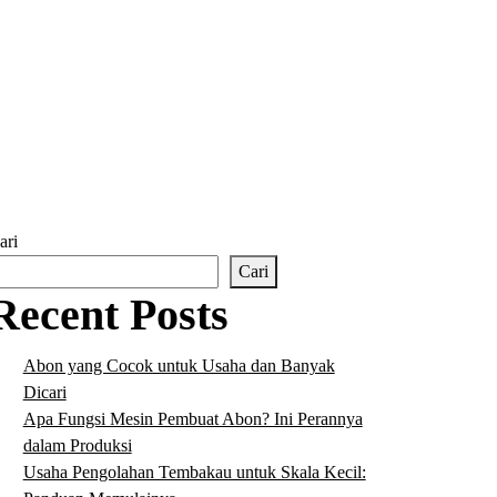
ari
Cari
Recent Posts
Abon yang Cocok untuk Usaha dan Banyak
Dicari
Apa Fungsi Mesin Pembuat Abon? Ini Perannya
dalam Produksi
Usaha Pengolahan Tembakau untuk Skala Kecil: