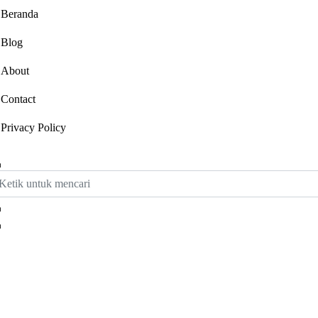
Beranda
Blog
About
Contact
Privacy Policy