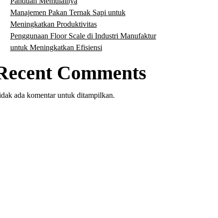
Panduan Memulainya
Manajemen Pakan Ternak Sapi untuk
Meningkatkan Produktivitas
Penggunaan Floor Scale di Industri Manufaktur
untuk Meningkatkan Efisiensi
Recent Comments
idak ada komentar untuk ditampilkan.