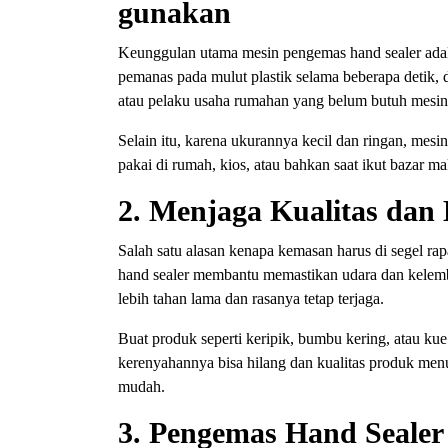
gunakan
Keunggulan utama mesin pengemas hand sealer ad
pemanas pada mulut plastik selama beberapa detik,
atau pelaku usaha rumahan yang belum butuh mesin 
Selain itu, karena ukurannya kecil dan ringan, mes
pakai di rumah, kios, atau bahkan saat ikut bazar ma
2. Menjaga Kualitas dan
Salah satu alasan kenapa kemasan harus di segel ra
hand sealer membantu memastikan udara dan kelem
lebih tahan lama dan rasanya tetap terjaga.
Buat produk seperti keripik, bumbu kering, atau kue 
kerenyahannya bisa hilang dan kualitas produk menu
mudah.
3. Pengemas Hand Sealer