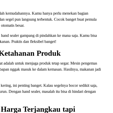
alah kemudahannya. Kamu hanya perlu menekan bagian
 dan segel pun langsung terbentuk. Cocok banget buat pemula
otomatis besar.
in hand sealer gampang di pindahkan ke mana saja. Kamu bisa
kanan. Praktis dan fleksibel banget!
 Ketahanan Produk
pat adalah untuk menjaga produk tetap segar. Mesin pengemas
bapan nggak masuk ke dalam kemasan. Hasilnya, makanan jadi
kering, ini penting banget. Kalau segelnya bocor sedikit saja,
run. Dengan hand sealer, masalah itu bisa di hindari dengan
 Harga Terjangkau tapi