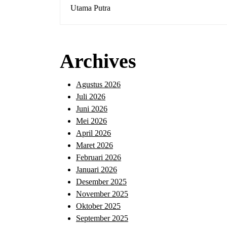
Archives
Agustus 2026
Juli 2026
Juni 2026
Mei 2026
April 2026
Maret 2026
Februari 2026
Januari 2026
Desember 2025
November 2025
Oktober 2025
September 2025