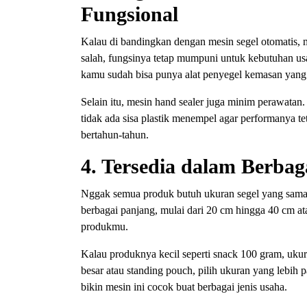
Fungsional
Kalau di bandingkan dengan mesin segel otomatis, 
salah, fungsinya tetap mumpuni untuk kebutuhan us
kamu sudah bisa punya alat penyegel kemasan yang 
Selain itu, mesin hand sealer juga minim perawatan
tidak ada sisa plastik menempel agar performanya te
bertahun-tahun.
4. Tersedia dalam Berba
Nggak semua produk butuh ukuran segel yang sama.
berbagai panjang, mulai dari 20 cm hingga 40 cm 
produkmu.
Kalau produknya kecil seperti snack 100 gram, uk
besar atau standing pouch, pilih ukuran yang lebih p
bikin mesin ini cocok buat berbagai jenis usaha.