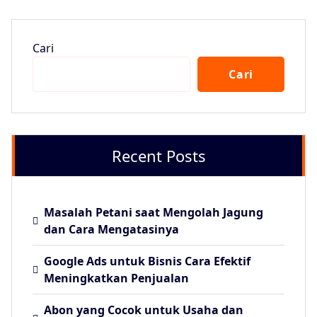
Cari
Cari
Recent Posts
Masalah Petani saat Mengolah Jagung
dan Cara Mengatasinya
Google Ads untuk Bisnis Cara Efektif
Meningkatkan Penjualan
Abon yang Cocok untuk Usaha dan