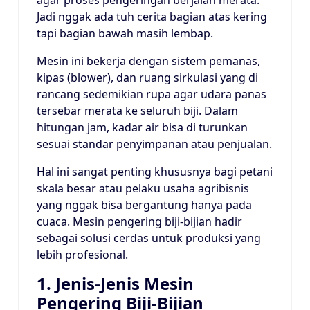
Jadi nggak ada tuh cerita bagian atas kering
tapi bagian bawah masih lembap.
Mesin ini bekerja dengan sistem pemanas,
kipas (blower), dan ruang sirkulasi yang di
rancang sedemikian rupa agar udara panas
tersebar merata ke seluruh biji. Dalam
hitungan jam, kadar air bisa di turunkan
sesuai standar penyimpanan atau penjualan.
Hal ini sangat penting khususnya bagi petani
skala besar atau pelaku usaha agribisnis
yang nggak bisa bergantung hanya pada
cuaca. Mesin pengering biji-bijian hadir
sebagai solusi cerdas untuk produksi yang
lebih profesional.
1. Jenis-Jenis Mesin
Pengering Biji-Bijian