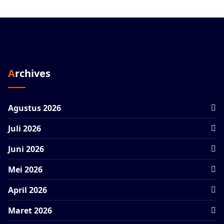
Archives
Agustus 2026
Juli 2026
Juni 2026
Mei 2026
April 2026
Maret 2026