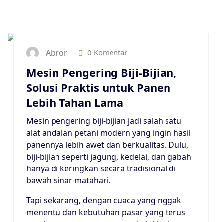
8
MEI 2025
Abror
0 Komentar
Mesin Pengering Biji-Bijian,
Solusi Praktis untuk Panen
Lebih Tahan Lama
Mesin pengering biji-bijian jadi salah satu
alat andalan petani modern yang ingin hasil
panennya lebih awet dan berkualitas. Dulu,
biji-bijian seperti jagung, kedelai, dan gabah
hanya di keringkan secara tradisional di
bawah sinar matahari.
Tapi sekarang, dengan cuaca yang nggak
menentu dan kebutuhan pasar yang terus