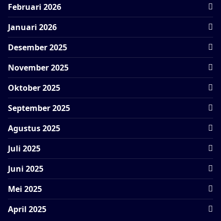
Februari 2026
Januari 2026
Desember 2025
November 2025
Oktober 2025
September 2025
Agustus 2025
Juli 2025
Juni 2025
Mei 2025
April 2025