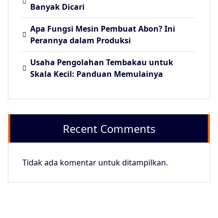
Banyak Dicari
Apa Fungsi Mesin Pembuat Abon? Ini
Perannya dalam Produksi
Usaha Pengolahan Tembakau untuk
Skala Kecil: Panduan Memulainya
Recent Comments
Tidak ada komentar untuk ditampilkan.