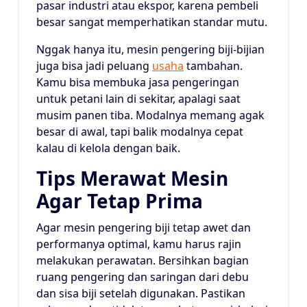
pasar industri atau ekspor, karena pembeli
besar sangat memperhatikan standar mutu.
Nggak hanya itu, mesin pengering biji-bijian
juga bisa jadi peluang
usaha
tambahan.
Kamu bisa membuka jasa pengeringan
untuk petani lain di sekitar, apalagi saat
musim panen tiba. Modalnya memang agak
besar di awal, tapi balik modalnya cepat
kalau di kelola dengan baik.
Tips Merawat Mesin
Agar Tetap Prima
Agar mesin pengering biji tetap awet dan
performanya optimal, kamu harus rajin
melakukan perawatan. Bersihkan bagian
ruang pengering dan saringan dari debu
dan sisa biji setelah digunakan. Pastikan