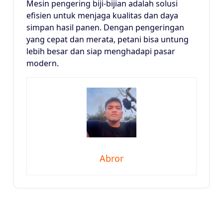
Mesin pengering biji-bijian adalah solusi
efisien untuk menjaga kualitas dan daya
simpan hasil panen. Dengan pengeringan
yang cepat dan merata, petani bisa untung
lebih besar dan siap menghadapi pasar
modern.
Abror