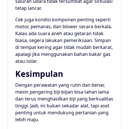
saluran udara tidak tersumbat agar sirkulasi
tetap lancar.
Cek juga kondisi komponen penting seperti
motor, pemanas, dan blower secara berkala.
Kalau ada suara aneh atau getaran tidak
biasa, segera lakukan pemeriksaan. Simpan
di tempat kering agar tidak mudah berkarat,
apalagi jika menggunakan bahan bakar gas
atau solar.
Kesimpulan
Dengan perawatan yang rutin dan benar,
mesin pengering biji-bijian bisa tahan lama
dan terus menghasilkan biji yang berkualitas
tinggi. Jadi, ini bukan sekadar alat, tapi aset
penting untuk mendukung pertanian yang
lebih maju.