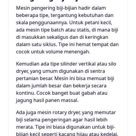
Mesin pengering biji-bijian hadir dalam
beberapa tipe, tergantung kebutuhan dan
skala penggunaannya. Untuk petani kecil,
ada mesin tipe batch atau statis, di mana biji
di masukkan sekaligus dan di keringkan
dalam satu siklus. Tipe ini hemat tempat dan
cocok untuk volume menengah.
Kemudian ada tipe silinder vertikal atau silo
dryer, yang umum digunakan di sentra
pertanian besar. Mesin ini bisa memuat biji
dalam jumlah besar dan bekerja secara
kontinu. Cocok banget buat gabah atau
jagung hasil panen massal.
Ada juga mesin rotary dryer, yang memutar
biji selama pengeringan agar hasil lebih
merata. Tipe ini biasa digunakan untuk biji-
bijian kecil seperti kacang hijau atau kedelai.