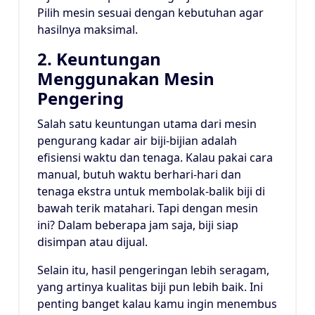
Pilih mesin sesuai dengan kebutuhan agar
hasilnya maksimal.
2. Keuntungan
Menggunakan Mesin
Pengering
Salah satu keuntungan utama dari mesin
pengurang kadar air biji-bijian adalah
efisiensi waktu dan tenaga. Kalau pakai cara
manual, butuh waktu berhari-hari dan
tenaga ekstra untuk membolak-balik biji di
bawah terik matahari. Tapi dengan mesin
ini? Dalam beberapa jam saja, biji siap
disimpan atau dijual.
Selain itu, hasil pengeringan lebih seragam,
yang artinya kualitas biji pun lebih baik. Ini
penting banget kalau kamu ingin menembus