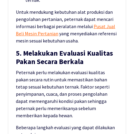
ternak.
Untuk mendukung kebutuhan alat produksi dan
pengolahan pertanian, peternak dapat mencari
informasi berbagai peralatan melalui
Pusat Jual
Beli Mesin Pertanian
yang menyediakan referensi
mesin sesuai kebutuhan usaha.
5. Melakukan Evaluasi Kualitas
Pakan Secara Berkala
Peternak perlu melakukan evaluasi kualitas
pakan secara rutin untuk memastikan bahan
tetap sesuai kebutuhan ternak. Faktor seperti
penyimpanan, cuaca, dan proses pengolahan
dapat memengaruhi kondisi pakan sehingga
peternak perlu memeriksanya sebelum
memberikan kepada hewan.
Beberapa langkah evaluasi yang dapat dilakukan