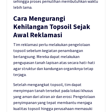
sehingga proses pemulihan membutuhkan waktu
lebih lama.
Cara Mengurangi
Kehilangan Topsoil Sejak
Awal Reklamasi
Tim reklamasi perlu melakukan pengelolaan
topsoil sebelum kegiatan penambangan
berlangsung. Mereka dapat melakukan
pengupasan tanah lapisan atas secara hati-hati
agar struktur dan kandungan organiknya tetap
terjaga.
Setelah mengangkat topsoil, tim dapat
menyimpan tanah tersebut pada lokasi khusus
yang aman dari aliran air dan erosi. Pengelolaan
penyimpanan yang tepat membantu menjaga
kualitas topsoil hingga perusahaan memasuki