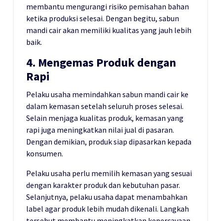
membantu mengurangi risiko pemisahan bahan
ketika produksi selesai. Dengan begitu, sabun
mandi cair akan memiliki kualitas yang jauh lebih
baik.
4. Mengemas Produk dengan
Rapi
Pelaku usaha memindahkan sabun mandi cair ke
dalam kemasan setelah seluruh proses selesai.
Selain menjaga kualitas produk, kemasan yang
rapi juga meningkatkan nilai jual di pasaran.
Dengan demikian, produk siap dipasarkan kepada
konsumen.
Pelaku usaha perlu memilih kemasan yang sesuai
dengan karakter produk dan kebutuhan pasar.
Selanjutnya, pelaku usaha dapat menambahkan
label agar produk lebih mudah dikenali. Langkah
tersebut membantu meningkatkan kepercayaan