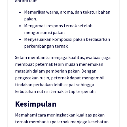
antara lain:
Memeriksa warna, aroma, dan tekstur bahan
pakan.
Mengamati respons ternak setelah
mengonsumsi pakan.
Menyesuaikan komposisi pakan berdasarkan
perkembangan ternak.
Selain membantu menjaga kualitas, evaluasi juga
membuat peternak lebih mudah menemukan
masalah dalam pemberian pakan. Dengan
pengecekan rutin, peternak dapat mengambil
tindakan perbaikan lebih cepat sehingga
kebutuhan nutrisi ternak tetap terpenuhi.
Kesimpulan
Memahami cara meningkatkan kualitas pakan
ternak membantu peternak menjaga kesehatan