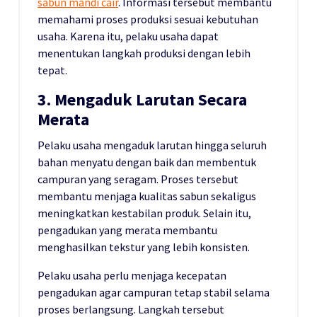
sabun mandi cair
. Informasi tersebut membantu
memahami proses produksi sesuai kebutuhan
usaha. Karena itu, pelaku usaha dapat
menentukan langkah produksi dengan lebih
tepat.
3. Mengaduk Larutan Secara
Merata
Pelaku usaha mengaduk larutan hingga seluruh
bahan menyatu dengan baik dan membentuk
campuran yang seragam. Proses tersebut
membantu menjaga kualitas sabun sekaligus
meningkatkan kestabilan produk. Selain itu,
pengadukan yang merata membantu
menghasilkan tekstur yang lebih konsisten.
Pelaku usaha perlu menjaga kecepatan
pengadukan agar campuran tetap stabil selama
proses berlangsung. Langkah tersebut