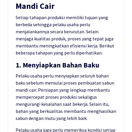
Mandi Cair
Setiap tahapan produksi memiliki tujuan yang
berbeda sehingga pelaku usaha perlu
menjalankannya secara berurutan. Selain
menjaga kualitas produk, proses yang tepat juga
membantu meningkatkan efisiensi kerja. Berikut
beberapa tahapan yang perlu diperhatikan.
1. Menyiapkan Bahan Baku
Pelaku usaha perlu menyiapkan seluruh bahan
baku sebelum memulai proses pembuatan sabun
mandi cair. Persiapan yang lengkap membantu
mempercepat proses produksi sekaligus
mengurangi kesalahan saat bekerja. Selain itu,
bahan yang berkualitas membantu menghasilkan
sabun dengan mutu yang lebih baik.
Pelaku usaha juga perlu memeriksa kondisi setiap