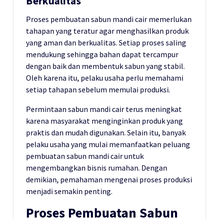
Berkualitas
Proses pembuatan sabun mandi cair memerlukan
tahapan yang teratur agar menghasilkan produk
yang aman dan berkualitas. Setiap proses saling
mendukung sehingga bahan dapat tercampur
dengan baik dan membentuk sabun yang stabil.
Oleh karena itu, pelaku usaha perlu memahami
setiap tahapan sebelum memulai produksi.
Permintaan sabun mandi cair terus meningkat
karena masyarakat menginginkan produk yang
praktis dan mudah digunakan. Selain itu, banyak
pelaku usaha yang mulai memanfaatkan peluang
pembuatan sabun mandi cair untuk
mengembangkan bisnis rumahan. Dengan
demikian, pemahaman mengenai proses produksi
menjadi semakin penting.
Proses Pembuatan Sabun