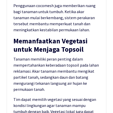
Penggunaan cocomesh juga memberikan ruang
bagi tanaman untuk tumbuh. Ketika akar
tanaman mulai berkembang, sistem perakaran
tersebut membantu memperkuat tanah dan
meningkatkan kestabilan permukaan lahan.
Memanfaatkan Vegetasi
untuk Menjaga Topsoil
Tanaman memiliki peran penting dalam
mempertahankan keberadaan topsoil pada lahan
reklamasi. Akar tanaman membantu mengikat
partikel tanah, sedangkan daun dan batang
mengurangi tekanan langsung air hujan ke
permukaan tanah.
Tim dapat memilih vegetasi yang sesuai dengan
kondisi lingkungan agar tanaman mampu
tumbuh dengan baik. Vegetasi lokal juga dapat