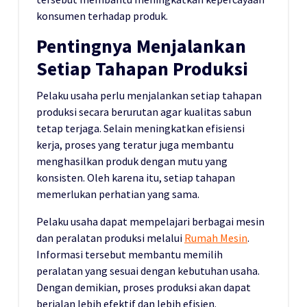
konsumen terhadap produk.
Pentingnya Menjalankan
Setiap Tahapan Produksi
Pelaku usaha perlu menjalankan setiap tahapan
produksi secara berurutan agar kualitas sabun
tetap terjaga. Selain meningkatkan efisiensi
kerja, proses yang teratur juga membantu
menghasilkan produk dengan mutu yang
konsisten. Oleh karena itu, setiap tahapan
memerlukan perhatian yang sama.
Pelaku usaha dapat mempelajari berbagai mesin
dan peralatan produksi melalui
Rumah Mesin
.
Informasi tersebut membantu memilih
peralatan yang sesuai dengan kebutuhan usaha.
Dengan demikian, proses produksi akan dapat
berjalan lebih efektif dan lebih efisien.