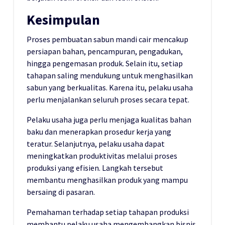
Kesimpulan
Proses pembuatan sabun mandi cair mencakup
persiapan bahan, pencampuran, pengadukan,
hingga pengemasan produk. Selain itu, setiap
tahapan saling mendukung untuk menghasilkan
sabun yang berkualitas. Karena itu, pelaku usaha
perlu menjalankan seluruh proses secara tepat.
Pelaku usaha juga perlu menjaga kualitas bahan
baku dan menerapkan prosedur kerja yang
teratur. Selanjutnya, pelaku usaha dapat
meningkatkan produktivitas melalui proses
produksi yang efisien. Langkah tersebut
membantu menghasilkan produk yang mampu
bersaing di pasaran.
Pemahaman terhadap setiap tahapan produksi
membantu pelaku usaha mengembangkan bisnis