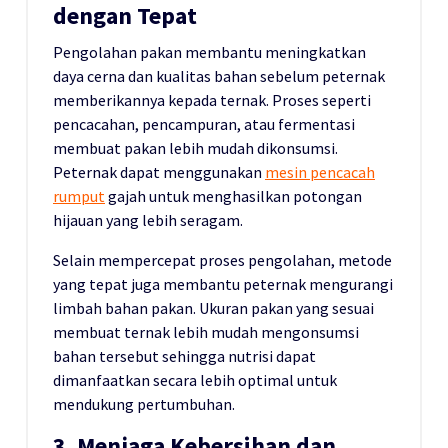
dengan Tepat
Pengolahan pakan membantu meningkatkan
daya cerna dan kualitas bahan sebelum peternak
memberikannya kepada ternak. Proses seperti
pencacahan, pencampuran, atau fermentasi
membuat pakan lebih mudah dikonsumsi.
Peternak dapat menggunakan
mesin pencacah
rumput
gajah untuk menghasilkan potongan
hijauan yang lebih seragam.
Selain mempercepat proses pengolahan, metode
yang tepat juga membantu peternak mengurangi
limbah bahan pakan. Ukuran pakan yang sesuai
membuat ternak lebih mudah mengonsumsi
bahan tersebut sehingga nutrisi dapat
dimanfaatkan secara lebih optimal untuk
mendukung pertumbuhan.
3. Menjaga Kebersihan dan