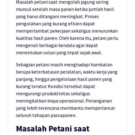
Masalah petani saat mengolah jagung sering
muncul setelah masa panen ketika jumlah hasil
yang harus ditangani meningkat. Proses
pengolahan yang kurang efisien dapat
memperlambat pekerjaan sekaligus menurunkan
kualitas hasil panen. Oleh karena itu, petani perlu
mengenali berbagai kendala agar dapat
menentukan solusi yang tepat sejak awal.
Sebagian petani masih menghadapi hambatan
berupa keterbatasan peralatan, waktu kerja yang
panjang, hingga pengelolaan hasil panen yang
kurang teratur. Kondisi tersebut dapat
mengurangi produktivitas sekaligus
meningkatkan biaya operasional. Penanganan
yang lebih terencana membantu memperlancar
seluruh tahapan pascapanen.
Masalah Petani saat