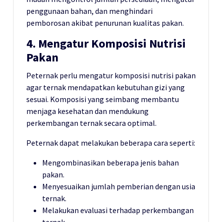
penggunaan bahan, dan menghindari
pemborosan akibat penurunan kualitas pakan.
4. Mengatur Komposisi Nutrisi
Pakan
Peternak perlu mengatur komposisi nutrisi pakan
agar ternak mendapatkan kebutuhan gizi yang
sesuai. Komposisi yang seimbang membantu
menjaga kesehatan dan mendukung
perkembangan ternak secara optimal.
Peternak dapat melakukan beberapa cara seperti:
Mengombinasikan beberapa jenis bahan
pakan.
Menyesuaikan jumlah pemberian dengan usia
ternak.
Melakukan evaluasi terhadap perkembangan