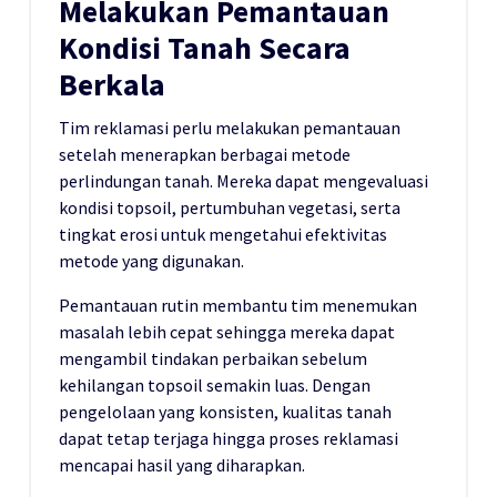
Melakukan Pemantauan
Kondisi Tanah Secara
Berkala
Tim reklamasi perlu melakukan pemantauan
setelah menerapkan berbagai metode
perlindungan tanah. Mereka dapat mengevaluasi
kondisi topsoil, pertumbuhan vegetasi, serta
tingkat erosi untuk mengetahui efektivitas
metode yang digunakan.
Pemantauan rutin membantu tim menemukan
masalah lebih cepat sehingga mereka dapat
mengambil tindakan perbaikan sebelum
kehilangan topsoil semakin luas. Dengan
pengelolaan yang konsisten, kualitas tanah
dapat tetap terjaga hingga proses reklamasi
mencapai hasil yang diharapkan.