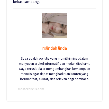
bekas tambang.
rolindah linda
Saya adalah penulis yang memiliki minat dalam
menyusun artikel informatif dan mudah dipahami.
Saya terus belajar mengembangkan kemampuan
menulis agar dapat menghadirkan konten yang
bermanfaat, akurat, dan relevan bagi pembaca.
masterbisnis.com