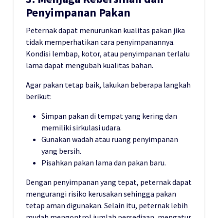
Penyimpanan Pakan
Peternak dapat menurunkan kualitas pakan jika
tidak memperhatikan cara penyimpanannya.
Kondisi lembap, kotor, atau penyimpanan terlalu
lama dapat mengubah kualitas bahan.
Agar pakan tetap baik, lakukan beberapa langkah
berikut:
Simpan pakan di tempat yang kering dan
memiliki sirkulasi udara.
Gunakan wadah atau ruang penyimpanan
yang bersih.
Pisahkan pakan lama dan pakan baru.
Dengan penyimpanan yang tepat, peternak dapat
mengurangi risiko kerusakan sehingga pakan
tetap aman digunakan. Selain itu, peternak lebih
mudah mengontrol jumlah persediaan, mengatur