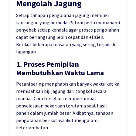
Mengolah Jagung
Setiap tahapan pengolahan jagung memiliki
tantangan yang berbeda. Petani perlu memahami
penyebab setiap kendala agar proses pengolahan
dapat berlangsung lebih cepat dan efisien.
Berikut beberapa masalah yang sering terjadi di
lapangan.
1. Proses Pemipilan
Membutuhkan Waktu Lama
Petani sering menghabiskan banyak waktu ketika
memisahkan biji jagung dari tongkol secara
manual. Cara tersebut memperlambat
penyelesaian pekerjaan terutama saat hasil
panen dalam jumlah besar. Akibatnya, tahapan
pengolahan berikutnya ikut mengalami
keterlambatan.