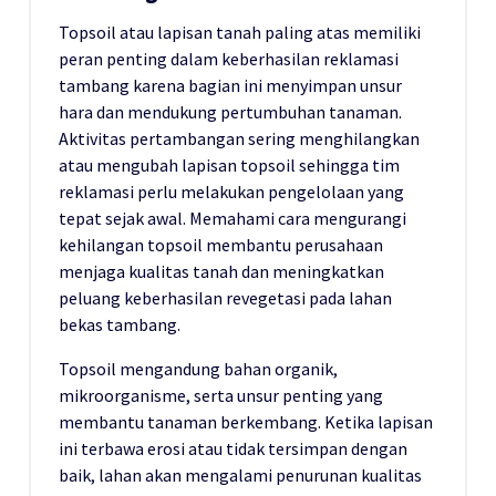
Topsoil atau lapisan tanah paling atas memiliki
peran penting dalam keberhasilan reklamasi
tambang karena bagian ini menyimpan unsur
hara dan mendukung pertumbuhan tanaman.
Aktivitas pertambangan sering menghilangkan
atau mengubah lapisan topsoil sehingga tim
reklamasi perlu melakukan pengelolaan yang
tepat sejak awal. Memahami cara mengurangi
kehilangan topsoil membantu perusahaan
menjaga kualitas tanah dan meningkatkan
peluang keberhasilan revegetasi pada lahan
bekas tambang.
Topsoil mengandung bahan organik,
mikroorganisme, serta unsur penting yang
membantu tanaman berkembang. Ketika lapisan
ini terbawa erosi atau tidak tersimpan dengan
baik, lahan akan mengalami penurunan kualitas