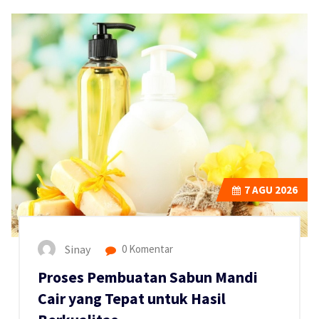
7
AGU 2026
Sinay
0 Komentar
Proses Pembuatan Sabun Mandi
Cair yang Tepat untuk Hasil