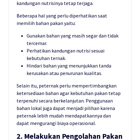
kandungan nutrisinya tetap terjaga.
Beberapa hal yang perlu diperhatikan saat
memilih bahan pakan yaitu:
Gunakan bahan yang masih segar dan tidak
tercemar.
Perhatikan kandungan nutrisi sesuai
kebutuhan ternak.
Hindari bahan yang menunjukkan tanda
kerusakan atau penurunan kualitas.
Selain itu, peternak perlu mempertimbangkan
ketersediaan bahan agar kebutuhan pakan tetap
terpenuhi secara berkelanjutan. Penggunaan
bahan lokal juga dapat menjadi pilihan karena
peternak lebih mudah mendapatkannya dan
dapat mengurangi biaya operasional.
2. Melakukan Pengolahan Pakan