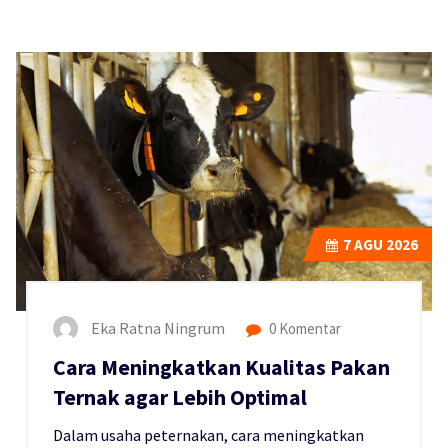
7
AGU 2026
Eka Ratna Ningrum
0 Komentar
Cara Meningkatkan Kualitas Pakan
Ternak agar Lebih Optimal
Dalam usaha peternakan, cara meningkatkan