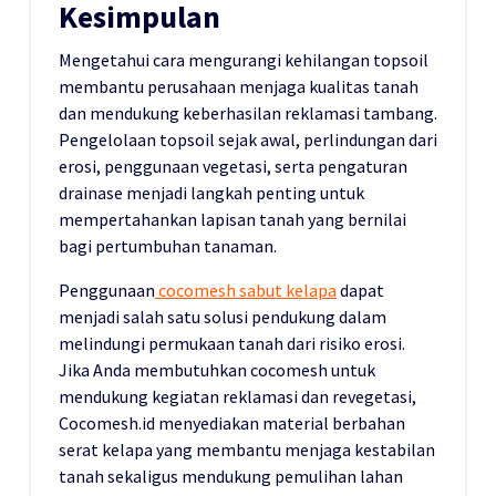
Kesimpulan
Mengetahui cara mengurangi kehilangan topsoil
membantu perusahaan menjaga kualitas tanah
dan mendukung keberhasilan reklamasi tambang.
Pengelolaan topsoil sejak awal, perlindungan dari
erosi, penggunaan vegetasi, serta pengaturan
drainase menjadi langkah penting untuk
mempertahankan lapisan tanah yang bernilai
bagi pertumbuhan tanaman.
Penggunaan
cocomesh sabut kelapa
dapat
menjadi salah satu solusi pendukung dalam
melindungi permukaan tanah dari risiko erosi.
Jika Anda membutuhkan cocomesh untuk
mendukung kegiatan reklamasi dan revegetasi,
Cocomesh.id menyediakan material berbahan
serat kelapa yang membantu menjaga kestabilan
tanah sekaligus mendukung pemulihan lahan