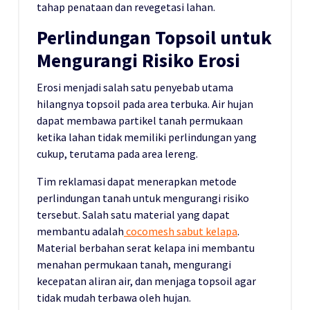
tahap penataan dan revegetasi lahan.
Perlindungan Topsoil untuk
Mengurangi Risiko Erosi
Erosi menjadi salah satu penyebab utama
hilangnya topsoil pada area terbuka. Air hujan
dapat membawa partikel tanah permukaan
ketika lahan tidak memiliki perlindungan yang
cukup, terutama pada area lereng.
Tim reklamasi dapat menerapkan metode
perlindungan tanah untuk mengurangi risiko
tersebut. Salah satu material yang dapat
membantu adalah
cocomesh sabut kelapa
.
Material berbahan serat kelapa ini membantu
menahan permukaan tanah, mengurangi
kecepatan aliran air, dan menjaga topsoil agar
tidak mudah terbawa oleh hujan.