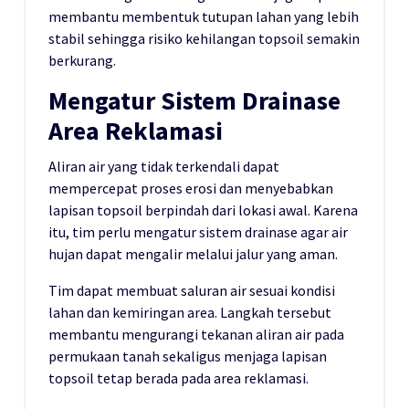
membantu membentuk tutupan lahan yang lebih
stabil sehingga risiko kehilangan topsoil semakin
berkurang.
Mengatur Sistem Drainase
Area Reklamasi
Aliran air yang tidak terkendali dapat
mempercepat proses erosi dan menyebabkan
lapisan topsoil berpindah dari lokasi awal. Karena
itu, tim perlu mengatur sistem drainase agar air
hujan dapat mengalir melalui jalur yang aman.
Tim dapat membuat saluran air sesuai kondisi
lahan dan kemiringan area. Langkah tersebut
membantu mengurangi tekanan aliran air pada
permukaan tanah sekaligus menjaga lapisan
topsoil tetap berada pada area reklamasi.