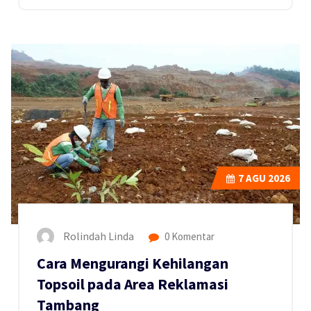
7
AGU 2026
Rolindah Linda
0 Komentar
Cara Mengurangi Kehilangan
Topsoil pada Area Reklamasi
Tambang