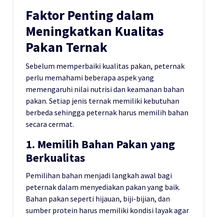
Faktor Penting dalam
Meningkatkan Kualitas
Pakan Ternak
Sebelum memperbaiki kualitas pakan, peternak
perlu memahami beberapa aspek yang
memengaruhi nilai nutrisi dan keamanan bahan
pakan. Setiap jenis ternak memiliki kebutuhan
berbeda sehingga peternak harus memilih bahan
secara cermat.
1. Memilih Bahan Pakan yang
Berkualitas
Pemilihan bahan menjadi langkah awal bagi
peternak dalam menyediakan pakan yang baik.
Bahan pakan seperti hijauan, biji-bijian, dan
sumber protein harus memiliki kondisi layak agar