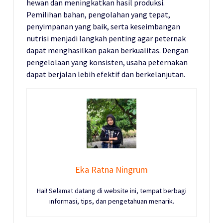
hewan dan meningkatkan hasil produksi.
Pemilihan bahan, pengolahan yang tepat,
penyimpanan yang baik, serta keseimbangan
nutrisi menjadi langkah penting agar peternak
dapat menghasilkan pakan berkualitas. Dengan
pengelolaan yang konsisten, usaha peternakan
dapat berjalan lebih efektif dan berkelanjutan.
Eka Ratna Ningrum
Hai! Selamat datang di website ini, tempat berbagi
informasi, tips, dan pengetahuan menarik.