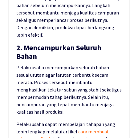
bahan sebelum mencampurkannya. Langkah
tersebut membantu menjaga kualitas campuran
sekaligus memperlancar proses berikutnya.
Dengan demikian, produksi dapat berlangsung
lebih efektif.
2. Mencampurkan Seluruh
Bahan
Pelaku usaha mencampurkan seluruh bahan
sesuai urutan agar larutan terbentuk secara
merata. Proses tersebut membantu
menghasilkan tekstur sabun yang stabil sekaligus
mempermudah tahap berikutnya. Selain itu,
pencampuran yang tepat membantu menjaga
kualitas hasil produksi.
Pelaku usaha dapat mempelajari tahapan yang
lebih lengkap melalui artikel
cara membuat