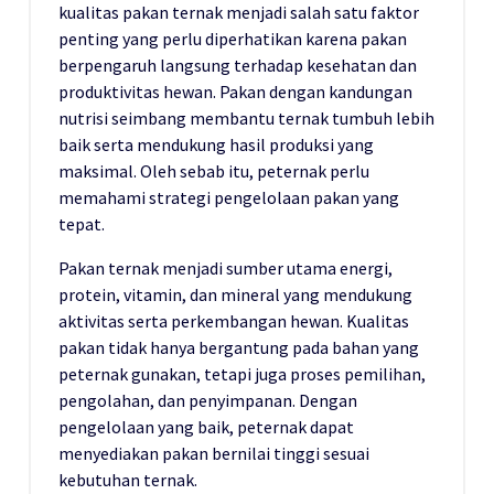
kualitas pakan ternak menjadi salah satu faktor
penting yang perlu diperhatikan karena pakan
berpengaruh langsung terhadap kesehatan dan
produktivitas hewan. Pakan dengan kandungan
nutrisi seimbang membantu ternak tumbuh lebih
baik serta mendukung hasil produksi yang
maksimal. Oleh sebab itu, peternak perlu
memahami strategi pengelolaan pakan yang
tepat.
Pakan ternak menjadi sumber utama energi,
protein, vitamin, dan mineral yang mendukung
aktivitas serta perkembangan hewan. Kualitas
pakan tidak hanya bergantung pada bahan yang
peternak gunakan, tetapi juga proses pemilihan,
pengolahan, dan penyimpanan. Dengan
pengelolaan yang baik, peternak dapat
menyediakan pakan bernilai tinggi sesuai
kebutuhan ternak.