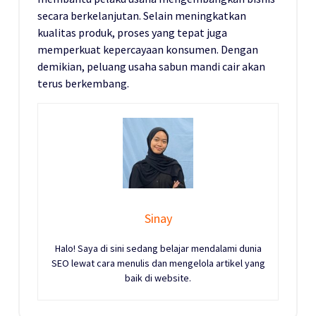
secara berkelanjutan. Selain meningkatkan
kualitas produk, proses yang tepat juga
memperkuat kepercayaan konsumen. Dengan
demikian, peluang usaha sabun mandi cair akan
terus berkembang.
Sinay
Halo! Saya di sini sedang belajar mendalami dunia
SEO lewat cara menulis dan mengelola artikel yang
baik di website.