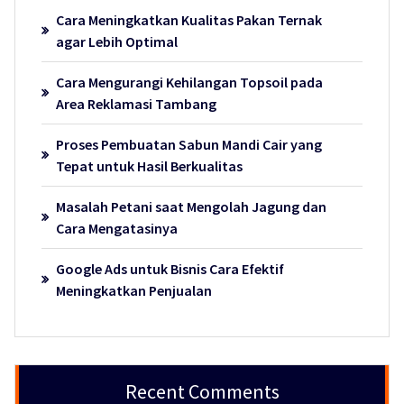
Cara Meningkatkan Kualitas Pakan Ternak
agar Lebih Optimal
Cara Mengurangi Kehilangan Topsoil pada
Area Reklamasi Tambang
Proses Pembuatan Sabun Mandi Cair yang
Tepat untuk Hasil Berkualitas
Masalah Petani saat Mengolah Jagung dan
Cara Mengatasinya
Google Ads untuk Bisnis Cara Efektif
Meningkatkan Penjualan
Recent Comments