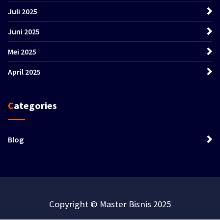
Juli 2025
Juni 2025
Mei 2025
April 2025
Categories
Blog
Copyright © Master Bisnis 2025