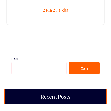
Zella Zulaikha
Cari
Cari
Recent Posts