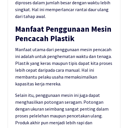
diproses dalam jumlah besar dengan waktu lebih
singkat. Hal ini memperlancar rantai daur ulang
dari tahap awal.
Manfaat Penggunaan Mesin
Pencacah Plastik
Manfaat utama dari penggunaan mesin pencacah
ini adalah untuk penghematan waktu dan tenaga.
Plastik yang keras maupun tipis dapat kita proses
lebih cepat daripada cara manual. Hal ini
membantu pelaku usaha memaksimalkan
kapasitas kerja mereka.
Selain itu, penggunaan mesin ini juga dapat
menghasilkan potongan seragam. Potongan
dengan ukuran seimbang sangat penting dalam
proses pelelehan maupun pencetakan ulang.
Produk akhir pun menjadi lebih rapi dan