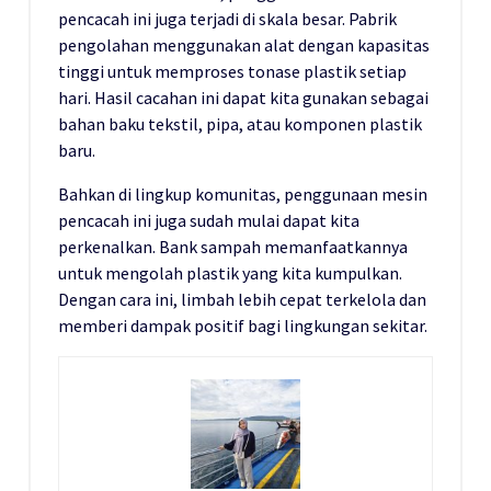
pencacah ini juga terjadi di skala besar. Pabrik
pengolahan menggunakan alat dengan kapasitas
tinggi untuk memproses tonase plastik setiap
hari. Hasil cacahan ini dapat kita gunakan sebagai
bahan baku tekstil, pipa, atau komponen plastik
baru.
Bahkan di lingkup komunitas, penggunaan mesin
pencacah ini juga sudah mulai dapat kita
perkenalkan. Bank sampah memanfaatkannya
untuk mengolah plastik yang kita kumpulkan.
Dengan cara ini, limbah lebih cepat terkelola dan
memberi dampak positif bagi lingkungan sekitar.