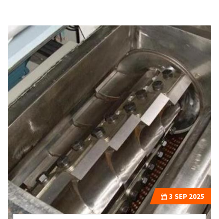
3
SEP 2025