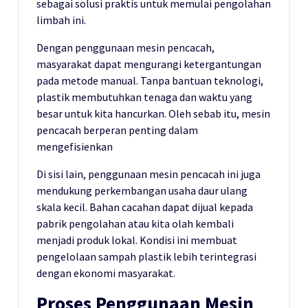
sebagai solusi praktis untuk memulai pengolahan
limbah ini.
Dengan penggunaan mesin pencacah,
masyarakat dapat mengurangi ketergantungan
pada metode manual. Tanpa bantuan teknologi,
plastik membutuhkan tenaga dan waktu yang
besar untuk kita hancurkan. Oleh sebab itu, mesin
pencacah berperan penting dalam
mengefisienkan
Di sisi lain, penggunaan mesin pencacah ini juga
mendukung perkembangan usaha daur ulang
skala kecil. Bahan cacahan dapat dijual kepada
pabrik pengolahan atau kita olah kembali
menjadi produk lokal. Kondisi ini membuat
pengelolaan sampah plastik lebih terintegrasi
dengan ekonomi masyarakat.
Proses Penggunaan Mesin