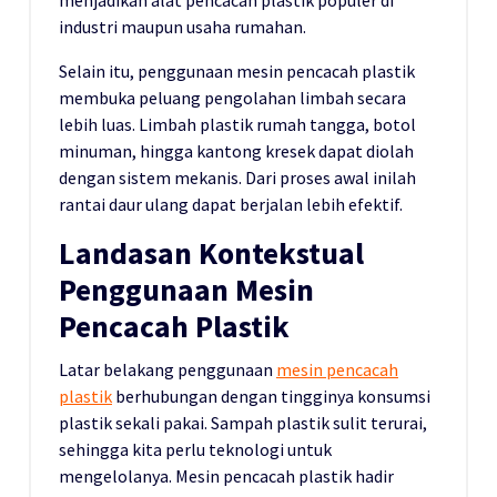
industri maupun usaha rumahan.
Selain itu, penggunaan mesin pencacah plastik
membuka peluang pengolahan limbah secara
lebih luas. Limbah plastik rumah tangga, botol
minuman, hingga kantong kresek dapat diolah
dengan sistem mekanis. Dari proses awal inilah
rantai daur ulang dapat berjalan lebih efektif.
Landasan Kontekstual
Penggunaan Mesin
Pencacah Plastik
Latar belakang penggunaan
mesin pencacah
plastik
berhubungan dengan tingginya konsumsi
plastik sekali pakai. Sampah plastik sulit terurai,
sehingga kita perlu teknologi untuk
mengelolanya. Mesin pencacah plastik hadir