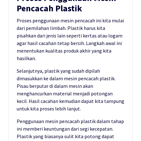
Pencacah Plastik
Proses penggunaan mesin pencacah ini kita mulai
dari pemilahan limbah. Plastik harus kita
pisahkan dari jenis lain seperti kertas atau logam
agar hasil cacahan tetap bersih. Langkah awal ini
menentukan kualitas produk akhir yang kita
hasilkan.
Selanjutnya, plastik yang sudah dipilah
dimasukkan ke dalam mesin pencacah plastik.
Pisau berputar di dalam mesin akan
menghancurkan material menjadi potongan
kecil. Hasil cacahan kemudian dapat kita tampung
untuk kita proses lebih lanjut.
Penggunaan mesin pencacah plastik dalam tahap
ini memberi keuntungan dari segi kecepatan.
Plastik yang biasanya sulit kita potong dapat