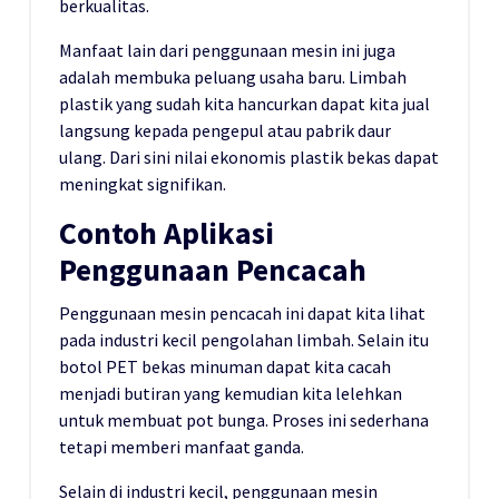
berkualitas.
Manfaat lain dari penggunaan mesin ini juga
adalah membuka peluang usaha baru. Limbah
plastik yang sudah kita hancurkan dapat kita jual
langsung kepada pengepul atau pabrik daur
ulang. Dari sini nilai ekonomis plastik bekas dapat
meningkat signifikan.
Contoh Aplikasi
Penggunaan Pencacah
Penggunaan mesin pencacah ini dapat kita lihat
pada industri kecil pengolahan limbah. Selain itu
botol PET bekas minuman dapat kita cacah
menjadi butiran yang kemudian kita lelehkan
untuk membuat pot bunga. Proses ini sederhana
tetapi memberi manfaat ganda.
Selain di industri kecil, penggunaan mesin