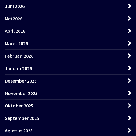
Juni 2026
Mei 2026
April 2026
Maret 2026
Februari 2026
Januari 2026
Desember 2025
November 2025
Oktober 2025
September 2025
Agustus 2025