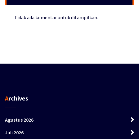
Tidak ada komentar untuk ditampilkan.
Archives
Agustus 2026
Juli 2026