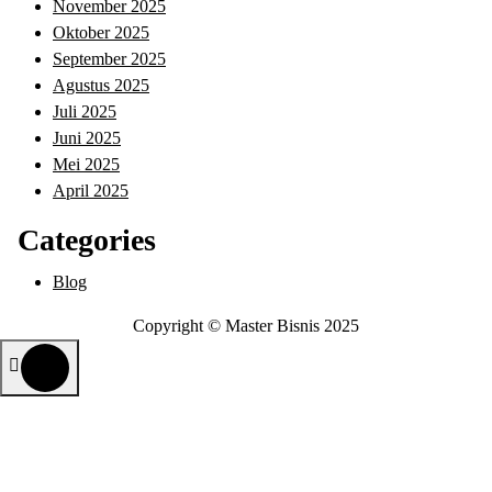
November 2025
Oktober 2025
September 2025
Agustus 2025
Juli 2025
Juni 2025
Mei 2025
April 2025
Categories
Blog
Copyright © Master Bisnis 2025