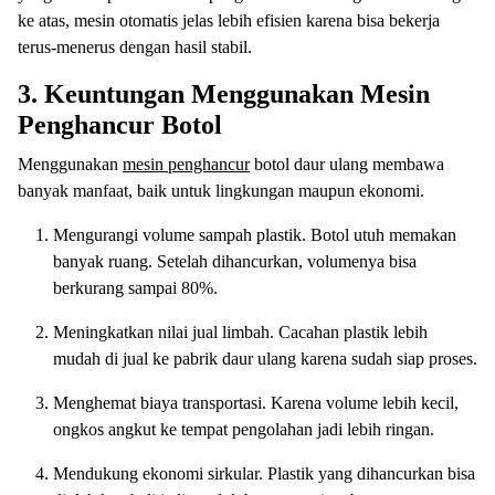
ke atas, mesin otomatis jelas lebih efisien karena bisa bekerja
terus-menerus dengan hasil stabil.
3. Keuntungan Menggunakan Mesin
Penghancur Botol
Menggunakan
mesin penghancur
botol daur ulang membawa
banyak manfaat, baik untuk lingkungan maupun ekonomi.
Mengurangi volume sampah plastik. Botol utuh memakan
banyak ruang. Setelah dihancurkan, volumenya bisa
berkurang sampai 80%.
Meningkatkan nilai jual limbah. Cacahan plastik lebih
mudah di jual ke pabrik daur ulang karena sudah siap proses.
Menghemat biaya transportasi. Karena volume lebih kecil,
ongkos angkut ke tempat pengolahan jadi lebih ringan.
Mendukung ekonomi sirkular. Plastik yang dihancurkan bisa