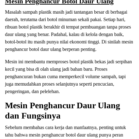
Mesin Penghancur Botol Daur Ulang
Masalah sampah plastik masih jadi tantangan besar di berbagai
daerah, terutama dari botol minuman sekali pakai. Setiap hari,
ribuan botol plastik berakhir di tempat pembuangan tanpa proses
daur ulang yang benar. Padahal, kalau di kelola dengan baik,
botol-botol itu masih punya nilai ekonomi tinggi. Di sinilah mesin
penghancur botol daur ulang berperan penting.
Mesin ini membantu memproses botol plastik bekas jadi serpihan
kecil yang bisa di olah ulang jadi bahan baru. Proses
penghancuran bukan cuma memperkecil volume sampah, tapi
juga memudahkan proses selanjutnya seperti pencucian,
pengeringan, dan pelelehan.
Mesin Penghancur Daur Ulang
dan Fungsinya
Sebelum membahas cara kerja dan manfaatnya, penting untuk
tahu bahwa mesin penghancur botol daur ulang punya peran