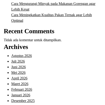
Cara Mengurangi Minyak pada Makanan Gorengan agar
Lebih Kesat
Cara Meningkatkan Kualitas Pakan Ternak agar Lebih
Optimal
Recent Comments
Tidak ada komentar untuk ditampilkan.
Archives
Agustus 2026
Juli 2026
Juni 2026
Mei 2026
April 2026
Maret 2026
Februari 2026
Januari 2026
Desember 2025