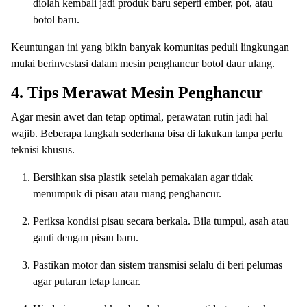
diolah kembali jadi produk baru seperti ember, pot, atau
botol baru.
Keuntungan ini yang bikin banyak komunitas peduli lingkungan
mulai berinvestasi dalam mesin penghancur botol daur ulang.
4. Tips Merawat Mesin Penghancur
Agar mesin awet dan tetap optimal, perawatan rutin jadi hal
wajib. Beberapa langkah sederhana bisa di lakukan tanpa perlu
teknisi khusus.
Bersihkan sisa plastik setelah pemakaian agar tidak
menumpuk di pisau atau ruang penghancur.
Periksa kondisi pisau secara berkala. Bila tumpul, asah atau
ganti dengan pisau baru.
Pastikan motor dan sistem transmisi selalu di beri pelumas
agar putaran tetap lancar.