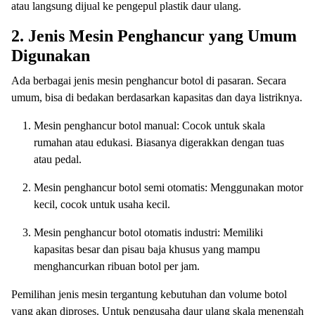
atau langsung dijual ke pengepul plastik daur ulang.
2. Jenis Mesin Penghancur yang Umum
Digunakan
Ada berbagai jenis mesin penghancur botol di pasaran. Secara
umum, bisa di bedakan berdasarkan kapasitas dan daya listriknya.
Mesin penghancur botol manual: Cocok untuk skala
rumahan atau edukasi. Biasanya digerakkan dengan tuas
atau pedal.
Mesin penghancur botol semi otomatis: Menggunakan motor
kecil, cocok untuk usaha kecil.
Mesin penghancur botol otomatis industri: Memiliki
kapasitas besar dan pisau baja khusus yang mampu
menghancurkan ribuan botol per jam.
Pemilihan jenis mesin tergantung kebutuhan dan volume botol
yang akan diproses. Untuk pengusaha daur ulang skala menengah