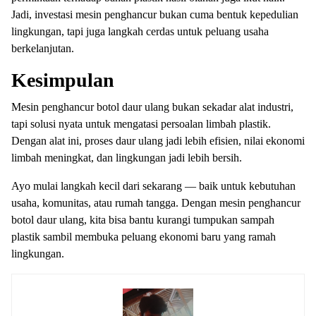
Jadi, investasi mesin penghancur bukan cuma bentuk kepedulian
lingkungan, tapi juga langkah cerdas untuk peluang usaha
berkelanjutan.
Kesimpulan
Mesin penghancur botol daur ulang bukan sekadar alat industri,
tapi solusi nyata untuk mengatasi persoalan limbah plastik.
Dengan alat ini, proses daur ulang jadi lebih efisien, nilai ekonomi
limbah meningkat, dan lingkungan jadi lebih bersih.
Ayo mulai langkah kecil dari sekarang — baik untuk kebutuhan
usaha, komunitas, atau rumah tangga. Dengan mesin penghancur
botol daur ulang, kita bisa bantu kurangi tumpukan sampah
plastik sambil membuka peluang ekonomi baru yang ramah
lingkungan.