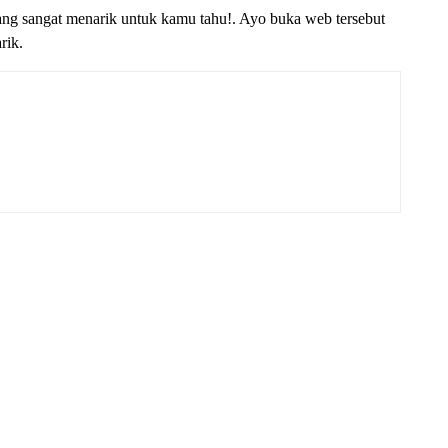
ng sangat menarik untuk kamu tahu!. Ayo buka web tersebut
rik.