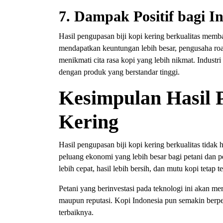
7. Dampak Positif bagi I
Hasil pengupasan biji kopi kering berkualitas memba
mendapatkan keuntungan lebih besar, pengusaha ro
menikmati cita rasa kopi yang lebih nikmat. Industri
dengan produk yang berstandar tinggi.
Kesimpulan Hasil 
Kering
Hasil pengupasan biji kopi kering berkualitas tida
peluang ekonomi yang lebih besar bagi petani dan 
lebih cepat, hasil lebih bersih, dan mutu kopi tetap te
Petani yang berinvestasi pada teknologi ini akan mer
maupun reputasi. Kopi Indonesia pun semakin berp
terbaiknya.