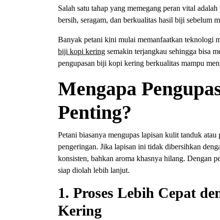
Salah satu tahap yang memegang peran vital adalah 
bersih, seragam, dan berkualitas hasil biji sebelum 
Banyak petani kini mulai memanfaatkan teknologi m
biji kopi kering
semakin terjangkau sehingga bisa m
pengupasan biji kopi kering berkualitas mampu men
Mengapa Pengupasa
Penting?
Petani biasanya mengupas lapisan kulit tanduk atau 
pengeringan. Jika lapisan ini tidak dibersihkan den
konsisten, bahkan aroma khasnya hilang. Dengan pen
siap diolah lebih lanjut.
1. Proses Lebih Cepat de
Kering