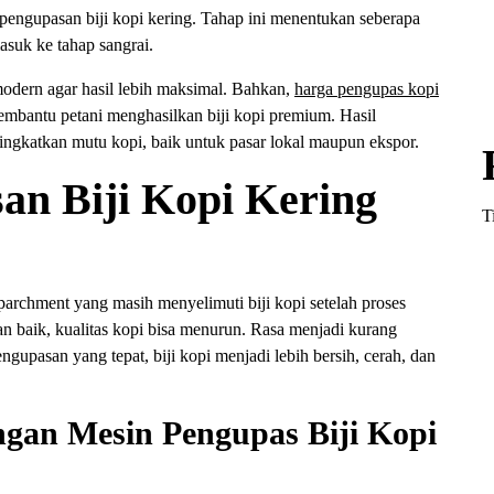
pengupasan biji kopi kering. Tahap ini menentukan seberapa
masuk ke tahap sangrai.
odern agar hasil lebih maksimal. Bahkan,
harga pengupas kopi
embantu petani menghasilkan biji kopi premium. Hasil
ingkatkan mutu kopi, baik untuk pasar lokal maupun ekspor.
n Biji Kopi Kering
T
parchment yang masih menyelimuti biji kopi setelah proses
gan baik, kualitas kopi bisa menurun. Rasa menjadi kurang
gupasan yang tepat, biji kopi menjadi lebih bersih, cerah, dan
ngan Mesin Pengupas Biji Kopi