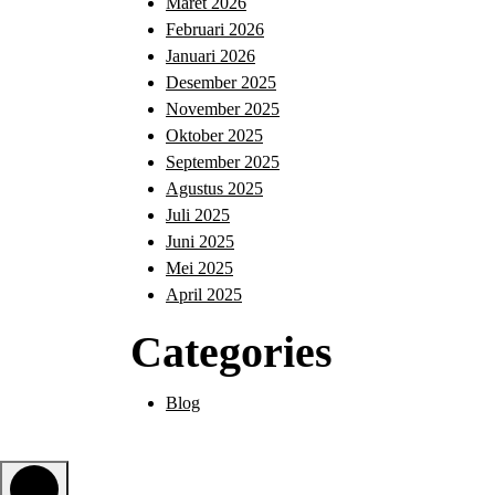
Maret 2026
Februari 2026
Januari 2026
Desember 2025
November 2025
Oktober 2025
September 2025
Agustus 2025
Juli 2025
Juni 2025
Mei 2025
April 2025
Categories
Blog