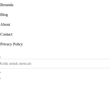
Beranda
Blog
About
Contact
Privacy Policy