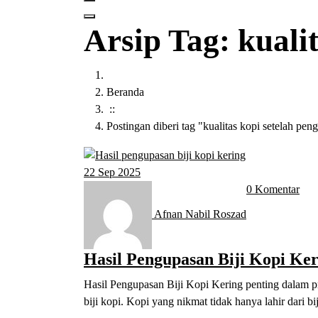
Arsip Tag: kuali
Beranda
::
Postingan diberi tag "kualitas kopi setelah pen
22
Sep 2025
0 Komentar
Afnan Nabil Roszad
Hasil Pengupasan Biji Kopi Ker
Hasil Pengupasan Biji Kopi Kering penting dalam p
biji kopi. Kopi yang nikmat tidak hanya lahir dari bij