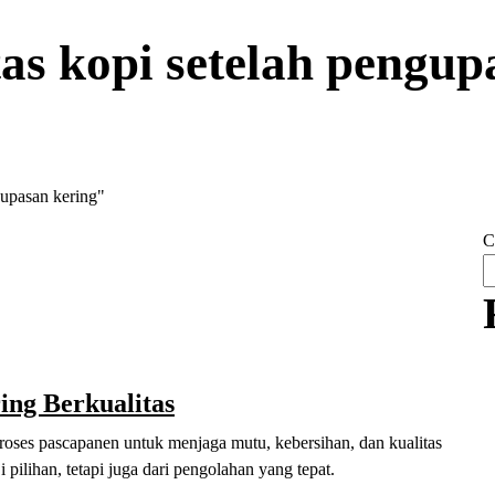
tas kopi setelah pengup
gupasan kering"
C
ing Berkualitas
roses pascapanen untuk menjaga mutu, kebersihan, dan kualitas
i pilihan, tetapi juga dari pengolahan yang tepat.