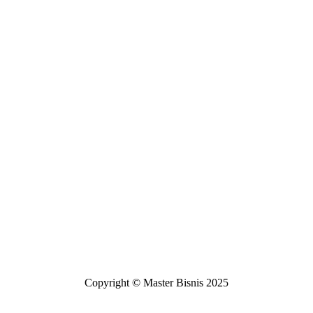
Copyright © Master Bisnis 2025