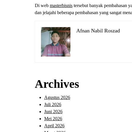
Di web
masterbisnis
tersebut banyak pembahasan ya
dan jelajahi beberapa pembahasan yang sangat mena
Afnan Nabil Roszad
Archives
Agustus 2026
Juli 2026
Juni 2026
Mei 2026
April 2026