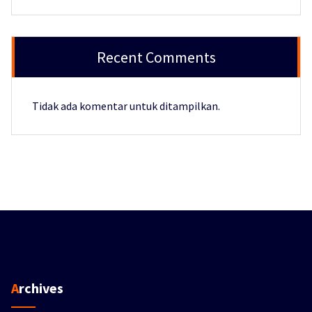
Recent Comments
Tidak ada komentar untuk ditampilkan.
Archives