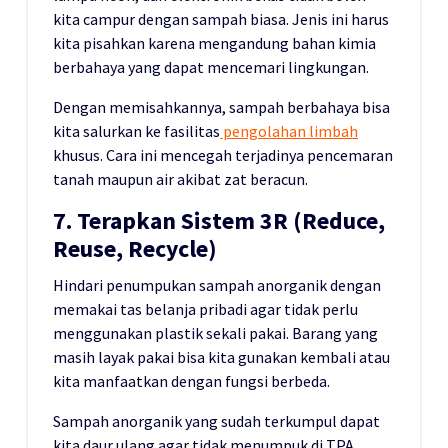
kita campur dengan sampah biasa. Jenis ini harus
kita pisahkan karena mengandung bahan kimia
berbahaya yang dapat mencemari lingkungan.
Dengan memisahkannya, sampah berbahaya bisa
kita salurkan ke fasilitas
pengolahan limbah
khusus. Cara ini mencegah terjadinya pencemaran
tanah maupun air akibat zat beracun.
7. Terapkan Sistem 3R (Reduce,
Reuse, Recycle)
Hindari penumpukan sampah anorganik dengan
memakai tas belanja pribadi agar tidak perlu
menggunakan plastik sekali pakai. Barang yang
masih layak pakai bisa kita gunakan kembali atau
kita manfaatkan dengan fungsi berbeda.
Sampah anorganik yang sudah terkumpul dapat
kita daur ulang agar tidak menumpuk di TPA.