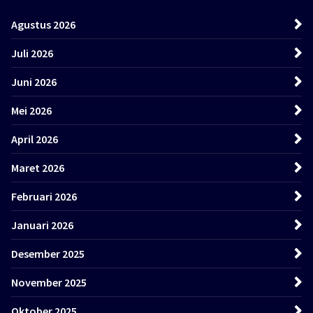
Agustus 2026
Juli 2026
Juni 2026
Mei 2026
April 2026
Maret 2026
Februari 2026
Januari 2026
Desember 2025
November 2025
Oktober 2025