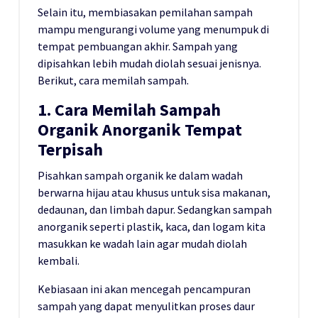
Selain itu, membiasakan pemilahan sampah
mampu mengurangi volume yang menumpuk di
tempat pembuangan akhir. Sampah yang
dipisahkan lebih mudah diolah sesuai jenisnya.
Berikut, cara memilah sampah.
1. Cara Memilah Sampah
Organik Anorganik Tempat
Terpisah
Pisahkan sampah organik ke dalam wadah
berwarna hijau atau khusus untuk sisa makanan,
dedaunan, dan limbah dapur. Sedangkan sampah
anorganik seperti plastik, kaca, dan logam kita
masukkan ke wadah lain agar mudah diolah
kembali.
Kebiasaan ini akan mencegah pencampuran
sampah yang dapat menyulitkan proses daur