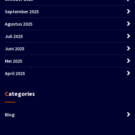
September 2025
Agustus 2025
Juli 2025
Juni 2025
Mei 2025
April 2025
Categories
Blog