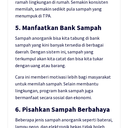
ramah lingkungan di rumah. Semakin konsisten
memilah, semakin sedikit pula sampah yang
menumpuk di TPA.
5. Manfaatkan Bank Sampah
Sampah anorganik bisa kita tabung di bank
sampah yang kini banyak tersedia di berbagai
daerah. Dengan sistem ini, sampah yang
terkumpul akan kita catat dan bisa kita tukar
dengan uang atau barang.
Cara ini memberi motivasi lebih bagi masyarakat
untuk memilah sampah. Selain membantu
lingkungan, program bank sampah juga
bermanfaat secara sosial dan ekonomi.
6. Pisahkan Sampah Berbahaya
Beberapa jenis sampah anorganik seperti baterai,
lampu neon, dan elektronik bekas tidak boleh