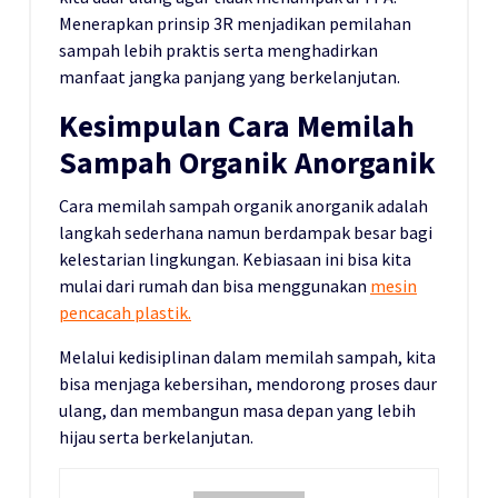
Menerapkan prinsip 3R menjadikan pemilahan
sampah lebih praktis serta menghadirkan
manfaat jangka panjang yang berkelanjutan.
Kesimpulan Cara Memilah
Sampah Organik Anorganik
Cara memilah sampah organik anorganik adalah
langkah sederhana namun berdampak besar bagi
kelestarian lingkungan. Kebiasaan ini bisa kita
mulai dari rumah dan bisa menggunakan
mesin
pencacah plastik.
Melalui kedisiplinan dalam memilah sampah, kita
bisa menjaga kebersihan, mendorong proses daur
ulang, dan membangun masa depan yang lebih
hijau serta berkelanjutan.