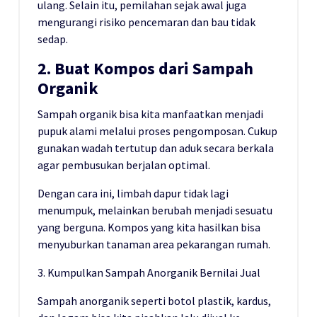
ulang. Selain itu, pemilahan sejak awal juga
mengurangi risiko pencemaran dan bau tidak
sedap.
2. Buat Kompos dari Sampah
Organik
Sampah organik bisa kita manfaatkan menjadi
pupuk alami melalui proses pengomposan. Cukup
gunakan wadah tertutup dan aduk secara berkala
agar pembusukan berjalan optimal.
Dengan cara ini, limbah dapur tidak lagi
menumpuk, melainkan berubah menjadi sesuatu
yang berguna. Kompos yang kita hasilkan bisa
menyuburkan tanaman area pekarangan rumah.
3. Kumpulkan Sampah Anorganik Bernilai Jual
Sampah anorganik seperti botol plastik, kardus,