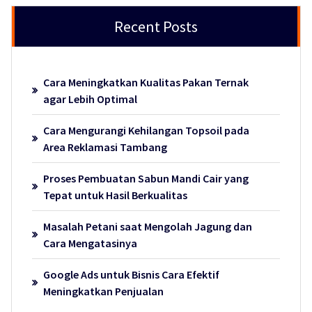
Recent Posts
Cara Meningkatkan Kualitas Pakan Ternak
agar Lebih Optimal
Cara Mengurangi Kehilangan Topsoil pada
Area Reklamasi Tambang
Proses Pembuatan Sabun Mandi Cair yang
Tepat untuk Hasil Berkualitas
Masalah Petani saat Mengolah Jagung dan
Cara Mengatasinya
Google Ads untuk Bisnis Cara Efektif
Meningkatkan Penjualan