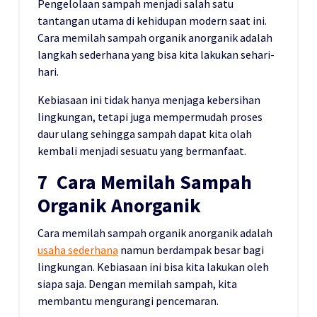
Pengelolaan sampah menjadi salah satu
tantangan utama di kehidupan modern saat ini.
Cara memilah sampah organik anorganik adalah
langkah sederhana yang bisa kita lakukan sehari-
hari.
Kebiasaan ini tidak hanya menjaga kebersihan
lingkungan, tetapi juga mempermudah proses
daur ulang sehingga sampah dapat kita olah
kembali menjadi sesuatu yang bermanfaat.
7 Cara Memilah Sampah
Organik Anorganik
Cara memilah sampah organik anorganik adalah
usaha sederhana
namun berdampak besar bagi
lingkungan. Kebiasaan ini bisa kita lakukan oleh
siapa saja. Dengan memilah sampah, kita
membantu mengurangi pencemaran.