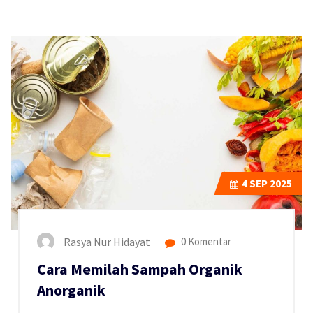
4
SEP 2025
Rasya Nur Hidayat
0 Komentar
Cara Memilah Sampah Organik
Anorganik