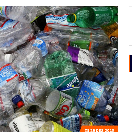
29
DES 2025