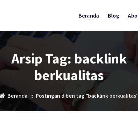
Beranda
Blog
Abo
Arsip Tag: backlink
berkualitas
Beranda
::
Postingan diberi tag "backlink berkualitas