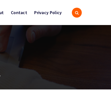
ut
Contact
Privacy Policy
"