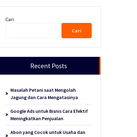
Cari
Cari
Recent Posts
Masalah Petani saat Mengolah
Jagung dan Cara Mengatasinya
Google Ads untuk Bisnis Cara Efektif
Meningkatkan Penjualan
Abon yang Cocok untuk Usaha dan