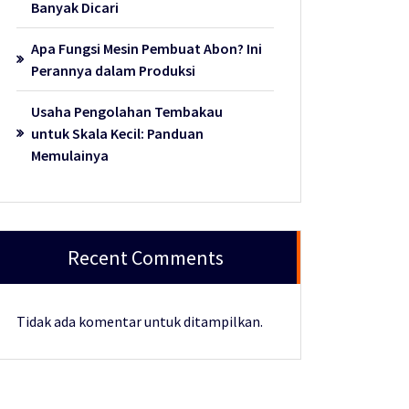
Banyak Dicari
Apa Fungsi Mesin Pembuat Abon? Ini
Perannya dalam Produksi
Usaha Pengolahan Tembakau
untuk Skala Kecil: Panduan
Memulainya
Recent Comments
Tidak ada komentar untuk ditampilkan.